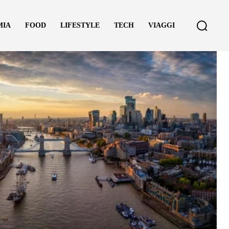
MIA
FOOD
LIFESTYLE
TECH
VIAGGI