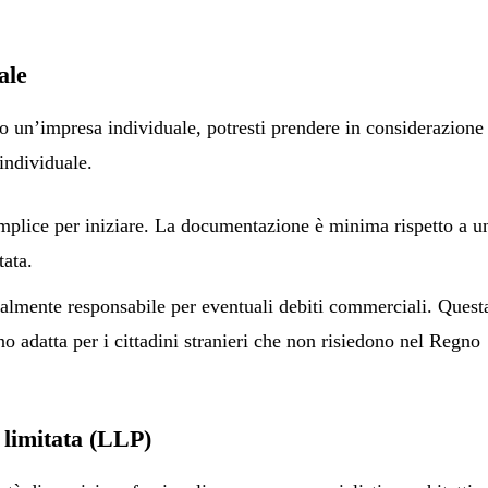
ale
 o un’impresa individuale, potresti prendere in considerazione
individuale.
plice per iniziare. La documentazione è minima rispetto a u
tata.
almente responsabile per eventuali debiti commerciali. Quest
 adatta per i cittadini stranieri che non risiedono nel Regno
 limitata (LLP)