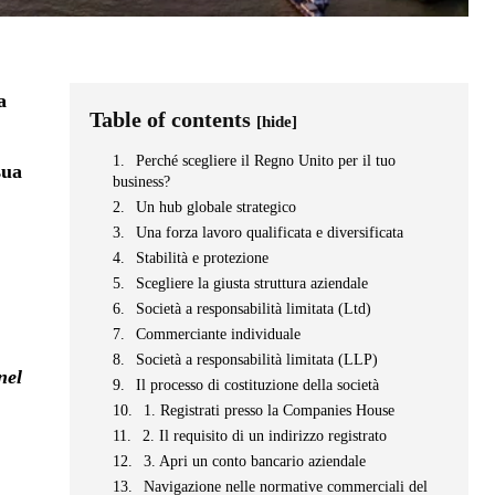
a
Table of contents
[hide]
Perché scegliere il Regno Unito per il tuo
sua
business?
Un hub globale strategico
Una forza lavoro qualificata e diversificata
Stabilità e protezione
Scegliere la giusta struttura aziendale
Società a responsabilità limitata (Ltd)
Commerciante individuale
Società a responsabilità limitata (LLP)
nel
Il processo di costituzione della società
1. Registrati presso la Companies House
2. Il requisito di un indirizzo registrato
3. Apri un conto bancario aziendale
Navigazione nelle normative commerciali del