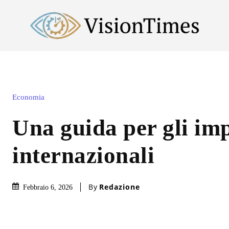
Economia
Una guida per gli im
internazionali
By
Redazione
Febbraio 6, 2026