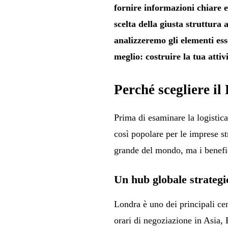
fornire informazioni chiare 
scelta della giusta struttura 
analizzeremo gli elementi ess
meglio: costruire la tua attivi
Perché scegliere il
Prima di esaminare la logistica
così popolare per le imprese s
grande del mondo, ma i benefic
Un hub globale strategi
Londra è uno dei principali cen
orari di negoziazione in Asia,