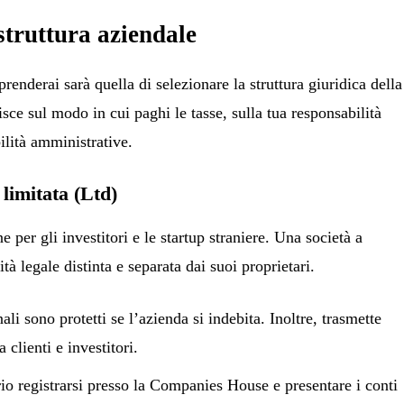
 struttura aziendale
renderai sarà quella di selezionare la struttura giuridica della
uisce sul modo in cui paghi le tasse, sulla tua responsabilità
ilità amministrative.
 limitata (Ltd)
 per gli investitori e le startup straniere. Una società a
ità legale distinta e separata dai suoi proprietari.
ali sono protetti se l’azienda si indebita. Inoltre, trasmette
clienti e investitori.
io registrarsi presso la Companies House e presentare i conti