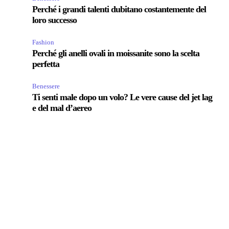
Perché i grandi talenti dubitano costantemente del
loro successo
Fashion
Perché gli anelli ovali in moissanite sono la scelta
perfetta
Benessere
Ti senti male dopo un volo? Le vere cause del jet lag
e del mal d’aereo