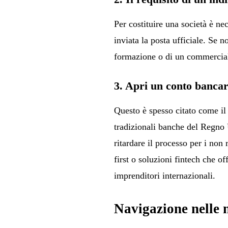
Per costituire una società è n
inviata la posta ufficiale. Se n
formazione o di un commerciali
3. Apri un conto bancar
Questo è spesso citato come il
tradizionali banche del Regno 
ritardare il processo per i non
first o soluzioni fintech che o
imprenditori internazionali.
Navigazione nelle 