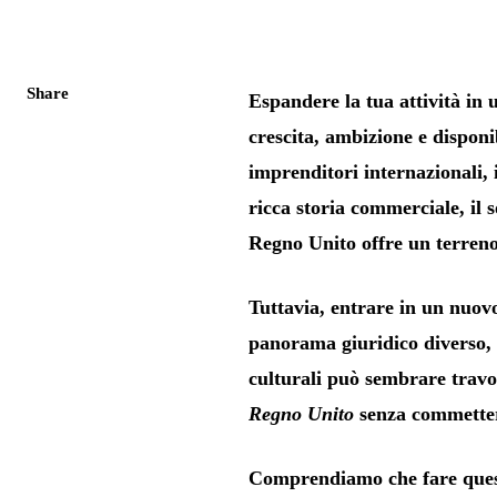
Share
Espandere la tua attività in
crescita, ambizione e disponi
imprenditori internazionali, 
ricca storia commerciale, il s
Regno Unito offre un terreno 
Tuttavia, entrare in un nuo
panorama giuridico diverso, 
culturali può sembrare travo
Regno Unito
senza commettere
Comprendiamo che fare questo