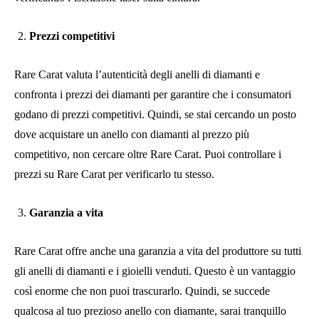
Prezzi competitivi
Rare Carat valuta l’autenticità degli anelli di diamanti e
confronta i prezzi dei diamanti per garantire che i consumatori
godano di prezzi competitivi. Quindi, se stai cercando un posto
dove acquistare un anello con diamanti al prezzo più
competitivo, non cercare oltre Rare Carat. Puoi controllare i
prezzi su Rare Carat per verificarlo tu stesso.
Garanzia a vita
Rare Carat offre anche una garanzia a vita del produttore su tutti
gli anelli di diamanti e i gioielli venduti. Questo è un vantaggio
così enorme che non puoi trascurarlo. Quindi, se succede
qualcosa al tuo prezioso anello con diamante, sarai tranquillo