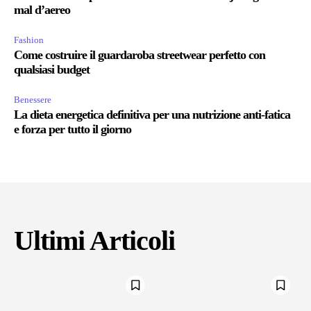
mal d’aereo
Fashion
Come costruire il guardaroba streetwear perfetto con
qualsiasi budget
Benessere
La dieta energetica definitiva per una nutrizione anti-fatica
e forza per tutto il giorno
Ultimi Articoli