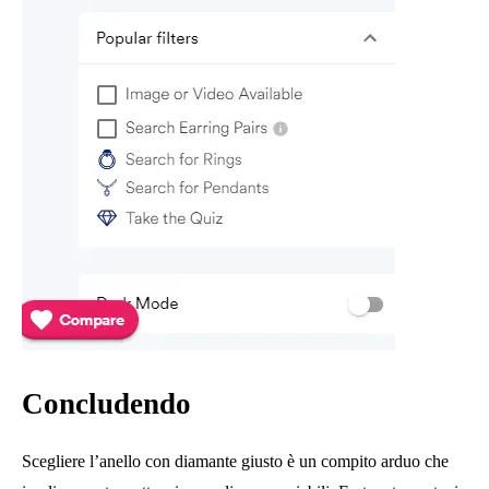
Concludendo
Scegliere l’anello con diamante giusto è un compito arduo che