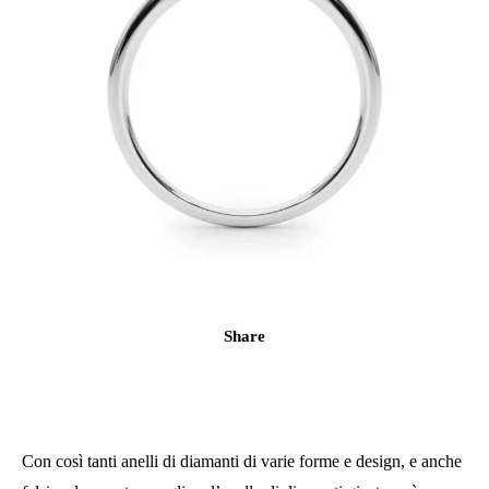
Share
Con così tanti anelli di diamanti di varie forme e design, e anche