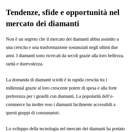
Tendenze, sfide e opportunità nel
mercato dei diamanti
Non è un segreto che il mercato dei diamanti abbia assistito a
una crescita e una trasformazione sostanziali negli ultimi due
anni. I diamanti sono ricercati da secoli grazie alla loro bellezza,
rarità e durevolezza.
La domanda di diamanti sciolti è in rapida crescita tra i
millennial grazie al loro crescente potere di spesa e alla forte
preferenza per i gioielli con diamanti. La popolarità dell’e-
commerce ha inoltre reso i diamanti facilmente accessibili a
questi gruppi di consumatori.
Lo sviluppo della tecnologia nel mercato dei diamanti ha portato