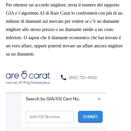
Per ottenere un accordo migliore, invia il numero del rapporto
GIA e l’algoritmo AI di Rare Carat lo confronterà con più di un
milione di diamanti sul mercato per vedere se c’è un diamante
migliore allo stesso prezzo o un diamante simile a un costo
inferiore. O saprai che il diamante economico che hai trovato è
un vero affare, oppure potresti trovare un affare ancora migliore
su un diamante.