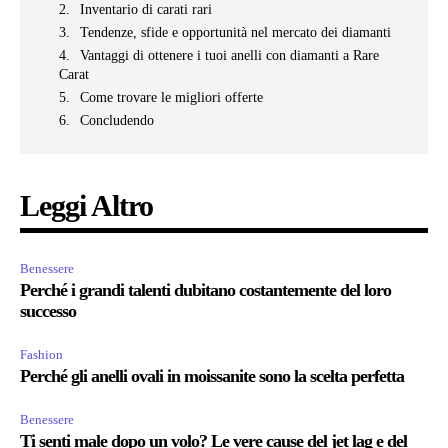
Inventario di carati rari
Tendenze, sfide e opportunità nel mercato dei diamanti
Vantaggi di ottenere i tuoi anelli con diamanti a Rare
Carat
Come trovare le migliori offerte
Concludendo
Leggi Altro
Benessere
Perché i grandi talenti dubitano costantemente del loro
successo
Fashion
Perché gli anelli ovali in moissanite sono la scelta perfetta
Benessere
Ti senti male dopo un volo? Le vere cause del jet lag e del