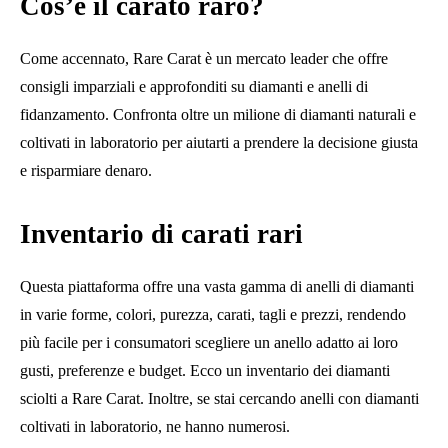
Cos’è il carato raro?
Come accennato, Rare Carat è un mercato leader che offre
consigli imparziali e approfonditi su diamanti e anelli di
fidanzamento. Confronta oltre un milione di diamanti naturali e
coltivati ​​in laboratorio per aiutarti a prendere la decisione giusta
e risparmiare denaro.
Inventario di carati rari
Questa piattaforma offre una vasta gamma di anelli di diamanti
in varie forme, colori, purezza, carati, tagli e prezzi, rendendo
più facile per i consumatori scegliere un anello adatto ai loro
gusti, preferenze e budget. Ecco un inventario dei diamanti
sciolti a Rare Carat. Inoltre, se stai cercando anelli con diamanti
coltivati ​​in laboratorio, ne hanno numerosi.