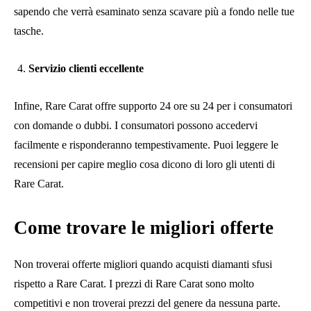
sapendo che verrà esaminato senza scavare più a fondo nelle tue
tasche.
Servizio clienti eccellente
Infine, Rare Carat offre supporto 24 ore su 24 per i consumatori
con domande o dubbi. I consumatori possono accedervi
facilmente e risponderanno tempestivamente. Puoi leggere le
recensioni per capire meglio cosa dicono di loro gli utenti di
Rare Carat.
Come trovare le migliori offerte
Non troverai offerte migliori quando acquisti diamanti sfusi
rispetto a Rare Carat. I prezzi di Rare Carat sono molto
competitivi e non troverai prezzi del genere da nessuna parte.