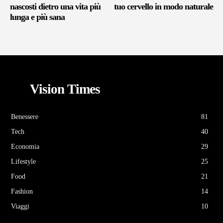
nascosti dietro una vita più
tuo cervello in modo naturale
lunga e più sana
Vision Times
Benessere
81
Tech
40
Economia
29
Lifestyle
25
Food
21
Fashion
14
Viaggi
10