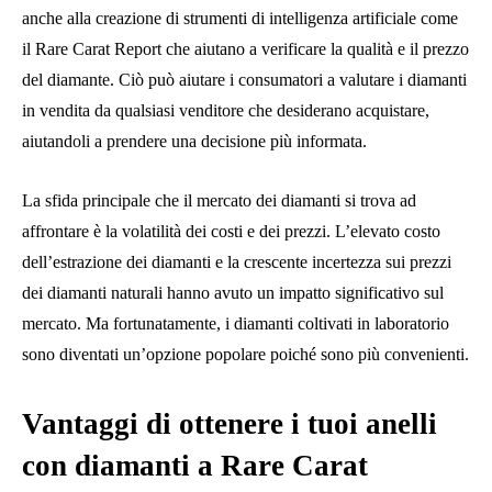
anche alla creazione di strumenti di intelligenza artificiale come
il Rare Carat Report che aiutano a verificare la qualità e il prezzo
del diamante. Ciò può aiutare i consumatori a valutare i diamanti
in vendita da qualsiasi venditore che desiderano acquistare,
aiutandoli a prendere una decisione più informata.
La sfida principale che il mercato dei diamanti si trova ad
affrontare è la volatilità dei costi e dei prezzi. L’elevato costo
dell’estrazione dei diamanti e la crescente incertezza sui prezzi
dei diamanti naturali hanno avuto un impatto significativo sul
mercato. Ma fortunatamente, i diamanti coltivati ​​in laboratorio
sono diventati un’opzione popolare poiché sono più convenienti.
Vantaggi di ottenere i tuoi anelli
con diamanti a Rare Carat