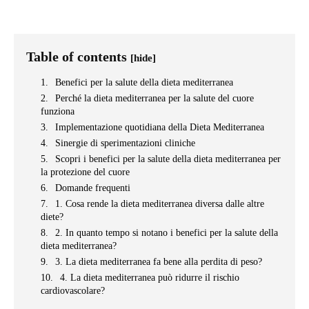
Table of contents
[hide]
Benefici per la salute della dieta mediterranea
Perché la dieta mediterranea per la salute del cuore
funziona
Implementazione quotidiana della Dieta Mediterranea
Sinergie di sperimentazioni cliniche
Scopri i benefici per la salute della dieta mediterranea per
la protezione del cuore
Domande frequenti
1. Cosa rende la dieta mediterranea diversa dalle altre
diete?
2. In quanto tempo si notano i benefici per la salute della
dieta mediterranea?
3. La dieta mediterranea fa bene alla perdita di peso?
4. La dieta mediterranea può ridurre il rischio
cardiovascolare?