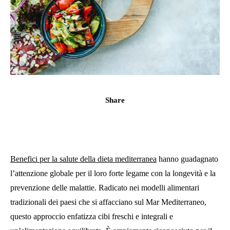
Share
Benefici per la salute della dieta mediterranea
hanno guadagnato
l’attenzione globale per il loro forte legame con la longevità e la
prevenzione delle malattie. Radicato nei modelli alimentari
tradizionali dei paesi che si affacciano sul Mar Mediterraneo,
questo approccio enfatizza cibi freschi e integrali e