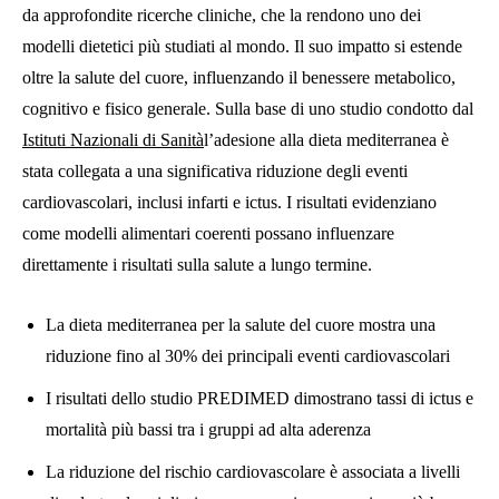
da approfondite ricerche cliniche, che la rendono uno dei
modelli dietetici più studiati al mondo. Il suo impatto si estende
oltre la salute del cuore, influenzando il benessere metabolico,
cognitivo e fisico generale. Sulla base di uno studio condotto dal
Istituti Nazionali di Sanità
l’adesione alla dieta mediterranea è
stata collegata a una significativa riduzione degli eventi
cardiovascolari, inclusi infarti e ictus. I risultati evidenziano
come modelli alimentari coerenti possano influenzare
direttamente i risultati sulla salute a lungo termine.
La dieta mediterranea per la salute del cuore mostra una
riduzione fino al 30% dei principali eventi cardiovascolari
I risultati dello studio PREDIMED dimostrano tassi di ictus e
mortalità più bassi tra i gruppi ad alta aderenza
La riduzione del rischio cardiovascolare è associata a livelli