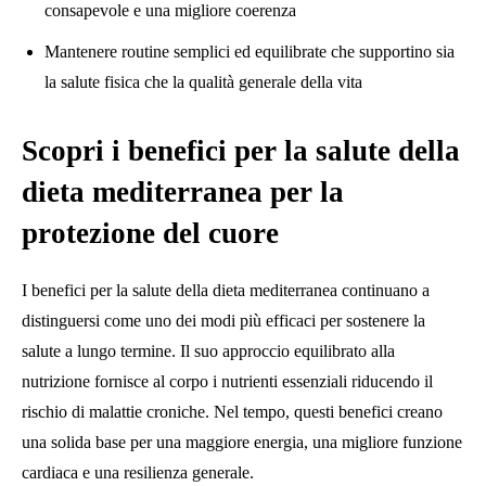
consapevole e una migliore coerenza
Mantenere routine semplici ed equilibrate che supportino sia
la salute fisica che la qualità generale della vita
Scopri i benefici per la salute della
dieta mediterranea per la
protezione del cuore
I benefici per la salute della dieta mediterranea continuano a
distinguersi come uno dei modi più efficaci per sostenere la
salute a lungo termine. Il suo approccio equilibrato alla
nutrizione fornisce al corpo i nutrienti essenziali riducendo il
rischio di malattie croniche. Nel tempo, questi benefici creano
una solida base per una maggiore energia, una migliore funzione
cardiaca e una resilienza generale.