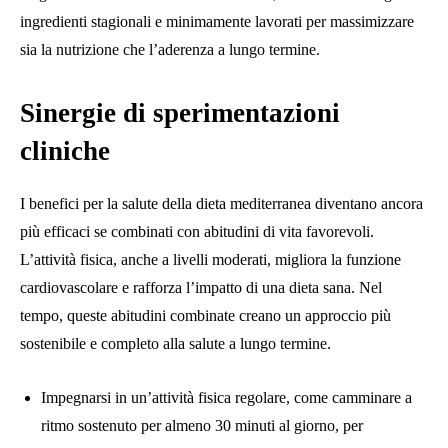
ingredienti stagionali e minimamente lavorati per massimizzare
sia la nutrizione che l’aderenza a lungo termine.
Sinergie di sperimentazioni
cliniche
I benefici per la salute della dieta mediterranea diventano ancora
più efficaci se combinati con abitudini di vita favorevoli.
L’attività fisica, anche a livelli moderati, migliora la funzione
cardiovascolare e rafforza l’impatto di una dieta sana. Nel
tempo, queste abitudini combinate creano un approccio più
sostenibile e completo alla salute a lungo termine.
Impegnarsi in un’attività fisica regolare, come camminare a
ritmo sostenuto per almeno 30 minuti al giorno, per