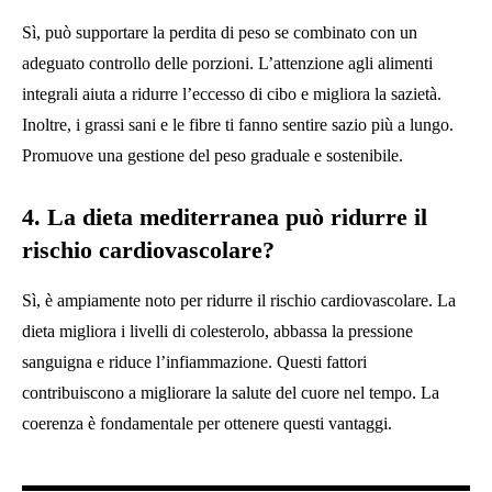
Sì, può supportare la perdita di peso se combinato con un
adeguato controllo delle porzioni. L’attenzione agli alimenti
integrali aiuta a ridurre l’eccesso di cibo e migliora la sazietà.
Inoltre, i grassi sani e le fibre ti fanno sentire sazio più a lungo.
Promuove una gestione del peso graduale e sostenibile.
4. La dieta mediterranea può ridurre il
rischio cardiovascolare?
Sì, è ampiamente noto per ridurre il rischio cardiovascolare. La
dieta migliora i livelli di colesterolo, abbassa la pressione
sanguigna e riduce l’infiammazione. Questi fattori
contribuiscono a migliorare la salute del cuore nel tempo. La
coerenza è fondamentale per ottenere questi vantaggi.