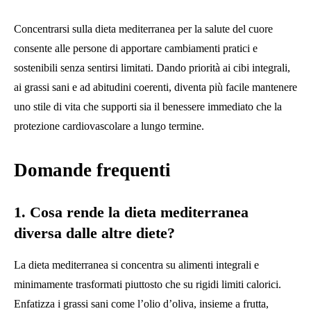
Concentrarsi sulla dieta mediterranea per la salute del cuore
consente alle persone di apportare cambiamenti pratici e
sostenibili senza sentirsi limitati. Dando priorità ai cibi integrali,
ai grassi sani e ad abitudini coerenti, diventa più facile mantenere
uno stile di vita che supporti sia il benessere immediato che la
protezione cardiovascolare a lungo termine.
Domande frequenti
1. Cosa rende la dieta mediterranea
diversa dalle altre diete?
La dieta mediterranea si concentra su alimenti integrali e
minimamente trasformati piuttosto che su rigidi limiti calorici.
Enfatizza i grassi sani come l’olio d’oliva, insieme a frutta,