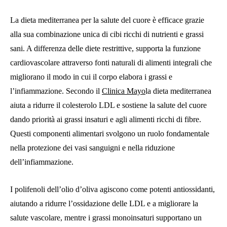
La dieta mediterranea per la salute del cuore è efficace grazie
alla sua combinazione unica di cibi ricchi di nutrienti e grassi
sani. A differenza delle diete restrittive, supporta la funzione
cardiovascolare attraverso fonti naturali di alimenti integrali che
migliorano il modo in cui il corpo elabora i grassi e
l’infiammazione. Secondo il
Clinica Mayo
la dieta mediterranea
aiuta a ridurre il colesterolo LDL e sostiene la salute del cuore
dando priorità ai grassi insaturi e agli alimenti ricchi di fibre.
Questi componenti alimentari svolgono un ruolo fondamentale
nella protezione dei vasi sanguigni e nella riduzione
dell’infiammazione.
I polifenoli dell’olio d’oliva agiscono come potenti antiossidanti,
aiutando a ridurre l’ossidazione delle LDL e a migliorare la
salute vascolare, mentre i grassi monoinsaturi supportano un