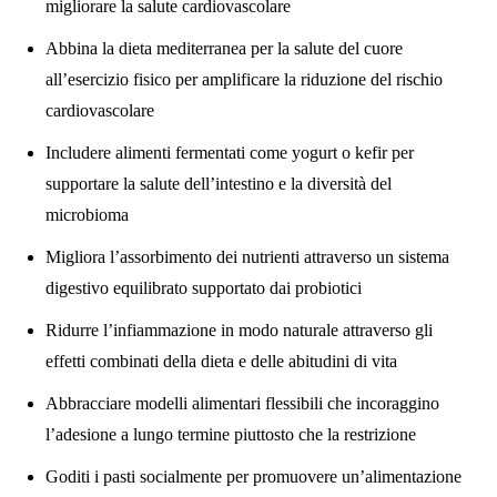
migliorare la salute cardiovascolare
Abbina la dieta mediterranea per la salute del cuore
all’esercizio fisico per amplificare la riduzione del rischio
cardiovascolare
Includere alimenti fermentati come yogurt o kefir per
supportare la salute dell’intestino e la diversità del
microbioma
Migliora l’assorbimento dei nutrienti attraverso un sistema
digestivo equilibrato supportato dai probiotici
Ridurre l’infiammazione in modo naturale attraverso gli
effetti combinati della dieta e delle abitudini di vita
Abbracciare modelli alimentari flessibili che incoraggino
l’adesione a lungo termine piuttosto che la restrizione
Goditi i pasti socialmente per promuovere un’alimentazione