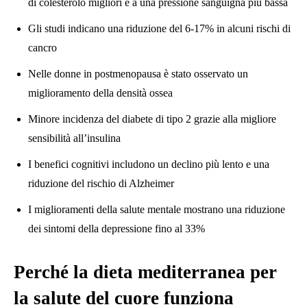
di colesterolo migliori e a una pressione sanguigna più bassa
Gli studi indicano una riduzione del 6-17% in alcuni rischi di
cancro
Nelle donne in postmenopausa è stato osservato un
miglioramento della densità ossea
Minore incidenza del diabete di tipo 2 grazie alla migliore
sensibilità all’insulina
I benefici cognitivi includono un declino più lento e una
riduzione del rischio di Alzheimer
I miglioramenti della salute mentale mostrano una riduzione
dei sintomi della depressione fino al 33%
Perché la dieta mediterranea per
la salute del cuore funziona