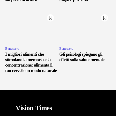
Benessere
Benessere
I migliori alimenti che
Gli psicologi spiegano gli
stimolano la memoria e la
effetti sulla salute mentale
concentrazione: alimenta il
tuo cervello in modo naturale
Vision Times