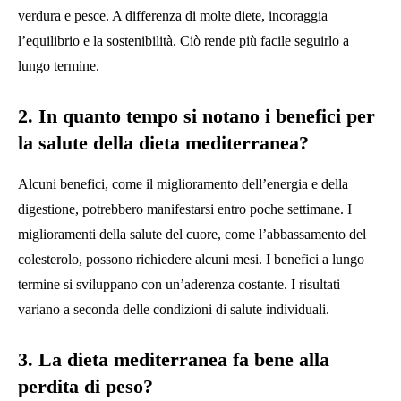
verdura e pesce. A differenza di molte diete, incoraggia
l’equilibrio e la sostenibilità. Ciò rende più facile seguirlo a
lungo termine.
2. In quanto tempo si notano i benefici per
la salute della dieta mediterranea?
Alcuni benefici, come il miglioramento dell’energia e della
digestione, potrebbero manifestarsi entro poche settimane. I
miglioramenti della salute del cuore, come l’abbassamento del
colesterolo, possono richiedere alcuni mesi. I benefici a lungo
termine si sviluppano con un’aderenza costante. I risultati
variano a seconda delle condizioni di salute individuali.
3. La dieta mediterranea fa bene alla
perdita di peso?