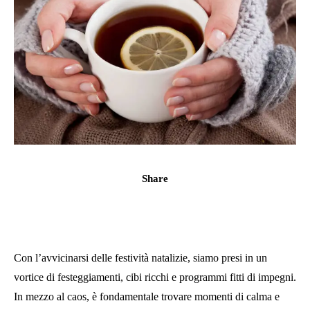
Share
Con l’avvicinarsi delle festività natalizie, siamo presi in un
vortice di festeggiamenti, cibi ricchi e programmi fitti di impegni.
In mezzo al caos, è fondamentale trovare momenti di calma e