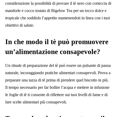
considerazione la possibilità di provare il tè nero con corteccia di
mandorle e cocco tostato di Bigelow Tea
per un tocco dolce e
tropicale che soddisfa l’appetito mantenendoti in linea con i tuoi
obiettivi di salute.
In che modo il tè può promuovere
un’alimentazione consapevole?
Un rituale di preparazione del tè può essere un pulsante di pausa
naturale, incoraggiando pratiche alimentari consapevoli. Prova a
preparare una tazza di tè prima di prendere quel biscotto in più.
Il tempo necessario per far bollire l’acqua e mettere in infusione
le foglie di tè ti consente di riflettere sui tuoi livelli di fame e di
fare scelte alimentari più consapevoli.