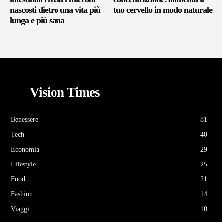
nascosti dietro una vita più
tuo cervello in modo naturale
lunga e più sana
Vision Times
Benessere
81
Tech
40
Economia
29
Lifestyle
25
Food
21
Fashion
14
Viaggi
10