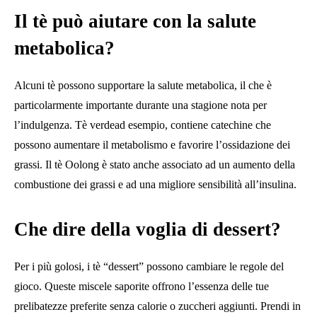
Il tè può aiutare con la salute
metabolica?
Alcuni tè possono supportare la salute metabolica, il che è
particolarmente importante durante una stagione nota per
l’indulgenza. Tè verde
ad esempio, contiene catechine che
possono aumentare il metabolismo e favorire l’ossidazione dei
grassi. Il tè Oolong è stato anche associato ad un aumento della
combustione dei grassi e ad una migliore sensibilità all’insulina.
Che dire della voglia di dessert?
Per i più golosi, i tè “dessert” possono cambiare le regole del
gioco. Queste miscele saporite offrono l’essenza delle tue
prelibatezze preferite senza calorie o zuccheri aggiunti. Prendi in