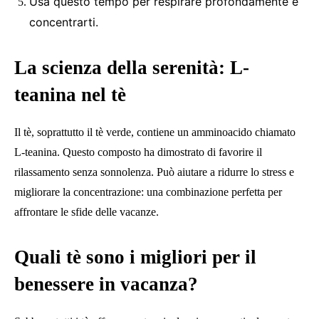
Usa questo tempo per respirare profondamente e
concentrarti.
La scienza della serenità: L-
teanina nel tè
Il tè, soprattutto il tè verde, contiene un amminoacido chiamato
L-teanina. Questo composto ha dimostrato di favorire il
rilassamento senza sonnolenza. Può aiutare a ridurre lo stress e
migliorare la concentrazione: una combinazione perfetta per
affrontare le sfide delle vacanze.
Quali tè sono i migliori per il
benessere in vacanza?