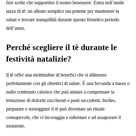
fare scelte che supportino il nostro benessere. Entra nell’umile
tazza di tè: un alleato semplice ma potente per mantenere la
salute e trovare tranquillità durante questo frenetico periodo
dell’anno.
Perché scegliere il tè durante le
festività natalizie?
Il tè offre una moltitudine di benefici che si allineano
perfettamente con gli obiettivi di salute. È una bevanda a basso o
nullo contenuto calorico che può aiutare a compensare la
tentazione di dolcetti zuccherati e pasti succulenti. Inoltre,
preparare e sorseggiare il tè può diventare un rituale
consapevole, che ci incoraggia a rallentare e ad assaporare il
momento.