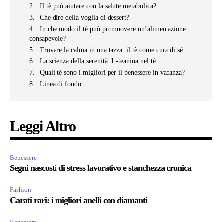
Il tè può aiutare con la salute metabolica?
Che dire della voglia di dessert?
In che modo il tè può promuovere un’alimentazione
consapevole?
Trovare la calma in una tazza: il tè come cura di sé
La scienza della serenità: L-teanina nel tè
Quali tè sono i migliori per il benessere in vacanza?
Linea di fondo
Leggi Altro
Benessere
Segni nascosti di stress lavorativo e stanchezza cronica
Fashion
Carati rari: i migliori anelli con diamanti
Benessere