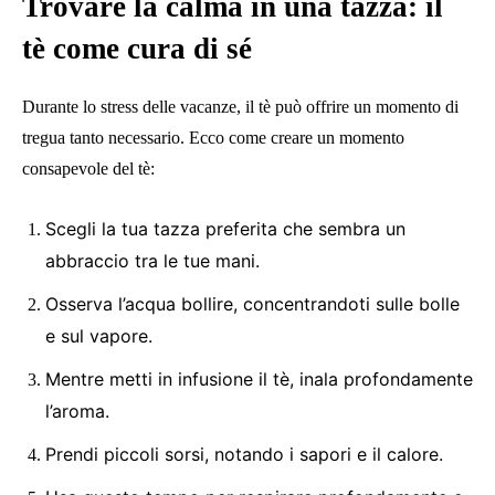
Trovare la calma in una tazza: il
tè come cura di sé
Durante lo stress delle vacanze, il tè può offrire un momento di
tregua tanto necessario. Ecco come creare un momento
consapevole del tè:
Scegli la tua tazza preferita che sembra un
abbraccio tra le tue mani.
Osserva l’acqua bollire, concentrandoti sulle bolle
e sul vapore.
Mentre metti in infusione il tè, inala profondamente
l’aroma.
Prendi piccoli sorsi, notando i sapori e il calore.