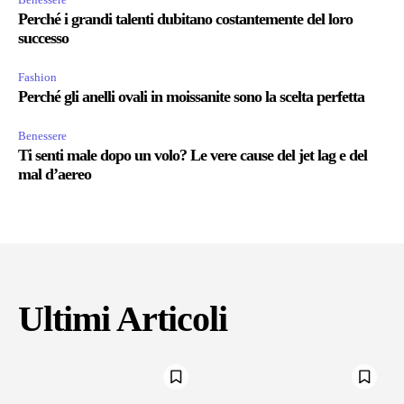
Perché i grandi talenti dubitano costantemente del loro
successo
Fashion
Perché gli anelli ovali in moissanite sono la scelta perfetta
Benessere
Ti senti male dopo un volo? Le vere cause del jet lag e del
mal d’aereo
Ultimi Articoli