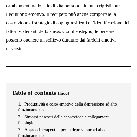
cambiamenti nello stile di vita possono aiutare a ripristinare
l’equilibrio emotivo. Il recupero può anche comportare la
costruzione di strategie di coping resilienti e l’identificazione dei
fattori scatenanti dello stress. Con il sostegno, le persone
possono ottenere un sollievo duraturo dai fardelli emotivi
nascosti.
Table of contents
[hide]
Produttività e costo emotivo della depressione ad alto
funzionamento
Sintomi nascosti della depressione e collegamenti
fisiologici
Approcci terapeutici per la depressione ad alto
funzionamento