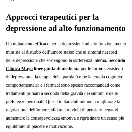
Approcci terapeutici per la
depressione ad alto funzionamento
Un trattamento efficace per la depressione ad alto funzionamento
mira sia al disturbo dell’umore stesso che ai sintomi nascosti
della depressione che sostengono la sofferenza interna.
Secondo
Clinica Mayo
linee guida di medicina
per le forme persistenti
di depressione, la terapia della parola (come la terapia cognitivo
comportamentale) e i farmaci sono spesso raccomandati come
trattamenti primari a seconda della gravità dei sintomi e delle
preferenze personali. Questi trattamenti mirano a migliorare la
regolazione dell’umore, sfidare i modelli di pensiero negativi,
aumentare la consapevolezza emotiva e ripristinare un senso più
equilibrato di piacere e motivazione.