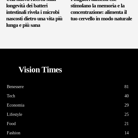
longevità dei batteri
stimolano la memoria e la
intestinali rivela i microbi
concentrazione: alimenta il
nascosti dietro una vita più
tuo cervello in modo naturale
lunga e più sana
Vision Times
Benessere
81
Tech
40
Economia
29
Lifestyle
25
Food
21
Fashion
14