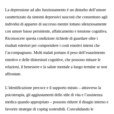
La depressione ad alto funzionamento è un disturbo dell’umore
caratterizzato da sintomi depressivi nascosti che consentono agli
individui di apparire di successo mentre lottano silenziosamente
con umore basso persistente, affaticamento e tensione cognitiva.
Riconoscere questa condizione richiede di guardare oltre i
risultati esteriori per comprendere i costi emotivi interni che
l’accompagnano. Molti malati portano il peso dell’esaurimento
emotivo e delle distorsioni cognitive, che possono minare le
relazioni, il benessere e la salute mentale a lungo termine se non
affrontate.
L’identificazione precoce e il supporto mirato – attraverso la
psicoterapia, gli aggiustamenti dello stile di vita e l’assistenza
medica quando appropriato – possono ridurre il disagio interno e
favorire strategie di coping sostenibili. Convalidando le