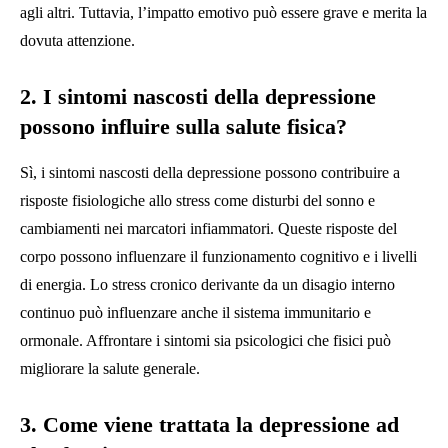
agli altri. Tuttavia, l’impatto emotivo può essere grave e merita la
dovuta attenzione.
2. I sintomi nascosti della depressione
possono influire sulla salute fisica?
Sì, i sintomi nascosti della depressione possono contribuire a
risposte fisiologiche allo stress come disturbi del sonno e
cambiamenti nei marcatori infiammatori. Queste risposte del
corpo possono influenzare il funzionamento cognitivo e i livelli
di energia. Lo stress cronico derivante da un disagio interno
continuo può influenzare anche il sistema immunitario e
ormonale. Affrontare i sintomi sia psicologici che fisici può
migliorare la salute generale.
3. Come viene trattata la depressione ad