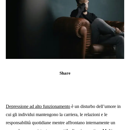
Share
Depressione ad alto funzionamento
è un disturbo dell’umore in
cui gli individui mantengono la carriera, le relazioni e le
responsabilità quotidiane mentre affrontano internamente un