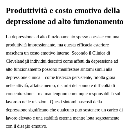
Produttività e costo emotivo della
depressione ad alto funzionamento
La depressione ad alto funzionamento spesso coesiste con una
produttività impressionante, ma questa efficacia esteriore
maschera un costo emotivo interno. Secondo il
Clinica di
Cleveland
gli individui descritti come affetti da depressione ad
alto funzionamento possono manifestare sintomi simili alla
depressione clinica – come tristezza persistente, ridotta gioia
nelle attività, affaticamento, disturbi del sonno e difficoltà di
concentrazione – ma mantengono comunque responsabilità sul
lavoro o nelle relazioni. Questi sintomi nascosti della
depressione significano che qualcuno può sostenere un carico di
lavoro elevato e una stabilità esterna mentre lotta segretamente
con il disagio emotivo.