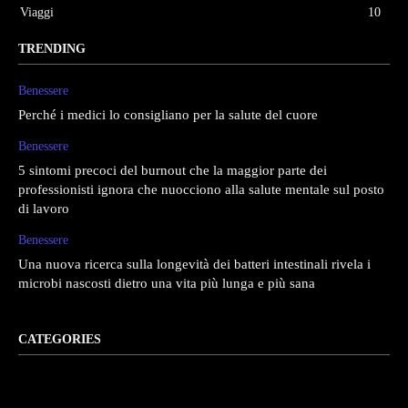
Viaggi
10
TRENDING
Benessere
Perché i medici lo consigliano per la salute del cuore
Benessere
5 sintomi precoci del burnout che la maggior parte dei
professionisti ignora che nuocciono alla salute mentale sul posto
di lavoro
Benessere
Una nuova ricerca sulla longevità dei batteri intestinali rivela i
microbi nascosti dietro una vita più lunga e più sana
CATEGORIES