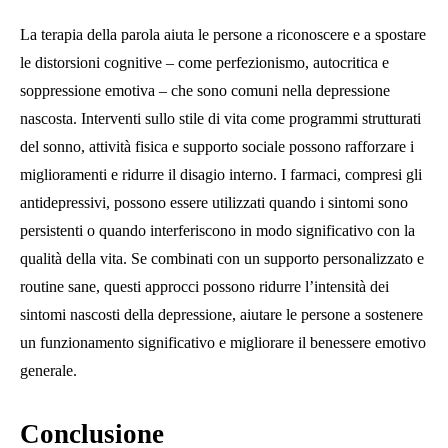
La terapia della parola aiuta le persone a riconoscere e a spostare
le distorsioni cognitive – come perfezionismo, autocritica e
soppressione emotiva – che sono comuni nella depressione
nascosta. Interventi sullo stile di vita come programmi strutturati
del sonno, attività fisica e supporto sociale possono rafforzare i
miglioramenti e ridurre il disagio interno. I farmaci, compresi gli
antidepressivi, possono essere utilizzati quando i sintomi sono
persistenti o quando interferiscono in modo significativo con la
qualità della vita. Se combinati con un supporto personalizzato e
routine sane, questi approcci possono ridurre l’intensità dei
sintomi nascosti della depressione, aiutare le persone a sostenere
un funzionamento significativo e migliorare il benessere emotivo
generale.
Conclusione