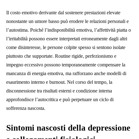
Il costo emotivo derivante dal sostenere prestazioni elevate
nonostante un umore basso può erodere le relazioni personali e
l’autostima. Poiché l’indisponibilità emotiva, l’affettività piatta o
l’irritabilità possono essere interpretati erroneamente dagli altri
come disinteresse, le persone colpite spesso si sentono isolate
piuttosto che supportate. Routine rigide, perfezionismo e
impegno eccessivo possono temporaneamente compensare la
mancanza di energia emotiva, ma rafforzano anche modelli di
esaurimento interno e burnout. Nel corso del tempo, la
disconnessione tra risultati esterni e condizione interna
approfondisce l’autocritica e può perpetuare un ciclo di
sofferenza nascosta.
Sintomi nascosti della depressione