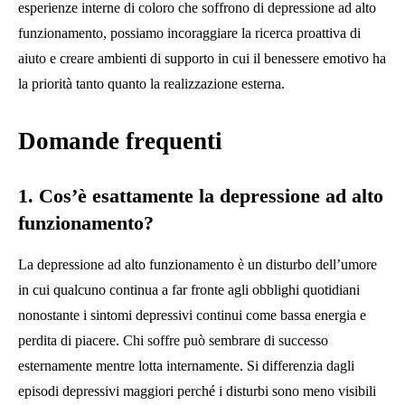
esperienze interne di coloro che soffrono di depressione ad alto
funzionamento, possiamo incoraggiare la ricerca proattiva di
aiuto e creare ambienti di supporto in cui il benessere emotivo ha
la priorità tanto quanto la realizzazione esterna.
Domande frequenti
1. Cos’è esattamente la depressione ad alto
funzionamento?
La depressione ad alto funzionamento è un disturbo dell’umore
in cui qualcuno continua a far fronte agli obblighi quotidiani
nonostante i sintomi depressivi continui come bassa energia e
perdita di piacere. Chi soffre può sembrare di successo
esternamente mentre lotta internamente. Si differenzia dagli
episodi depressivi maggiori perché i disturbi sono meno visibili