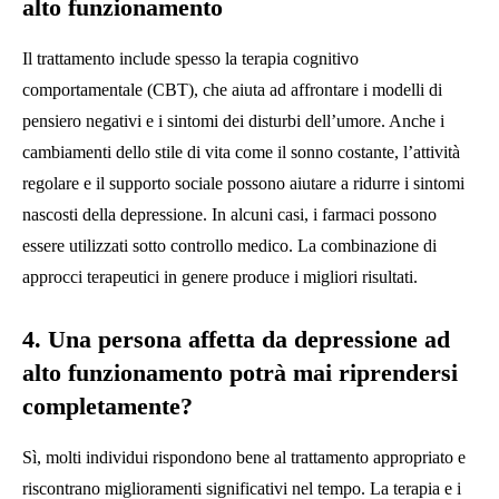
alto funzionamento
Il trattamento include spesso la terapia cognitivo
comportamentale (CBT), che aiuta ad affrontare i modelli di
pensiero negativi e i sintomi dei disturbi dell’umore. Anche i
cambiamenti dello stile di vita come il sonno costante, l’attività
regolare e il supporto sociale possono aiutare a ridurre i sintomi
nascosti della depressione. In alcuni casi, i farmaci possono
essere utilizzati sotto controllo medico. La combinazione di
approcci terapeutici in genere produce i migliori risultati.
4. Una persona affetta da depressione ad
alto funzionamento potrà mai riprendersi
completamente?
Sì, molti individui rispondono bene al trattamento appropriato e
riscontrano miglioramenti significativi nel tempo. La terapia e i