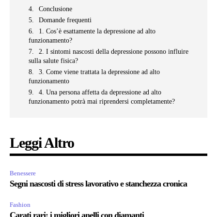
Conclusione
Domande frequenti
1. Cos’è esattamente la depressione ad alto
funzionamento?
2. I sintomi nascosti della depressione possono influire
sulla salute fisica?
3. Come viene trattata la depressione ad alto
funzionamento
4. Una persona affetta da depressione ad alto
funzionamento potrà mai riprendersi completamente?
Leggi Altro
Benessere
Segni nascosti di stress lavorativo e stanchezza cronica
Fashion
Carati rari: i migliori anelli con diamanti