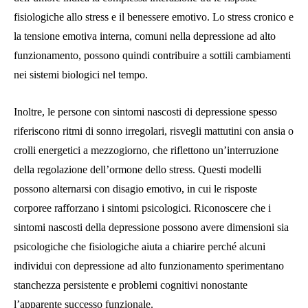
fisiologiche allo stress e il benessere emotivo. Lo stress cronico e
la tensione emotiva interna, comuni nella depressione ad alto
funzionamento, possono quindi contribuire a sottili cambiamenti
nei sistemi biologici nel tempo.
Inoltre, le persone con sintomi nascosti di depressione spesso
riferiscono ritmi di sonno irregolari, risvegli mattutini con ansia o
crolli energetici a mezzogiorno, che riflettono un’interruzione
della regolazione dell’ormone dello stress. Questi modelli
possono alternarsi con disagio emotivo, in cui le risposte
corporee rafforzano i sintomi psicologici. Riconoscere che i
sintomi nascosti della depressione possono avere dimensioni sia
psicologiche che fisiologiche aiuta a chiarire perché alcuni
individui con depressione ad alto funzionamento sperimentano
stanchezza persistente e problemi cognitivi nonostante
l’apparente successo funzionale.