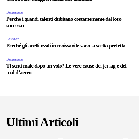
Benessere
Perché i grandi talenti dubitano costantemente del loro
successo
Fashion
Perché gli anelli ovali in moissanite sono la scelta perfetta
Benessere
Ti senti male dopo un volo? Le vere cause del jet lag e del
mal d’aereo
Ultimi Articoli