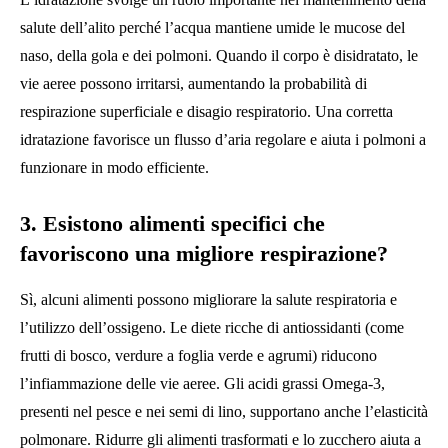
salute dell’alito perché l’acqua mantiene umide le mucose del
naso, della gola e dei polmoni. Quando il corpo è disidratato, le
vie aeree possono irritarsi, aumentando la probabilità di
respirazione superficiale e disagio respiratorio. Una corretta
idratazione favorisce un flusso d’aria regolare e aiuta i polmoni a
funzionare in modo efficiente.
3. Esistono alimenti specifici che
favoriscono una migliore respirazione?
Sì, alcuni alimenti possono migliorare la salute respiratoria e
l’utilizzo dell’ossigeno. Le diete ricche di antiossidanti (come
frutti di bosco, verdure a foglia verde e agrumi) riducono
l’infiammazione delle vie aeree. Gli acidi grassi Omega-3,
presenti nel pesce e nei semi di lino, supportano anche l’elasticità
polmonare. Ridurre gli alimenti trasformati e lo zucchero aiuta a