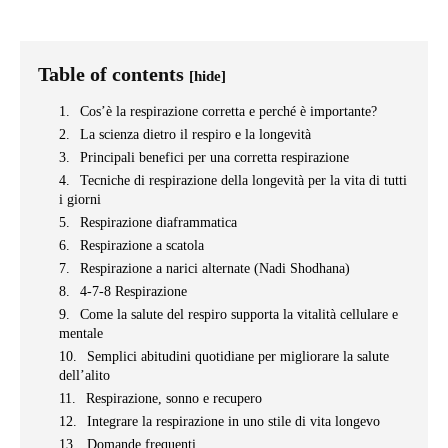
Table of contents
[hide]
Cos’è la respirazione corretta e perché è importante?
La scienza dietro il respiro e la longevità
Principali benefici per una corretta respirazione
Tecniche di respirazione della longevità per la vita di tutti
i giorni
Respirazione diaframmatica
Respirazione a scatola
Respirazione a narici alternate (Nadi Shodhana)
4-7-8 Respirazione
Come la salute del respiro supporta la vitalità cellulare e
mentale
Semplici abitudini quotidiane per migliorare la salute
dell’alito
Respirazione, sonno e recupero
Integrare la respirazione in uno stile di vita longevo
Domande frequenti