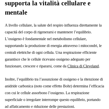
supporta la vitalità cellulare e
mentale
A livello cellulare, la salute del respiro influenza direttamente la
capacità del corpo di rigenerarsi e mantenere l’equilibrio.
L’ossigeno è fondamentale nel metabolismo cellulare,
supportando la produzione di energia attraverso i mitocondri, le
centrali elettriche di ogni cellula. Una respirazione efficiente
garantisce che le cellule ricevano ossigeno adeguato per
funzionare, crescere e ripararsi, come da
Clinica di Cleveland
.
Inoltre, l’equilibrio tra l’assunzione di ossigeno e la ritenzione di
anidride carbonica (noto come effetto Bohr) determina l’efficacia
con cui le cellule assorbono l’ossigeno. La respirazione
superficiale o irregolare interrompe questo equilibrio, portando
ad affaticamento e riduzione delle prestazioni.