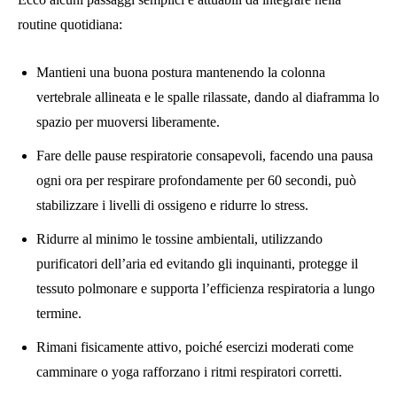
routine quotidiana:
Mantieni una buona postura mantenendo la colonna
vertebrale allineata e le spalle rilassate, dando al diaframma lo
spazio per muoversi liberamente.
Fare delle pause respiratorie consapevoli, facendo una pausa
ogni ora per respirare profondamente per 60 secondi, può
stabilizzare i livelli di ossigeno e ridurre lo stress.
Ridurre al minimo le tossine ambientali, utilizzando
purificatori dell’aria ed evitando gli inquinanti, protegge il
tessuto polmonare e supporta l’efficienza respiratoria a lungo
termine.
Rimani fisicamente attivo, poiché esercizi moderati come
camminare o yoga rafforzano i ritmi respiratori corretti.