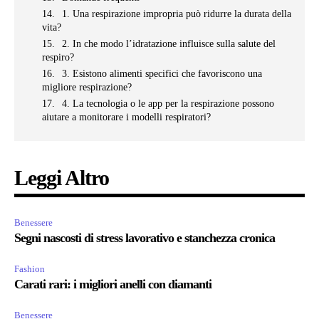
1. Una respirazione impropria può ridurre la durata della
vita?
2. In che modo l’idratazione influisce sulla salute del
respiro?
3. Esistono alimenti specifici che favoriscono una
migliore respirazione?
4. La tecnologia o le app per la respirazione possono
aiutare a monitorare i modelli respiratori?
Leggi Altro
Benessere
Segni nascosti di stress lavorativo e stanchezza cronica
Fashion
Carati rari: i migliori anelli con diamanti
Benessere