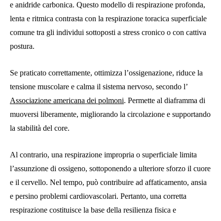
e anidride carbonica. Questo modello di respirazione profonda,
lenta e ritmica contrasta con la respirazione toracica superficiale
comune tra gli individui sottoposti a stress cronico o con cattiva
postura.
Se praticato correttamente, ottimizza l’ossigenazione, riduce la
tensione muscolare e calma il sistema nervoso, secondo l’
Associazione americana dei polmoni
. Permette al diaframma di
muoversi liberamente, migliorando la circolazione e supportando
la stabilità del core.
Al contrario, una respirazione impropria o superficiale limita
l’assunzione di ossigeno, sottoponendo a ulteriore sforzo il cuore
e il cervello. Nel tempo, può contribuire ad affaticamento, ansia
e persino problemi cardiovascolari. Pertanto, una corretta
respirazione costituisce la base della resilienza fisica e