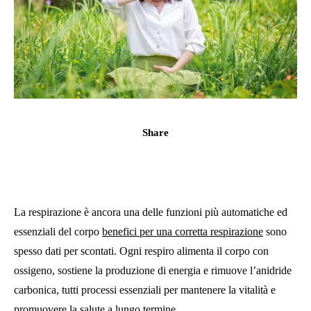
Share
La respirazione è ancora una delle funzioni più automatiche ed
essenziali del corpo
benefici per una corretta respirazione
sono
spesso dati per scontati. Ogni respiro alimenta il corpo con
ossigeno, sostiene la produzione di energia e rimuove l’anidride
carbonica, tutti processi essenziali per mantenere la vitalità e
promuovere la salute a lungo termine.