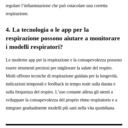
regolare l’infiammazione che può ostacolare una corretta
respirazione.
4. La tecnologia o le app per la
respirazione possono aiutare a monitorare
i modelli respiratori?
Le moderne app per la respirazione e la consapevolezza possono
essere strumenti preziosi per migliorare la salute del respiro.
Molti offrono tecniche di respirazione guidata per la longevità,
indicazioni temporali e feedback in tempo reale sulla durata e
sulla frequenza del respiro. L’uso costante allena gli utenti a
sviluppare la consapevolezza del proprio ritmo respiratorio e a
integrare gradualmente modelli più sani nella vita quotidiana.