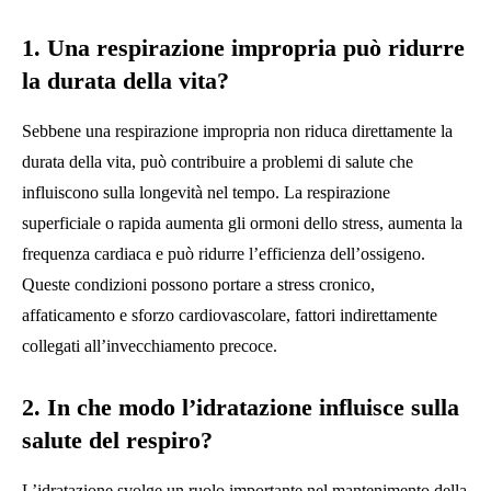
1. Una respirazione impropria può ridurre
la durata della vita?
Sebbene una respirazione impropria non riduca direttamente la
durata della vita, può contribuire a problemi di salute che
influiscono sulla longevità nel tempo. La respirazione
superficiale o rapida aumenta gli ormoni dello stress, aumenta la
frequenza cardiaca e può ridurre l’efficienza dell’ossigeno.
Queste condizioni possono portare a stress cronico,
affaticamento e sforzo cardiovascolare, fattori indirettamente
collegati all’invecchiamento precoce.
2. In che modo l’idratazione influisce sulla
salute del respiro?
L’idratazione svolge un ruolo importante nel mantenimento della