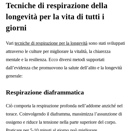
Tecniche di respirazione della
longevità per la vita di tutti i
giorni
Vari
tecniche di respirazione per la longevità
sono stati sviluppati
attraverso le culture per migliorare la vitalità, la chiarezza
mentale e la resilienza. Ecco diversi metodi supportati
dall’evidenza che promuovono la salute dell’alito e la longevità
generale:
Respirazione diaframmatica
Ciò comporta la respirazione profonda nell’addome anziché nel
torace. Coinvolgendo il diaframma, massimizza l’assunzione di
ossigeno e riduce la tensione nella parte superiore del corpo.
Praticare per 5-10 minuti al giorno può migliorare