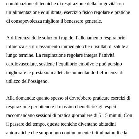
combinazione di tecniche di respirazione della longevità con
un’alimentazione equilibrata, esercizio fisico regolare e pratiche
di consapevolezza migliora il benessere generale.
A differenza delle soluzioni rapide, l’allenamento respiratorio
influenza sia il rilassamento immediato che i risultati di salute a
lungo termine. La respirazione regolare integra l’attività
cardiovascolare, sostiene l’equilibrio emotivo e può persino
migliorare le prestazioni atletiche aumentando l’efficienza di
utilizzo dell’ossigeno.
Alla domanda: quanto spesso si dovrebbero praticare esercizi di
respirazione per ottenere il massimo beneficio? gli esperti
raccomandano sessioni di pratica giornaliere di 5-15 minuti. Con
il passare del tempo, queste tecniche diventano abitudini
automatiche che supportano continuamente i ritmi naturali e la