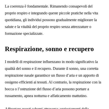
La coerenza è fondamentale. Rimanendo consapevoli del
proprio respiro e integrando queste piccole pratiche nella vita
quotidiana, gli individui possono gradualmente migliorare la
salute e la vitalità del proprio respiro senza attrezzature o
formazione specializzate.
Respirazione, sonno e recupero
I modelli di respirazione influenzano in modo significativo la
qualità del sonno e il recupero. Durante il sonno, una corretta
respirazione nasale garantisce un flusso d’aria e un apporto di
ossigeno efficienti ai tessuti. Al contrario, la respirazione con la
bocca o l’ostruzione del flusso d’aria possono portare a
russamento, apnea notturna e affaticamento mattutino.
Affrontare questi schemi attraverso aggiustamenti della