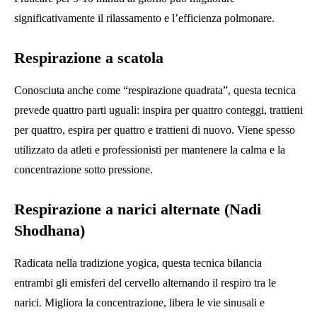
significativamente il rilassamento e l’efficienza polmonare.
Respirazione a scatola
Conosciuta anche come “respirazione quadrata”, questa tecnica
prevede quattro parti uguali: inspira per quattro conteggi, trattieni
per quattro, espira per quattro e trattieni di nuovo. Viene spesso
utilizzato da atleti e professionisti per mantenere la calma e la
concentrazione sotto pressione.
Respirazione a narici alternate (Nadi
Shodhana)
Radicata nella tradizione yogica, questa tecnica bilancia
entrambi gli emisferi del cervello alternando il respiro tra le
narici. Migliora la concentrazione, libera le vie sinusali e