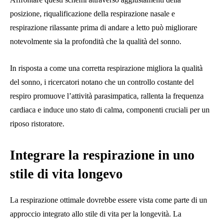
posizione, riqualificazione della respirazione nasale e
respirazione rilassante prima di andare a letto può migliorare
notevolmente sia la profondità che la qualità del sonno.
In risposta a come una corretta respirazione migliora la qualità
del sonno, i ricercatori notano che un controllo costante del
respiro promuove l’attività parasimpatica, rallenta la frequenza
cardiaca e induce uno stato di calma, componenti cruciali per un
riposo ristoratore.
Integrare la respirazione in uno
stile di vita longevo
La respirazione ottimale dovrebbe essere vista come parte di un
approccio integrato allo stile di vita per la longevità. La