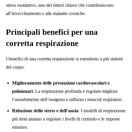
stress ossidativo, uno dei fattori chiave che contribuiscono
all’invecchiamento e alle malattie croniche.
Principali benefici per una
corretta respirazione
I benefici di una corretta respirazione si estendono a più sistemi
del corpo:
Miglioramento delle prestazioni cardiovascolari e
polmonari
: La respirazione profonda e regolare migliora
l’assorbimento dell’ossigeno e rafforza i muscoli respiratori.
Riduzione dello stress e dell’ansia
: I modelli di respirazione
più lenti aiutano a regolare i livelli di cortisolo e le risposte
emotive.