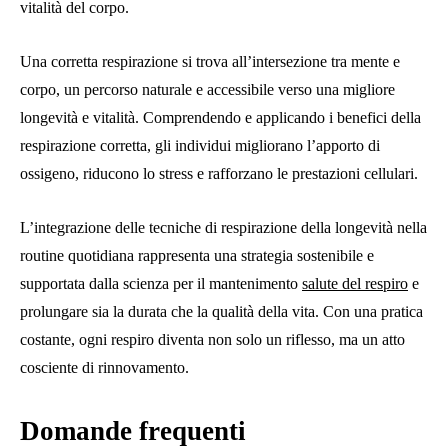
vitalità del corpo.
Una corretta respirazione si trova all’intersezione tra mente e
corpo, un percorso naturale e accessibile verso una migliore
longevità e vitalità. Comprendendo e applicando i benefici della
respirazione corretta, gli individui migliorano l’apporto di
ossigeno, riducono lo stress e rafforzano le prestazioni cellulari.
L’integrazione delle tecniche di respirazione della longevità nella
routine quotidiana rappresenta una strategia sostenibile e
supportata dalla scienza per il mantenimento
salute del respiro
e
prolungare sia la durata che la qualità della vita. Con una pratica
costante, ogni respiro diventa non solo un riflesso, ma un atto
cosciente di rinnovamento.
Domande frequenti