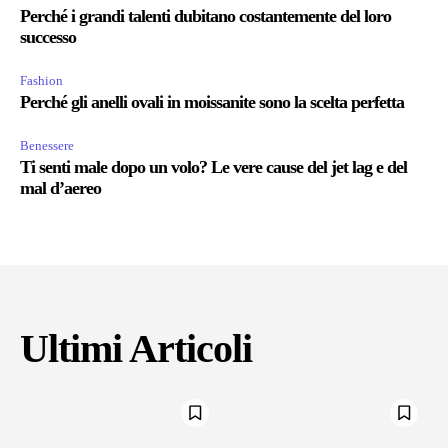
Perché i grandi talenti dubitano costantemente del loro
successo
Fashion
Perché gli anelli ovali in moissanite sono la scelta perfetta
Benessere
Ti senti male dopo un volo? Le vere cause del jet lag e del
mal d’aereo
Ultimi Articoli