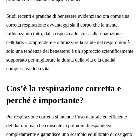
Studi recenti e pratiche di benessere evidenziano ora come una
corretta respirazione avvantaggi sia il corpo che la mente,
influenzando tutto, dalla risposta allo stress alla riparazione
cellulare. Comprendere e ottimizzare la salute del respiro non è
solo una tendenza del benessere; è un approccio scientificamente
supportato per migliorare la durata della vita e la qualità
complessiva della vita.
Cos’è la respirazione corretta e
perché è importante?
Per respirazione corretta si intende l’uso naturale ed efficiente
del diaframma, che consente ai polmoni di espandersi
completamente e garantisce uno scambio equilibrato di ossigeno