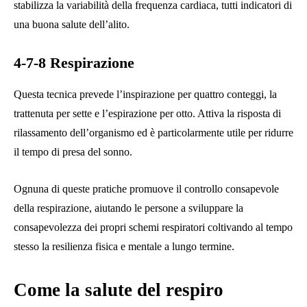
stabilizza la variabilità della frequenza cardiaca, tutti indicatori di
una buona salute dell’alito.
4-7-8 Respirazione
Questa tecnica prevede l’inspirazione per quattro conteggi, la
trattenuta per sette e l’espirazione per otto. Attiva la risposta di
rilassamento dell’organismo ed è particolarmente utile per ridurre
il tempo di presa del sonno.
Ognuna di queste pratiche promuove il controllo consapevole
della respirazione, aiutando le persone a sviluppare la
consapevolezza dei propri schemi respiratori coltivando al tempo
stesso la resilienza fisica e mentale a lungo termine.
Come la salute del respiro