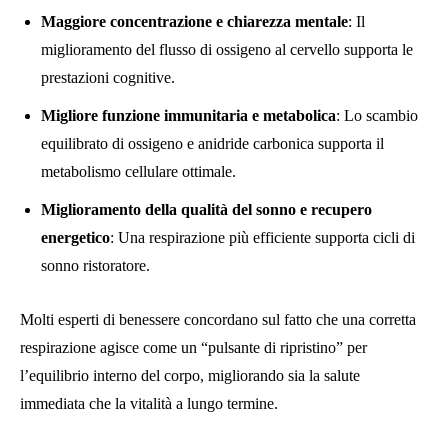
Maggiore concentrazione e chiarezza mentale
: Il
miglioramento del flusso di ossigeno al cervello supporta le
prestazioni cognitive.
Migliore funzione immunitaria e metabolica
: Lo scambio
equilibrato di ossigeno e anidride carbonica supporta il
metabolismo cellulare ottimale.
Miglioramento della qualità del sonno e recupero
energetico
: Una respirazione più efficiente supporta cicli di
sonno ristoratore.
Molti esperti di benessere concordano sul fatto che una corretta
respirazione agisce come un “pulsante di ripristino” per
l’equilibrio interno del corpo, migliorando sia la salute
immediata che la vitalità a lungo termine.