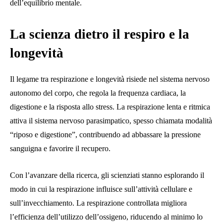
dell’equilibrio mentale.
La scienza dietro il respiro e la
longevità
Il legame tra respirazione e longevità risiede nel sistema nervoso
autonomo del corpo, che regola la frequenza cardiaca, la
digestione e la risposta allo stress. La respirazione lenta e ritmica
attiva il sistema nervoso parasimpatico, spesso chiamata modalità
“riposo e digestione”, contribuendo ad abbassare la pressione
sanguigna e favorire il recupero.
Con l’avanzare della ricerca, gli scienziati stanno esplorando il
modo in cui la respirazione influisce sull’attività cellulare e
sull’invecchiamento. La respirazione controllata migliora
l’efficienza dell’utilizzo dell’ossigeno, riducendo al minimo lo