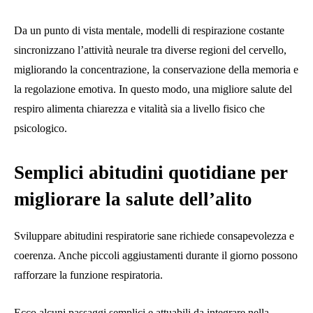
Da un punto di vista mentale, modelli di respirazione costante
sincronizzano l’attività neurale tra diverse regioni del cervello,
migliorando la concentrazione, la conservazione della memoria e
la regolazione emotiva. In questo modo, una migliore salute del
respiro alimenta chiarezza e vitalità sia a livello fisico che
psicologico.
Semplici abitudini quotidiane per
migliorare la salute dell’alito
Sviluppare abitudini respiratorie sane richiede consapevolezza e
coerenza. Anche piccoli aggiustamenti durante il giorno possono
rafforzare la funzione respiratoria.
Ecco alcuni passaggi semplici e attuabili da integrare nella