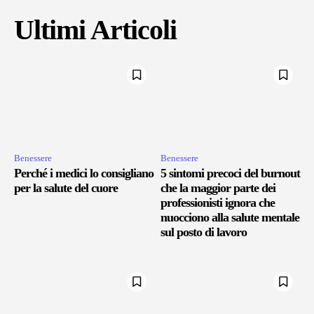
Ultimi Articoli
Benessere
Benessere
Perché i medici lo consigliano
5 sintomi precoci del burnout
per la salute del cuore
che la maggior parte dei
professionisti ignora che
nuocciono alla salute mentale
sul posto di lavoro