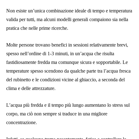
Non esiste un’unica combinazione ideale di tempo e temperatura
valida per tutti, ma alcuni modelli generali compaiono sia nella
pratica che nelle prime ricerche.
Molte persone trovano benefici in sessioni relativamente brevi,
spesso nell’ordine di 1-3 minuti, in un’acqua che risulta
fastidiosamente fredda ma comunque sicura e sopportabile. Le
temperature spesso scendono da qualche parte tra l’acqua fresca
del rubinetto e le condizioni vicine al ghiaccio, a seconda del
clima e delle attrezzature.
L’acqua più fredda e il tempo più lungo aumentano lo stress sul
corpo, ma ciò non sempre si traduce in una migliore
concentrazione.