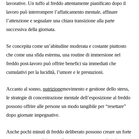
lavorative. Un tuffo al freddo attentamente pianificato dopo il
lavoro può interrompere l’affaticamento mentale, affinare
l’attenzione e segnalare una chiara transizione alla parte
successiva della giornata.
Se concepita come un’abitudine moderata e costante piuttosto
che come una sfida estrema, una routine di immersione nel
freddo post-lavoro può offrire benefici sia immediati che
cumulativi per la lucidità, l’umore e le prestazioni.
Accanto al sonno,
nutrizione
movimento e gestione dello stress,
le strategie di concentrazione mentale dell’esposizione al freddo
possono offrire alle persone un modo tangibile per “resettare”
dopo giornate impegnative.
Anche pochi minuti di freddo deliberato possono creare un forte