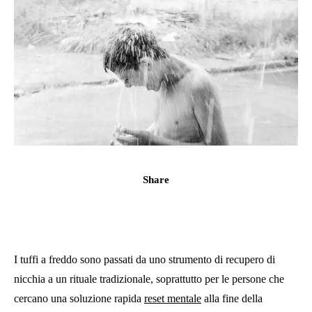
Share
I tuffi a freddo sono passati da uno strumento di recupero di
nicchia a un rituale tradizionale, soprattutto per le persone che
cercano una soluzione rapida
reset mentale
alla fine della