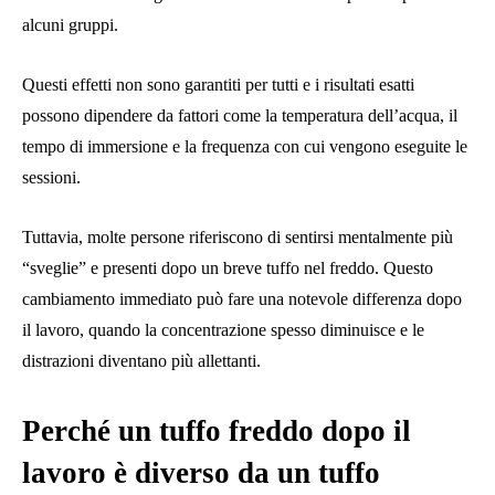
alcuni gruppi.
Questi effetti non sono garantiti per tutti e i risultati esatti
possono dipendere da fattori come la temperatura dell’acqua, il
tempo di immersione e la frequenza con cui vengono eseguite le
sessioni.
Tuttavia, molte persone riferiscono di sentirsi mentalmente più
“sveglie” e presenti dopo un breve tuffo nel freddo. Questo
cambiamento immediato può fare una notevole differenza dopo
il lavoro, quando la concentrazione spesso diminuisce e le
distrazioni diventano più allettanti.
Perché un tuffo freddo dopo il
lavoro è diverso da un tuffo