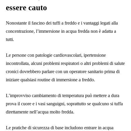
essere cauto
Nonostante il fascino dei tuffi a freddo e i vantaggi legati alla
concentrazione, l’immersione in acqua fredda non è adatta a
tutti.
Le persone con patologie cardiovascolari, ipertensione
incontrollata, alcuni problemi respiratori o altri problemi di salute
cronici dovrebbero parlare con un operatore sanitario prima di
iniziare qualsiasi routine di immersione a freddo.
L’improvviso cambiamento di temperatura può mettere a dura
prova il cuore e i vasi sanguigni, soprattutto se qualcuno si tuffa
direttamente nell’acqua molto fredda.
Le pratiche di sicurezza di base includono entrare in acqua