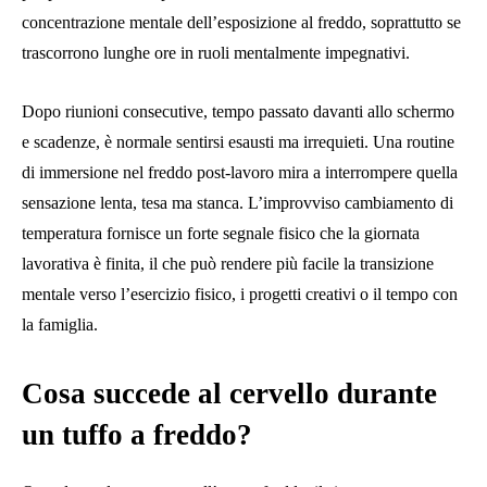
concentrazione mentale dell’esposizione al freddo, soprattutto se
trascorrono lunghe ore in ruoli mentalmente impegnativi.
Dopo riunioni consecutive, tempo passato davanti allo schermo
e scadenze, è normale sentirsi esausti ma irrequieti. Una routine
di immersione nel freddo post-lavoro mira a interrompere quella
sensazione lenta, tesa ma stanca. L’improvviso cambiamento di
temperatura fornisce un forte segnale fisico che la giornata
lavorativa è finita, il che può rendere più facile la transizione
mentale verso l’esercizio fisico, i progetti creativi o il tempo con
la famiglia.
Cosa succede al cervello durante
un tuffo a freddo?