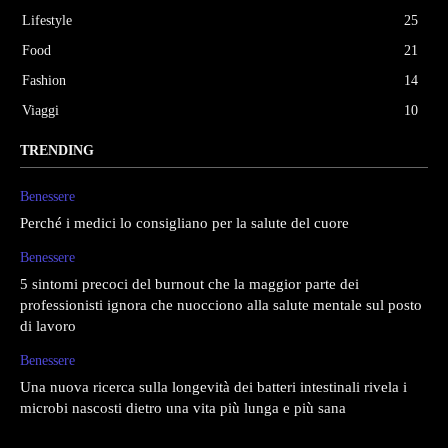
Lifestyle
25
Food
21
Fashion
14
Viaggi
10
TRENDING
Benessere
Perché i medici lo consigliano per la salute del cuore
Benessere
5 sintomi precoci del burnout che la maggior parte dei
professionisti ignora che nuocciono alla salute mentale sul posto
di lavoro
Benessere
Una nuova ricerca sulla longevità dei batteri intestinali rivela i
microbi nascosti dietro una vita più lunga e più sana