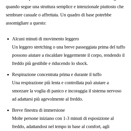
quando segue una struttura semplice e intenzionale piuttosto che
sembrare casuale o affrettata. Un quadro di base potrebbe
assomigliare a questo:
Alcuni minuti di movimento leggero
Un leggero stretching o una breve passeggiata prima del tuffo
possono aiutare a riscaldare leggermente il corpo, rendendo il
freddo più gestibile e riducendo lo shock.
Respirazione concentrata prima e durante il tuffo
Una respirazione più lenta e controllata può aiutare a
smorzare la voglia di panico e incoraggia il sistema nervoso
ad adattarsi più agevolmente al freddo.
Breve finestra di immersione
Molte persone iniziano con 1-3 minuti di esposizione al
freddo, adattandosi nel tempo in base al comfort, agli