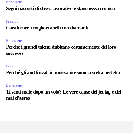
Benessere
Segni nascosti di stress lavorativo e stanchezza cronica
Fashion
Carati rari: i migliori anelli con diamanti
Benessere
Perché i grandi talenti dubitano costantemente del loro
successo
Fashion
Perché gli anelli ovali in moissanite sono la scelta perfetta
Benessere
Ti senti male dopo un volo? Le vere cause del jet lag e del
mal d’aereo