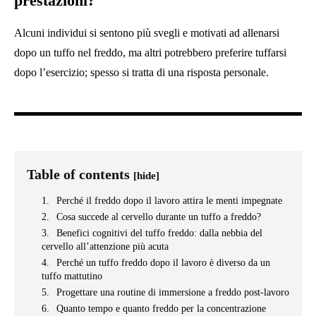
prestazioni?
Alcuni individui si sentono più svegli e motivati ​​ad allenarsi
dopo un tuffo nel freddo, ma altri potrebbero preferire tuffarsi
dopo l’esercizio; spesso si tratta di una risposta personale.
Table of contents
[hide]
Perché il freddo dopo il lavoro attira le menti impegnate
Cosa succede al cervello durante un tuffo a freddo?
Benefici cognitivi del tuffo freddo: dalla nebbia del
cervello all’attenzione più acuta
Perché un tuffo freddo dopo il lavoro è diverso da un
tuffo mattutino
Progettare una routine di immersione a freddo post-lavoro
Quanto tempo e quanto freddo per la concentrazione