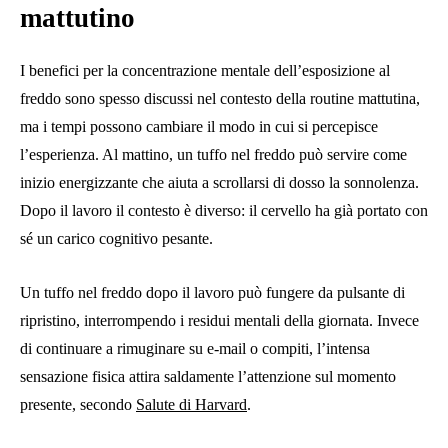
mattutino
I benefici per la concentrazione mentale dell’esposizione al
freddo sono spesso discussi nel contesto della routine mattutina,
ma i tempi possono cambiare il modo in cui si percepisce
l’esperienza. Al mattino, un tuffo nel freddo può servire come
inizio energizzante che aiuta a scrollarsi di dosso la sonnolenza.
Dopo il lavoro il contesto è diverso: il cervello ha già portato con
sé un carico cognitivo pesante.
Un tuffo nel freddo dopo il lavoro può fungere da pulsante di
ripristino, interrompendo i residui mentali della giornata. Invece
di continuare a rimuginare su e-mail o compiti, l’intensa
sensazione fisica attira saldamente l’attenzione sul momento
presente, secondo
Salute di Harvard
.