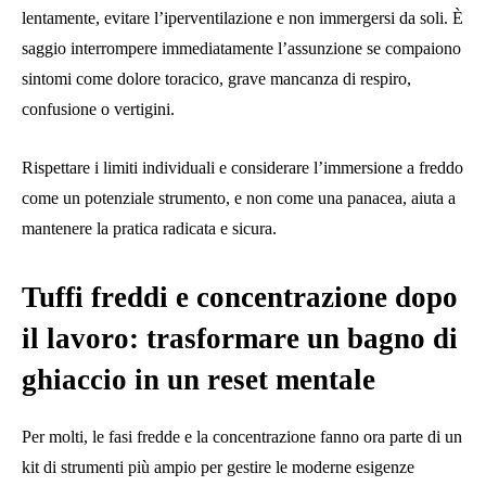
lentamente, evitare l’iperventilazione e non immergersi da soli. È
saggio interrompere immediatamente l’assunzione se compaiono
sintomi come dolore toracico, grave mancanza di respiro,
confusione o vertigini.
Rispettare i limiti individuali e considerare l’immersione a freddo
come un potenziale strumento, e non come una panacea, aiuta a
mantenere la pratica radicata e sicura.
Tuffi freddi e concentrazione dopo
il lavoro: trasformare un bagno di
ghiaccio in un reset mentale
Per molti, le fasi fredde e la concentrazione fanno ora parte di un
kit di strumenti più ampio per gestire le moderne esigenze