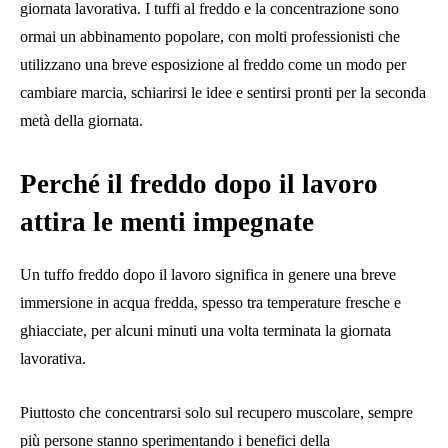
giornata lavorativa. I tuffi al freddo e la concentrazione sono
ormai un abbinamento popolare, con molti professionisti che
utilizzano una breve esposizione al freddo come un modo per
cambiare marcia, schiarirsi le idee e sentirsi pronti per la seconda
metà della giornata.
Perché il freddo dopo il lavoro
attira le menti impegnate
Un tuffo freddo dopo il lavoro significa in genere una breve
immersione in acqua fredda, spesso tra temperature fresche e
ghiacciate, per alcuni minuti una volta terminata la giornata
lavorativa.
Piuttosto che concentrarsi solo sul recupero muscolare, sempre
più persone stanno sperimentando i benefici della