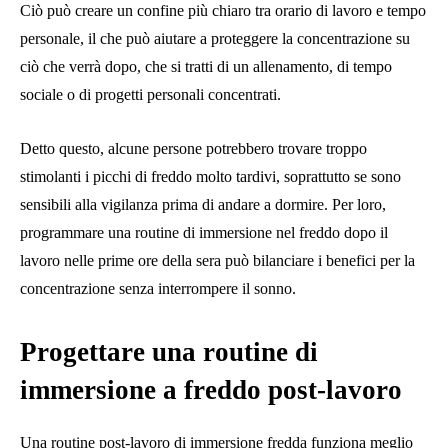
Ciò può creare un confine più chiaro tra orario di lavoro e tempo
personale, il che può aiutare a proteggere la concentrazione su
ciò che verrà dopo, che si tratti di un allenamento, di tempo
sociale o di progetti personali concentrati.
Detto questo, alcune persone potrebbero trovare troppo
stimolanti i picchi di freddo molto tardivi, soprattutto se sono
sensibili alla vigilanza prima di andare a dormire. Per loro,
programmare una routine di immersione nel freddo dopo il
lavoro nelle prime ore della sera può bilanciare i benefici per la
concentrazione senza interrompere il sonno.
Progettare una routine di
immersione a freddo post-lavoro
Una routine post-lavoro di immersione fredda funziona meglio