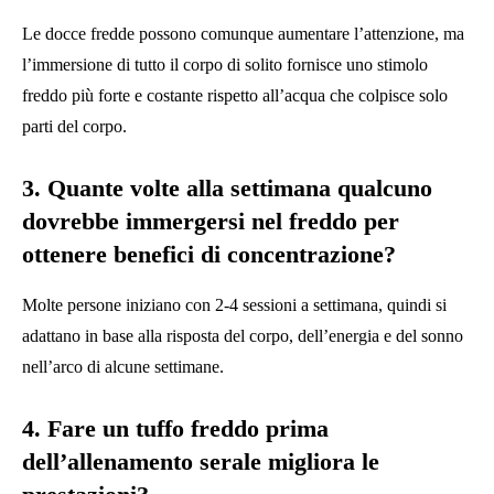
Le docce fredde possono comunque aumentare l’attenzione, ma
l’immersione di tutto il corpo di solito fornisce uno stimolo
freddo più forte e costante rispetto all’acqua che colpisce solo
parti del corpo.
3. Quante volte alla settimana qualcuno
dovrebbe immergersi nel freddo per
ottenere benefici di concentrazione?
Molte persone iniziano con 2-4 sessioni a settimana, quindi si
adattano in base alla risposta del corpo, dell’energia e del sonno
nell’arco di alcune settimane.
4. Fare un tuffo freddo prima
dell’allenamento serale migliora le