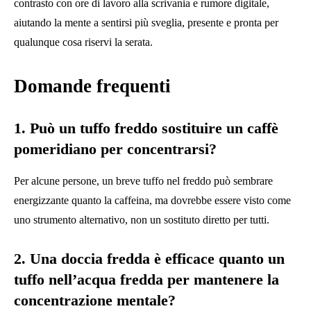
contrasto con ore di lavoro alla scrivania e rumore digitale,
aiutando la mente a sentirsi più sveglia, presente e pronta per
qualunque cosa riservi la serata.
Domande frequenti
1. Può un tuffo freddo sostituire un caffè
pomeridiano per concentrarsi?
Per alcune persone, un breve tuffo nel freddo può sembrare
energizzante quanto la caffeina, ma dovrebbe essere visto come
uno strumento alternativo, non un sostituto diretto per tutti.
2. Una doccia fredda è efficace quanto un
tuffo nell’acqua fredda per mantenere la
concentrazione mentale?