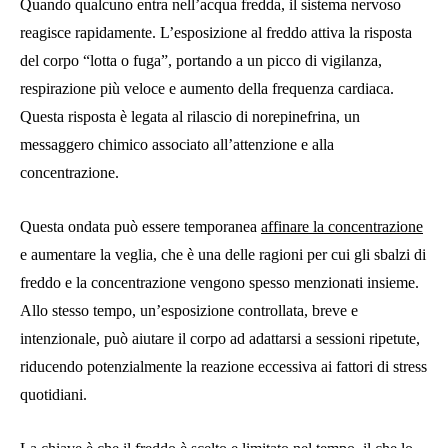
Quando qualcuno entra nell’acqua fredda, il sistema nervoso
reagisce rapidamente. L’esposizione al freddo attiva la risposta
del corpo “lotta o fuga”, portando a un picco di vigilanza,
respirazione più veloce e aumento della frequenza cardiaca.
Questa risposta è legata al rilascio di norepinefrina, un
messaggero chimico associato all’attenzione e alla
concentrazione.
Questa ondata può essere temporanea
affinare la concentrazione
e aumentare la veglia, che è una delle ragioni per cui gli sbalzi di
freddo e la concentrazione vengono spesso menzionati insieme.
Allo stesso tempo, un’esposizione controllata, breve e
intenzionale, può aiutare il corpo ad adattarsi a sessioni ripetute,
riducendo potenzialmente la reazione eccessiva ai fattori di stress
quotidiani.