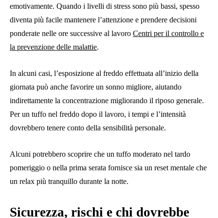
emotivamente. Quando i livelli di stress sono più bassi, spesso
diventa più facile mantenere l’attenzione e prendere decisioni
ponderate nelle ore successive al lavoro
Centri per il controllo e
la prevenzione delle malattie
.
In alcuni casi, l’esposizione al freddo effettuata all’inizio della
giornata può anche favorire un sonno migliore, aiutando
indirettamente la concentrazione migliorando il riposo generale.
Per un tuffo nel freddo dopo il lavoro, i tempi e l’intensità
dovrebbero tenere conto della sensibilità personale.
Alcuni potrebbero scoprire che un tuffo moderato nel tardo
pomeriggio o nella prima serata fornisce sia un reset mentale che
un relax più tranquillo durante la notte.
Sicurezza, rischi e chi dovrebbe