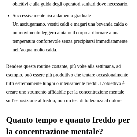
obiettivi e alla guida degli operatori sanitari dove necessario.
Successivamente riscaldamento graduale
Un asciugamano, vestiti caldi e magari una bevanda calda o
un movimento leggero aiutano il corpo a ritornare a una
temperatura confortevole senza precipitarsi immediatamente
nell’acqua molto calda.
Rendere questa routine costante, più volte alla settimana, ad
esempio, può essere più produttivo che tentare occasionalmente
tuffi estremamente lunghi o intensamente freddi. L’obiettivo è
creare uno strumento affidabile per la concentrazione mentale
sull’esposizione al freddo, non un test di tolleranza al dolore.
Quanto tempo e quanto freddo per
la concentrazione mentale?