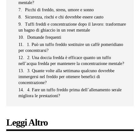
mentale?
Picchi di freddo, stress, umore e sonno
Sicurezza, rischi e chi dovrebbe essere cauto
Tuffi freddi e concentrazione dopo il lavoro: trasformare
un bagno di ghiaccio in un reset mentale
Domande frequenti
1. Può un tuffo freddo sostituire un caffè pomeridiano
per concentrarsi?
2. Una doccia fredda è efficace quanto un tuffo
nell’acqua fredda per mantenere la concentrazione mentale?
3. Quante volte alla settimana qualcuno dovrebbe
immergersi nel freddo per ottenere benefici di
concentrazione?
4. Fare un tuffo freddo prima dell’allenamento serale
migliora le prestazioni?
Leggi Altro