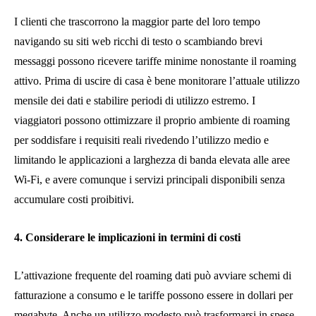
I clienti che trascorrono la maggior parte del loro tempo
navigando su siti web ricchi di testo o scambiando brevi
messaggi possono ricevere tariffe minime nonostante il roaming
attivo. Prima di uscire di casa è bene monitorare l’attuale utilizzo
mensile dei dati e stabilire periodi di utilizzo estremo. I
viaggiatori possono ottimizzare il proprio ambiente di roaming
per soddisfare i requisiti reali rivedendo l’utilizzo medio e
limitando le applicazioni a larghezza di banda elevata alle aree
Wi-Fi, e avere comunque i servizi principali disponibili senza
accumulare costi proibitivi.
4. Considerare le implicazioni in termini di costi
L’attivazione frequente del roaming dati può avviare schemi di
fatturazione a consumo e le tariffe possono essere in dollari per
megabyte. Anche un utilizzo modesto può trasformarsi in spese