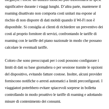
significative durante i viaggi lunghi. D’altra parte, mantenere il
roaming disattivato non comporta costi unitari ma espone al
rischio di non disporre di dati mobili quando il Wi-Fi non è
disponibile. Si consiglia ai clienti di richiedere un preventivo dei
costi al proprio fornitore di servizi, confrontando le tariffe di
roaming con le tariffe del piano nazionale in modo che possano
calcolare le eventuali tariffe.
Coloro che sono preoccupati per i costi possono configurare i
limiti di dati su base giornaliera o per sessione tramite le opzioni
del dispositivo, evitando fatture costose. Inoltre, alcuni provider
forniscono notifiche o arresti automatici a limiti preconfigurati. I
viaggiatori potrebbero evitare spiacevoli sorprese in bolletta
controllando in modo proattivo le tariffe di roaming e adottando
misure di contenimento dei consumi.