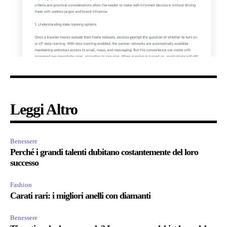
Leggi Altro
Benessere
Perché i grandi talenti dubitano costantemente del loro
successo
Fashion
Carati rari: i migliori anelli con diamanti
Benessere