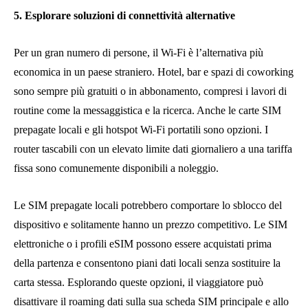
5. Esplorare soluzioni di connettività alternative
Per un gran numero di persone, il Wi-Fi è l’alternativa più
economica in un paese straniero. Hotel, bar e spazi di coworking
sono sempre più gratuiti o in abbonamento, compresi i lavori di
routine come la messaggistica e la ricerca. Anche le carte SIM
prepagate locali e gli hotspot Wi-Fi portatili sono opzioni. I
router tascabili con un elevato limite dati giornaliero a una tariffa
fissa sono comunemente disponibili a noleggio.
Le SIM prepagate locali potrebbero comportare lo sblocco del
dispositivo e solitamente hanno un prezzo competitivo. Le SIM
elettroniche o i profili eSIM possono essere acquistati prima
della partenza e consentono piani dati locali senza sostituire la
carta stessa. Esplorando queste opzioni, il viaggiatore può
disattivare il roaming dati sulla sua scheda SIM principale e allo