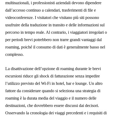
multinazionali, i professionisti aziendali devono dipendere
dall’accesso continuo a calendari, trasferimenti di file e
videoconferenze. I visitatori che visitano più siti possono
usufruire della traduzione in transito e delle informazioni sul
percorso in tempo reale. Al contrario, i viaggiatori irregolari o
per periodi brevi potrebbero non trarre grandi vantaggi dal
roaming, poiché il consumo di dati è generalmente basso nel
complesso.
La disattivazione dell’opzione di roaming durante le brevi
escursioni riduce gli shock di fatturazione senza impedire
l’utilizzo previsto del Wi-Fi in hotel, bar e lounge. Un altro
fattore da considerare quando si seleziona una strategia di
roaming è la durata media del viaggio e il numero delle
destinazioni, che dovrebbero essere discussi dai decisori.
Osservando la cronologia dei viaggi precedenti e i requisiti di