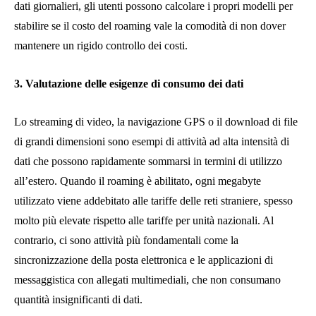
dati giornalieri, gli utenti possono calcolare i propri modelli per
stabilire se il costo del roaming vale la comodità di non dover
mantenere un rigido controllo dei costi.
3. Valutazione delle esigenze di consumo dei dati
Lo streaming di video, la navigazione GPS o il download di file
di grandi dimensioni sono esempi di attività ad alta intensità di
dati che possono rapidamente sommarsi in termini di utilizzo
all’estero. Quando il roaming è abilitato, ogni megabyte
utilizzato viene addebitato alle tariffe delle reti straniere, spesso
molto più elevate rispetto alle tariffe per unità nazionali. Al
contrario, ci sono attività più fondamentali come la
sincronizzazione della posta elettronica e le applicazioni di
messaggistica con allegati multimediali, che non consumano
quantità insignificanti di dati.