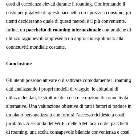
costi di eccedenza elevati durante il roaming. Confrontando il
costo per gigabyte di questi pacchetti con i prezzi a consumo, gli
utenti decideranno quale di questi metodi è il più conveniente.
Infine, un
pacchetto di roaming internazionale
con pratiche di
utilizzo ragionevoli rappresenta un approccio equilibrato alla
connettività mondiale costante.
Conclusione
Gli utenti possono attivare o disattivare comodamente il roaming
dati analizzando i propri modelli di viaggio, le abitudini di
utilizzo dei dati, le strutture dei costi e le opzioni di connettività
alternative. Una valutazione obiettiva di tutti i fattori si traduce in
un piano personalizzato che fornirà l’accesso richiesto a costi
proibitivi. A seconda del Wi-Fi, delle SIM locali o dei pacchetti
di roaming, una scelta consapevole bilancia convenienza e costi.