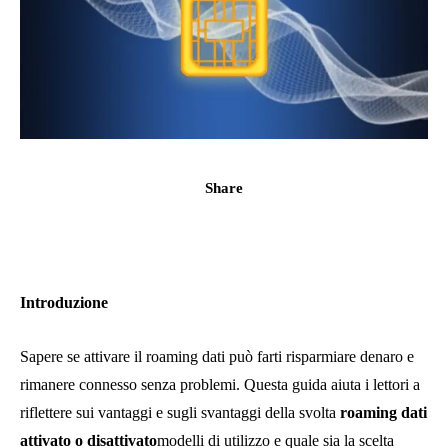
Share
Introduzione
Sapere se attivare il roaming dati può farti risparmiare denaro e
rimanere connesso senza problemi. Questa guida aiuta i lettori a
riflettere sui vantaggi e sugli svantaggi della svolta
roaming dati
attivato o disattivato
modelli di utilizzo e quale sia la scelta