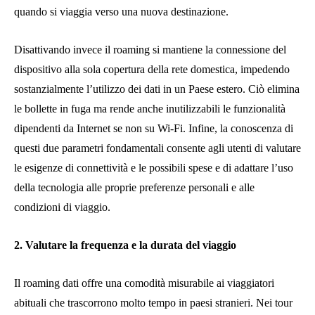
quando si viaggia verso una nuova destinazione.
Disattivando invece il roaming si mantiene la connessione del
dispositivo alla sola copertura della rete domestica, impedendo
sostanzialmente l’utilizzo dei dati in un Paese estero. Ciò elimina
le bollette in fuga ma rende anche inutilizzabili le funzionalità
dipendenti da Internet se non su Wi-Fi. Infine, la conoscenza di
questi due parametri fondamentali consente agli utenti di valutare
le esigenze di connettività e le possibili spese e di adattare l’uso
della tecnologia alle proprie preferenze personali e alle
condizioni di viaggio.
2. Valutare la frequenza e la durata del viaggio
Il roaming dati offre una comodità misurabile ai viaggiatori
abituali che trascorrono molto tempo in paesi stranieri. Nei tour