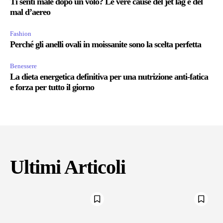
Ti senti male dopo un volo? Le vere cause del jet lag e del
mal d’aereo
Fashion
Perché gli anelli ovali in moissanite sono la scelta perfetta
Benessere
La dieta energetica definitiva per una nutrizione anti-fatica
e forza per tutto il giorno
Ultimi Articoli