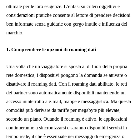
ottimale per le loro esigenze. L’enfasi su criteri oggettivi e
considerazioni pratiche consente al lettore di prendere decisioni
ben informate senza guidarle con gergo inutile e influenza del
marchio.
1. Comprendere le opzioni di roaming dati
Una volta che un viaggiatore si sposta al di fuori della propria
rete domestica, i dispositivi pongono la domanda se attivare o
disattivare il roaming dati. Con il roaming dati abilitato, le reti
dei partner sono automaticamente disponibili mantenendo un
accesso ininterrotto a e-mail, mappe e messaggistica. Ma questa
comodità può derivare da tariffe per megabyte più elevate,
secondo un piano. Quando il roaming è attivo, le applicazioni
continueranno a sincronizzarsi e saranno disponibili servizi in
tempo reale, il che è essenziale nei messaggi di emergenza o