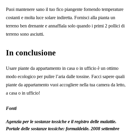
Puoi mantenere sano il tuo fico piangente fornendo temperature
costanti e molta luce solare indiretta. Fornisci alla pianta un
terreno ben drenante e annaffiala solo quando i primi 2 pollici di
terreno sono asciutti.
In conclusione
Usare piante da appartamento in casa o in ufficio è un ottimo
modo ecologico per pulire l’aria dalle tossine. Facci sapere quali
piante da appartamento vuoi accogliere nella tua camera da letto,
a casa o in ufficio!
Fonti
Agenzia per le sostanze tossiche e il registro delle malattie.
Portale delle sostanze tossiche: formaldeide
. 2008 settembre