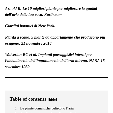
Arnold R. Le 10 migliori piante per migliorare la qualità
dell’aria della tua casa.
Earth.com
Giardini botanici di New York
.
Pianta a scatto
. 5 piante da appartamento che producono più
ossigeno. 21 novembre 2018
Wolverton BC et al. Impianti paesaggistici interni per
l’abbattimento dell’inquinamento dell’aria interna.
NASA
15
settembre 1989
Table of contents
[hide]
Le piante domestiche puliscono l’aria