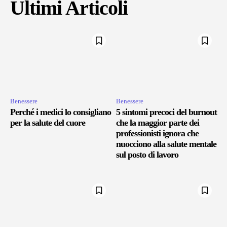
Ultimi Articoli
Benessere
Benessere
Perché i medici lo consigliano
5 sintomi precoci del burnout
per la salute del cuore
che la maggior parte dei
professionisti ignora che
nuocciono alla salute mentale
sul posto di lavoro