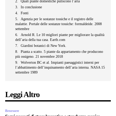
Quali piante domestiche puliscono l’aria
In conclusione
Fonti
Agenzia per le sostanze tossiche e il registro delle
malattie. Portale delle sostanze tossiche: formaldeide. 2008
settembre
Arnold R. Le 10 migliori piante per migliorare la qualità
dell’aria della tua casa. Earth.com
Giardini botanici di New York.
Pianta a scatto. 5 piante da appartamento che producono
più ossigeno. 21 novembre 2018
Wolverton BC et al. Impianti paesaggistici interni per
l’abbattimento dell’inquinamento dell’aria interna. NASA 15
settembre 1989
Leggi Altro
Benessere