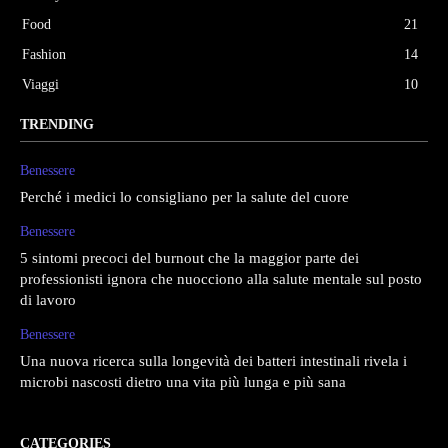
Food
21
Fashion
14
Viaggi
10
TRENDING
Benessere
Perché i medici lo consigliano per la salute del cuore
Benessere
5 sintomi precoci del burnout che la maggior parte dei
professionisti ignora che nuocciono alla salute mentale sul posto
di lavoro
Benessere
Una nuova ricerca sulla longevità dei batteri intestinali rivela i
microbi nascosti dietro una vita più lunga e più sana
CATEGORIES