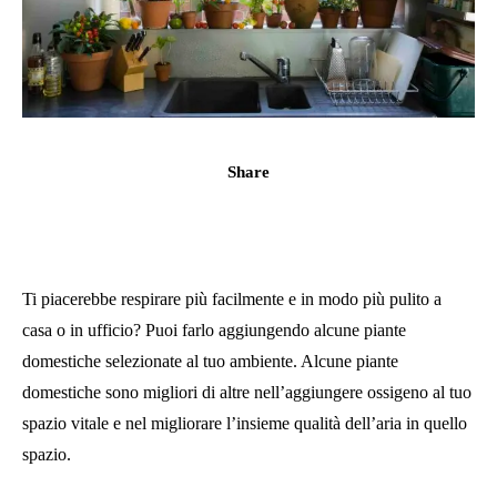
Share
Ti piacerebbe respirare più facilmente e in modo più pulito a
casa o in ufficio? Puoi farlo aggiungendo alcune piante
domestiche selezionate al tuo ambiente. Alcune piante
domestiche sono migliori di altre nell’aggiungere ossigeno al tuo
spazio vitale e nel migliorare l’insieme
qualità dell’aria
in quello
spazio.