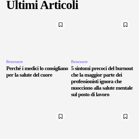
Ultimi Articoli
Benessere
Benessere
Perché i medici lo consigliano
5 sintomi precoci del burnout
per la salute del cuore
che la maggior parte dei
professionisti ignora che
nuocciono alla salute mentale
sul posto di lavoro