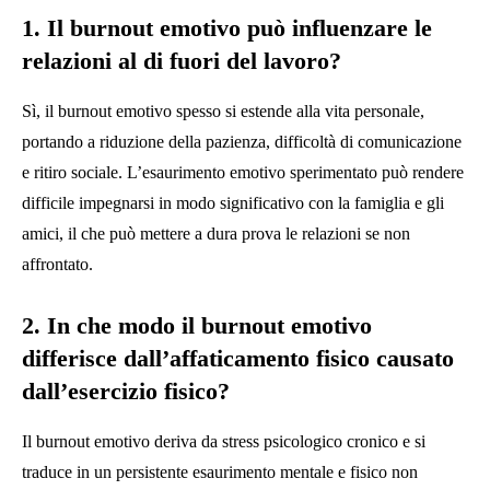
1. Il burnout emotivo può influenzare le
relazioni al di fuori del lavoro?
Sì, il burnout emotivo spesso si estende alla vita personale,
portando a riduzione della pazienza, difficoltà di comunicazione
e ritiro sociale. L’esaurimento emotivo sperimentato può rendere
difficile impegnarsi in modo significativo con la famiglia e gli
amici, il che può mettere a dura prova le relazioni se non
affrontato.
2. In che modo il burnout emotivo
differisce dall’affaticamento fisico causato
dall’esercizio fisico?
Il burnout emotivo deriva da stress psicologico cronico e si
traduce in un persistente esaurimento mentale e fisico non