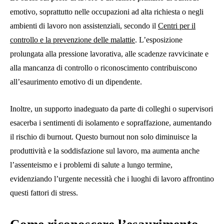
emotivo, soprattutto nelle occupazioni ad alta richiesta o negli
ambienti di lavoro non assistenziali, secondo il
Centri per il
controllo e la prevenzione delle malattie
. L’esposizione
prolungata alla pressione lavorativa, alle scadenze ravvicinate e
alla mancanza di controllo o riconoscimento contribuiscono
all’esaurimento emotivo di un dipendente.
Inoltre, un supporto inadeguato da parte di colleghi o supervisori
esacerba i sentimenti di isolamento e sopraffazione, aumentando
il rischio di burnout. Questo burnout non solo diminuisce la
produttività e la soddisfazione sul lavoro, ma aumenta anche
l’assenteismo e i problemi di salute a lungo termine,
evidenziando l’urgente necessità che i luoghi di lavoro affrontino
questi fattori di stress.