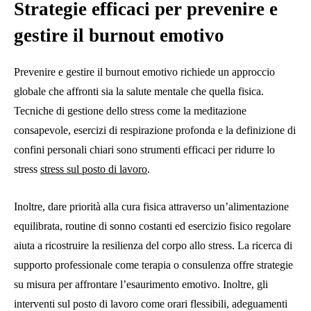
Strategie efficaci per prevenire e
gestire il burnout emotivo
Prevenire e gestire il burnout emotivo richiede un approccio
globale che affronti sia la salute mentale che quella fisica.
Tecniche di gestione dello stress come la meditazione
consapevole, esercizi di respirazione profonda e la definizione di
confini personali chiari sono strumenti efficaci per ridurre lo
stress
stress sul posto di lavoro
.
Inoltre, dare priorità alla cura fisica attraverso un’alimentazione
equilibrata, routine di sonno costanti ed esercizio fisico regolare
aiuta a ricostruire la resilienza del corpo allo stress. La ricerca di
supporto professionale come terapia o consulenza offre strategie
su misura per affrontare l’esaurimento emotivo. Inoltre, gli
interventi sul posto di lavoro come orari flessibili, adeguamenti