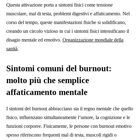
Questa attivazione porta a sintomi fisici come tensione
muscolare, mal di testa, problemi digestivi e affaticamento. Nel
corso del tempo, queste manifestazioni fisiche si solidificano,
creando un circolo vizioso in cui i sintomi fisici intensificano il
disagio mentale ed emotivo.
Organizzazione mondiale della
sanità
.
Sintomi comuni del burnout:
molto più che semplice
affaticamento mentale
I sintomi del burnout abbracciano sia il regno mentale che quello
fisico, influenzano simultaneamente l’umore, la cognizione e le
funzioni corporee. Fisicamente, le persone con burnout emotivo
spesso riferiscono frequenti mal di testa, muscoli rigidi o