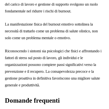
del carico di lavoro e gestione di supporto svolgono un ruolo
fondamentale nel ridurre i rischi di burnout.
La manifestazione fisica del burnout emotivo sottolinea la
necessità di trattarlo come un problema di salute olistico, non
solo come un problema mentale o emotivo.
Riconoscendo i sintomi sia psicologici che fisici e affrontando i
fattori di stress sul posto di lavoro, gli individui e le
organizzazioni possono compiere passi significativi verso la
prevenzione e il recupero. La consapevolezza precoce e la
gestione proattiva in definitiva favoriscono una migliore salute
generale e produttività.
Domande frequenti