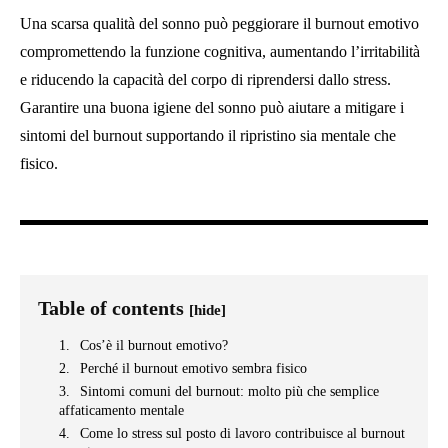
Una scarsa qualità del sonno può peggiorare il burnout emotivo
compromettendo la funzione cognitiva, aumentando l’irritabilità
e riducendo la capacità del corpo di riprendersi dallo stress.
Garantire una buona igiene del sonno può aiutare a mitigare i
sintomi del burnout supportando il ripristino sia mentale che
fisico.
Table of contents
[hide]
Cos’è il burnout emotivo?
Perché il burnout emotivo sembra fisico
Sintomi comuni del burnout: molto più che semplice
affaticamento mentale
Come lo stress sul posto di lavoro contribuisce al burnout