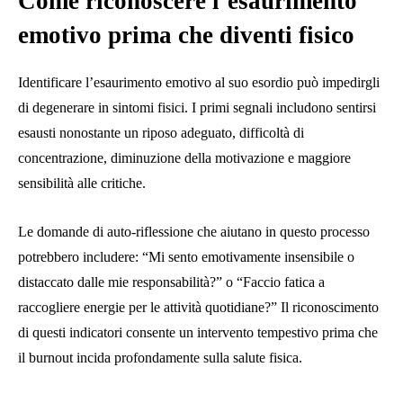
Come riconoscere l’esaurimento
emotivo prima che diventi fisico
Identificare l’esaurimento emotivo al suo esordio può impedirgli
di degenerare in sintomi fisici. I primi segnali includono sentirsi
esausti nonostante un riposo adeguato, difficoltà di
concentrazione, diminuzione della motivazione e maggiore
sensibilità alle critiche.
Le domande di auto-riflessione che aiutano in questo processo
potrebbero includere: “Mi sento emotivamente insensibile o
distaccato dalle mie responsabilità?” o “Faccio fatica a
raccogliere energie per le attività quotidiane?” Il riconoscimento
di questi indicatori consente un intervento tempestivo prima che
il burnout incida profondamente sulla salute fisica.