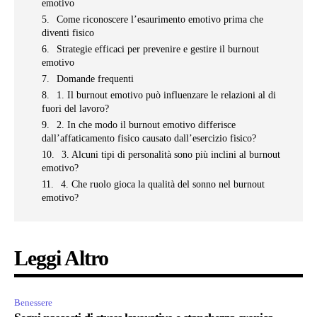
emotivo
Come riconoscere l’esaurimento emotivo prima che
diventi fisico
Strategie efficaci per prevenire e gestire il burnout
emotivo
Domande frequenti
1. Il burnout emotivo può influenzare le relazioni al di
fuori del lavoro?
2. In che modo il burnout emotivo differisce
dall’affaticamento fisico causato dall’esercizio fisico?
3. Alcuni tipi di personalità sono più inclini al burnout
emotivo?
4. Che ruolo gioca la qualità del sonno nel burnout
emotivo?
Leggi Altro
Benessere