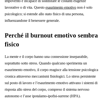
impoverito e incapace di soddisfare le costanti esigenze
lavorative o di vita. Questo
esaurimento emotivo
non è solo
psicologico; si estende allo stato fisico di una persona,
influenzandone il benessere generale.
Perché il burnout emotivo sembra
fisico
La mente e il corpo hanno una connessione inseparabile,
soprattutto sotto stress. Quando qualcuno sperimenta un
esaurimento emotivo, il corpo reagisce alla tensione psicologica
cronica attraverso meccanismi fisiologici. Lo stress persistente
sul posto di lavoro e l’esaurimento emotivo attivano i sistemi di
risposta allo stress del corpo, compreso il sistema nervoso
autonomo e l’asse ipotalamo-ipofisi-surrene (HPA).