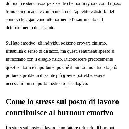
doloranti e stanchezza persistente che non migliora con il riposo.
Sono comuni anche cambiamenti nell’appetito e disturbi del
sonno, che aggravano ulteriormente l’esaurimento e il
deterioramento della salute.
Sul lato emotivo, gli individui possono provare cinismo,
irritabilità o senso di distacco, ma questi sentimenti spesso si
intrecciano con il disagio fisico. Riconoscere precocemente
questi sintomi è importante, poiché il burnout non trattato può
portare a problemi di salute più gravi e potrebbe essere
necessario un supporto medico o psicologico.
Come lo stress sul posto di lavoro
contribuisce al burnout emotivo
Lo stress sul posto di lavoro è un fattore primario di burnout