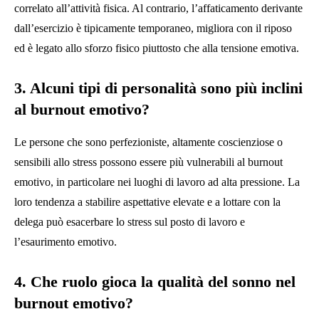
correlato all’attività fisica. Al contrario, l’affaticamento derivante
dall’esercizio è tipicamente temporaneo, migliora con il riposo
ed è legato allo sforzo fisico piuttosto che alla tensione emotiva.
3. Alcuni tipi di personalità sono più inclini
al burnout emotivo?
Le persone che sono perfezioniste, altamente coscienziose o
sensibili allo stress possono essere più vulnerabili al burnout
emotivo, in particolare nei luoghi di lavoro ad alta pressione. La
loro tendenza a stabilire aspettative elevate e a lottare con la
delega può esacerbare lo stress sul posto di lavoro e
l’esaurimento emotivo.
4. Che ruolo gioca la qualità del sonno nel
burnout emotivo?