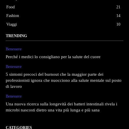
Food
21
Fashion
14
Viaggi
10
TRENDING
Benessere
Perché i medici lo consigliano per la salute del cuore
Benessere
5 sintomi precoci del burnout che la maggior parte dei
professionisti ignora che nuocciono alla salute mentale sul posto
di lavoro
Benessere
Una nuova ricerca sulla longevità dei batteri intestinali rivela i
microbi nascosti dietro una vita più lunga e più sana
CATEGORIES