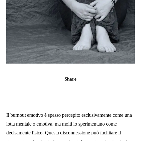
Share
Il burnout emotivo è spesso percepito esclusivamente come una
lotta mentale o emotiva, ma molti lo sperimentano come
decisamente fisico. Questa disconnessione può facilitare il