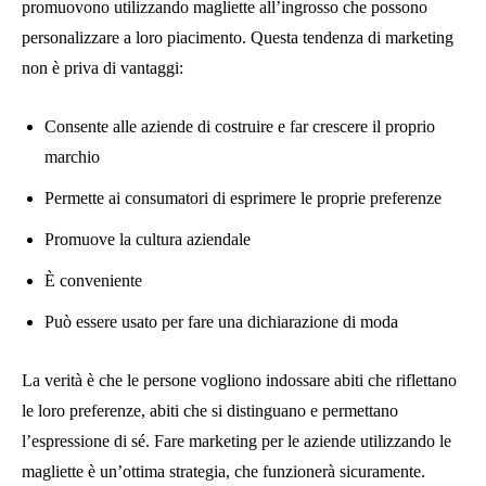
promuovono utilizzando magliette all’ingrosso che possono
personalizzare a loro piacimento. Questa tendenza di marketing
non è priva di vantaggi:
Consente alle aziende di costruire e far crescere il proprio
marchio
Permette ai consumatori di esprimere le proprie preferenze
Promuove la cultura aziendale
È conveniente
Può essere usato per fare una dichiarazione di moda
La verità è che le persone vogliono indossare abiti che riflettano
le loro preferenze, abiti che si distinguano e permettano
l’espressione di sé. Fare marketing per le aziende utilizzando le
magliette è un’ottima strategia, che funzionerà sicuramente.