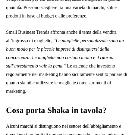
quantità. Possono scegliere tra una varietà di marchi, stili e
prodotti in base al budget e alle preferenze.
Small Business Trends affronta anche il tema della vendita
all’ingrosso di magliette, “
Le magliette personalizzate sono un
buon modo per le piccole imprese di distinguersi dalla
concorrenza. Le magliette non costano molto e il ritorno
sull’investimento vale la pena.
” Le aziende che investono
regolarmente nel marketing hanno sicuramente sentito parlare di
quanto sia utile utilizzare le magliette come strumenti di
marketing.
Cosa porta Shaka in tavola?
Alcuni marchi si distinguono nel settore dell’abbigliamento e
diventano i preferiti di numerose persone che amano indossare