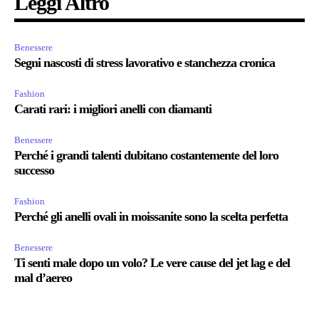
Leggi Altro
Benessere
Segni nascosti di stress lavorativo e stanchezza cronica
Fashion
Carati rari: i migliori anelli con diamanti
Benessere
Perché i grandi talenti dubitano costantemente del loro
successo
Fashion
Perché gli anelli ovali in moissanite sono la scelta perfetta
Benessere
Ti senti male dopo un volo? Le vere cause del jet lag e del
mal d’aereo