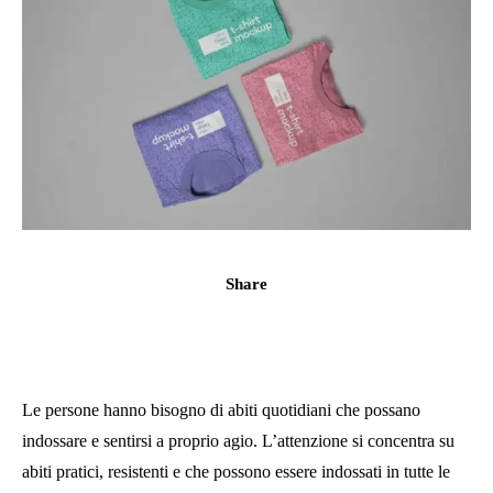
Share
Le persone hanno bisogno di abiti quotidiani che possano
indossare e sentirsi a proprio agio. L’attenzione si concentra su
abiti pratici, resistenti e che possono essere indossati in tutte le