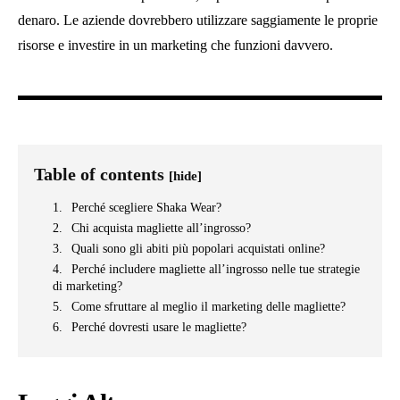
denaro. Le aziende dovrebbero utilizzare saggiamente le proprie
risorse e investire in un marketing che funzioni davvero.
Table of contents
[hide]
Perché scegliere Shaka Wear?
Chi acquista magliette all’ingrosso?
Quali sono gli abiti più popolari acquistati online?
Perché includere magliette all’ingrosso nelle tue strategie
di marketing?
Come sfruttare al meglio il marketing delle magliette?
Perché dovresti usare le magliette?