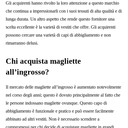
Gli acquirenti hanno rivolto la loro attenzione a questo marchio
che continua a impressionarli con i suoi tessuti di alta qualità e di
lunga durata. Un altro aspetto che rende questo fornitore una
scelta eccellente è la varietà di vestiti che offre. Gli acquirenti
possono cercare una varietà di capi di abbigliamento e non
rimarranno delusi.
Chi acquista magliette
all’ingrosso?
Il mercato delle magliette all’ingrosso è aumentato notevolmente
nel corso degli anni; questo è dovuto principalmente al fatto che
le persone indossano magliette ovunque. Questo capo di
abbigliamento è funzionale e pratico e può essere facilmente
abbinato ad altri vestiti. Non è necessario scendere a
compromessi per chi decide di acquistare magliette in grandi