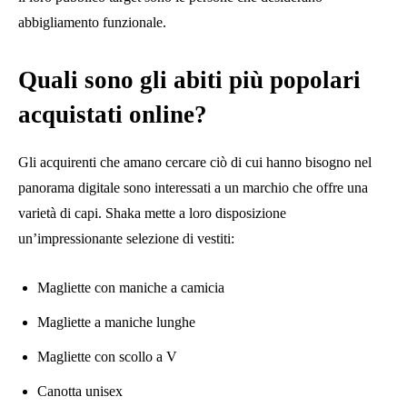
abbigliamento funzionale.
Quali sono gli abiti più popolari
acquistati online?
Gli acquirenti che amano cercare ciò di cui hanno bisogno nel
panorama digitale sono interessati a un marchio che offre una
varietà di capi. Shaka mette a loro disposizione
un’impressionante selezione di vestiti:
Magliette con maniche a camicia
Magliette a maniche lunghe
Magliette con scollo a V
Canotta unisex