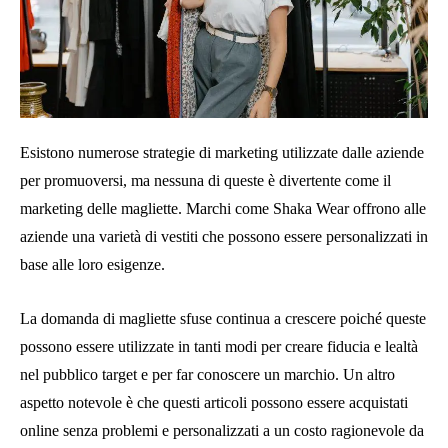
Esistono numerose strategie di marketing utilizzate dalle aziende
per promuoversi, ma nessuna di queste è divertente come il
marketing delle magliette. Marchi come Shaka Wear offrono alle
aziende una varietà di vestiti che possono essere personalizzati in
base alle loro esigenze.
La domanda di magliette sfuse continua a crescere poiché queste
possono essere utilizzate in tanti modi per creare fiducia e lealtà
nel pubblico target e per far conoscere un marchio. Un altro
aspetto notevole è che questi articoli possono essere acquistati
online senza problemi e personalizzati a un costo ragionevole da