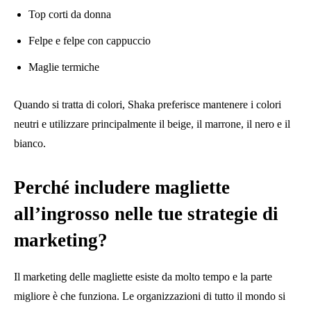
Top corti da donna
Felpe e felpe con cappuccio
Maglie termiche
Quando si tratta di colori, Shaka preferisce mantenere i colori
neutri e utilizzare principalmente il beige, il marrone, il nero e il
bianco.
Perché includere magliette
all’ingrosso nelle tue strategie di
marketing?
Il marketing delle magliette esiste da molto tempo e la parte
migliore è che funziona. Le organizzazioni di tutto il mondo si