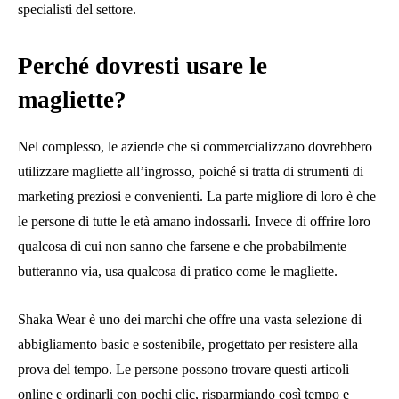
specialisti del settore.
Perché dovresti usare le
magliette?
Nel complesso, le aziende che si commercializzano dovrebbero
utilizzare magliette all’ingrosso, poiché si tratta di strumenti di
marketing preziosi e convenienti. La parte migliore di loro è che
le persone di tutte le età amano indossarli. Invece di offrire loro
qualcosa di cui non sanno che farsene e che probabilmente
butteranno via, usa qualcosa di pratico come le magliette.
Shaka Wear è uno dei marchi che offre una vasta selezione di
abbigliamento basic e sostenibile, progettato per resistere alla
prova del tempo. Le persone possono trovare questi articoli
online e ordinarli con pochi clic, risparmiando così tempo e