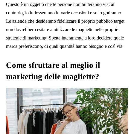
Questo è un oggetto che le persone non butteranno via; al
contrario, lo indosseranno in varie occasioni e se lo godranno.
Le aziende che desiderano fidelizzare il proprio pubblico target
non dovrebbero esitare a utilizzare le magliette nelle proprie
strategie di marketing. Spetta interamente a loro decidere quale
marca preferiscono, di quali quantità hanno bisogno e così via.
Come sfruttare al meglio il
marketing delle magliette?