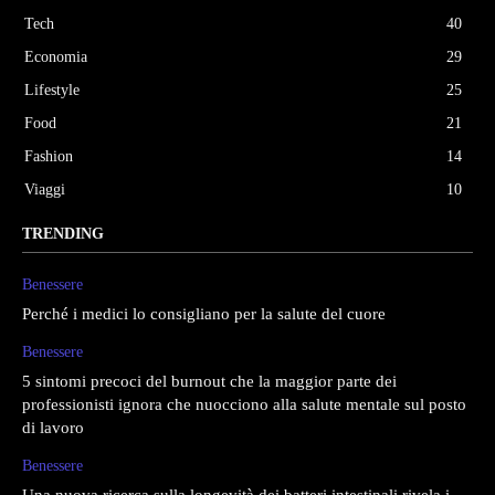
Tech
40
Economia
29
Lifestyle
25
Food
21
Fashion
14
Viaggi
10
TRENDING
Benessere
Perché i medici lo consigliano per la salute del cuore
Benessere
5 sintomi precoci del burnout che la maggior parte dei
professionisti ignora che nuocciono alla salute mentale sul posto
di lavoro
Benessere