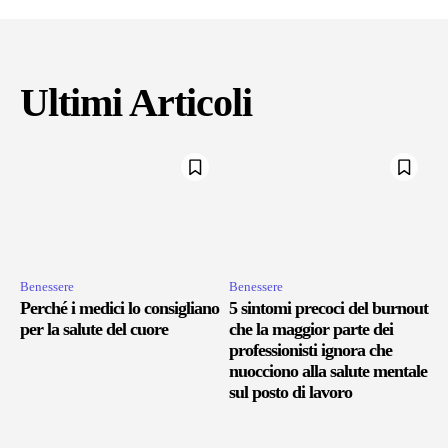
Ultimi Articoli
Benessere
Benessere
Perché i medici lo consigliano
5 sintomi precoci del burnout
per la salute del cuore
che la maggior parte dei
professionisti ignora che
nuocciono alla salute mentale
sul posto di lavoro