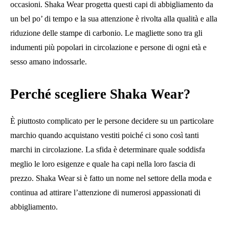
occasioni. Shaka Wear progetta questi capi di abbigliamento da
un bel po’ di tempo e la sua attenzione è rivolta alla qualità e alla
riduzione delle stampe di carbonio. Le magliette sono tra gli
indumenti più popolari in circolazione e persone di ogni età e
sesso amano indossarle.
Perché scegliere Shaka Wear?
È piuttosto complicato per le persone decidere su un particolare
marchio quando acquistano vestiti poiché ci sono così tanti
marchi in circolazione. La sfida è determinare quale soddisfa
meglio le loro esigenze e quale ha capi nella loro fascia di
prezzo. Shaka Wear si è fatto un nome nel settore della moda e
continua ad attirare l’attenzione di numerosi appassionati di
abbigliamento.