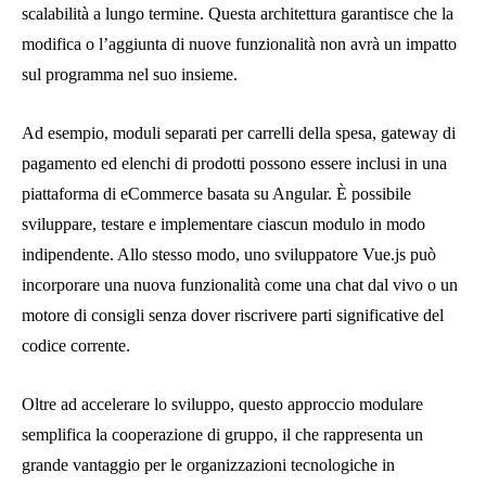
scalabilità a lungo termine. Questa architettura garantisce che la
modifica o l’aggiunta di nuove funzionalità non avrà un impatto
sul programma nel suo insieme.
Ad esempio, moduli separati per carrelli della spesa, gateway di
pagamento ed elenchi di prodotti possono essere inclusi in una
piattaforma di eCommerce basata su Angular. È possibile
sviluppare, testare e implementare ciascun modulo in modo
indipendente. Allo stesso modo, uno sviluppatore Vue.js può
incorporare una nuova funzionalità come una chat dal vivo o un
motore di consigli senza dover riscrivere parti significative del
codice corrente.
Oltre ad accelerare lo sviluppo, questo approccio modulare
semplifica la cooperazione di gruppo, il che rappresenta un
grande vantaggio per le organizzazioni tecnologiche in