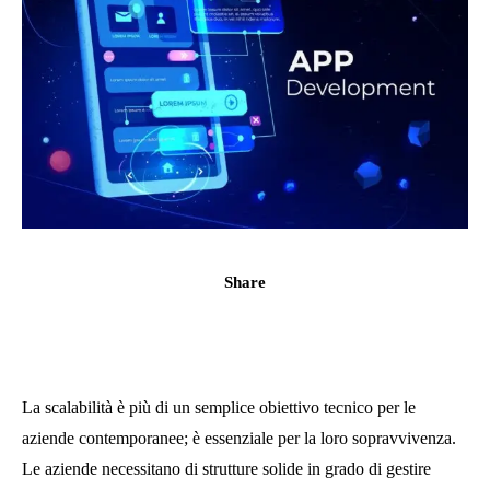
Share
La scalabilità è più di un semplice obiettivo tecnico per le
aziende contemporanee; è essenziale per la loro sopravvivenza.
Le aziende necessitano di strutture solide in grado di gestire