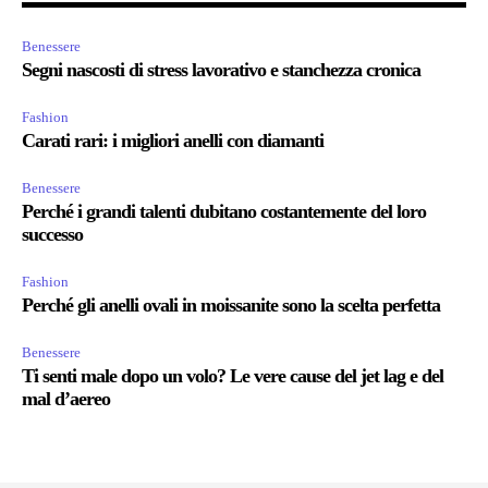
Benessere
Segni nascosti di stress lavorativo e stanchezza cronica
Fashion
Carati rari: i migliori anelli con diamanti
Benessere
Perché i grandi talenti dubitano costantemente del loro
successo
Fashion
Perché gli anelli ovali in moissanite sono la scelta perfetta
Benessere
Ti senti male dopo un volo? Le vere cause del jet lag e del
mal d’aereo