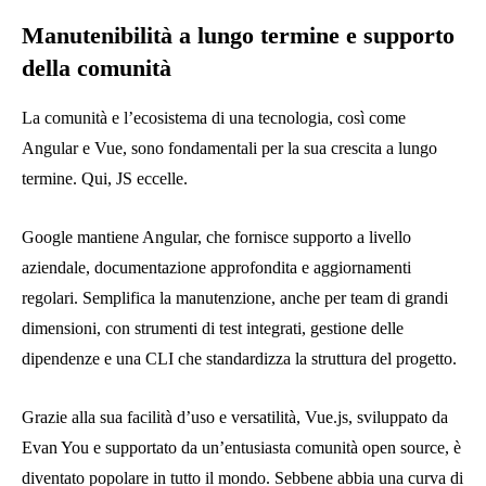
Manutenibilità a lungo termine e supporto
della comunità
La comunità e l’ecosistema di una tecnologia, così come
Angular e Vue, sono fondamentali per la sua crescita a lungo
termine. Qui, JS eccelle.
Google mantiene Angular, che fornisce supporto a livello
aziendale, documentazione approfondita e aggiornamenti
regolari. Semplifica la manutenzione, anche per team di grandi
dimensioni, con strumenti di test integrati, gestione delle
dipendenze e una CLI che standardizza la struttura del progetto.
Grazie alla sua facilità d’uso e versatilità, Vue.js, sviluppato da
Evan You e supportato da un’entusiasta comunità open source, è
diventato popolare in tutto il mondo. Sebbene abbia una curva di