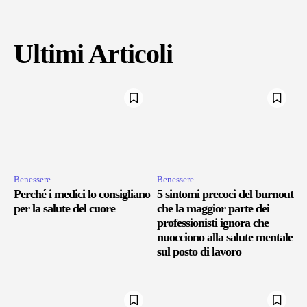
Ultimi Articoli
Benessere
Benessere
Perché i medici lo consigliano
5 sintomi precoci del burnout
per la salute del cuore
che la maggior parte dei
professionisti ignora che
nuocciono alla salute mentale
sul posto di lavoro