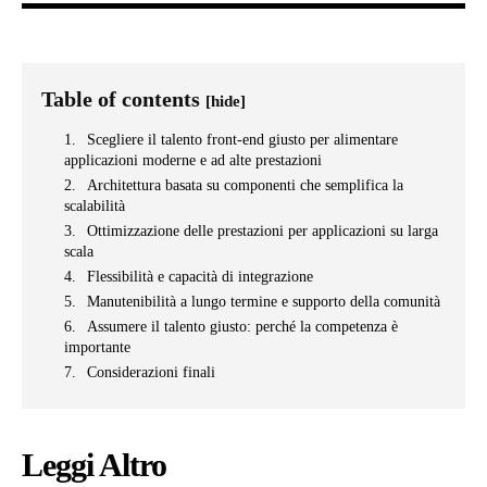
Table of contents
[hide]
Scegliere il talento front-end giusto per alimentare
applicazioni moderne e ad alte prestazioni
Architettura basata su componenti che semplifica la
scalabilità
Ottimizzazione delle prestazioni per applicazioni su larga
scala
Flessibilità e capacità di integrazione
Manutenibilità a lungo termine e supporto della comunità
Assumere il talento giusto: perché la competenza è
importante
Considerazioni finali
Leggi Altro