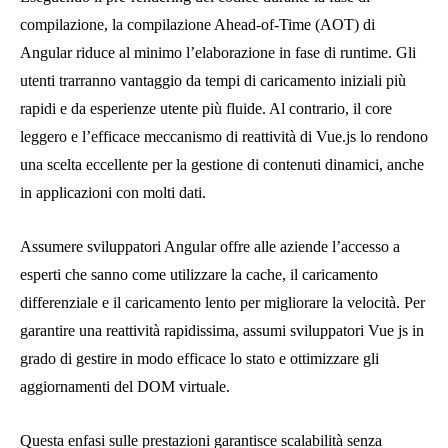
compilazione, la compilazione Ahead-of-Time (AOT) di
Angular riduce al minimo l’elaborazione in fase di runtime. Gli
utenti trarranno vantaggio da tempi di caricamento iniziali più
rapidi e da esperienze utente più fluide. Al contrario, il core
leggero e l’efficace meccanismo di reattività di Vue.js lo rendono
una scelta eccellente per la gestione di contenuti dinamici, anche
in applicazioni con molti dati.
Assumere sviluppatori Angular offre alle aziende l’accesso a
esperti che sanno come utilizzare la cache, il caricamento
differenziale e il caricamento lento per migliorare la velocità. Per
garantire una reattività rapidissima, assumi sviluppatori Vue js in
grado di gestire in modo efficace lo stato e ottimizzare gli
aggiornamenti del DOM virtuale.
Questa enfasi sulle prestazioni garantisce scalabilità senza