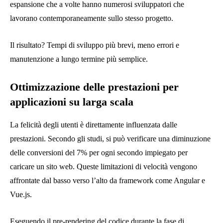
espansione che a volte hanno numerosi sviluppatori che
lavorano contemporaneamente sullo stesso progetto.
Il risultato? Tempi di sviluppo più brevi, meno errori e
manutenzione a lungo termine più semplice.
Ottimizzazione delle prestazioni per
applicazioni su larga scala
La felicità degli utenti è direttamente influenzata dalle
prestazioni. Secondo gli studi, si può verificare una diminuzione
delle conversioni del 7% per ogni secondo impiegato per
caricare un sito web. Queste limitazioni di velocità vengono
affrontate dal basso verso l’alto da framework come Angular e
Vue.js.
Eseguendo il pre-rendering del codice durante la fase di