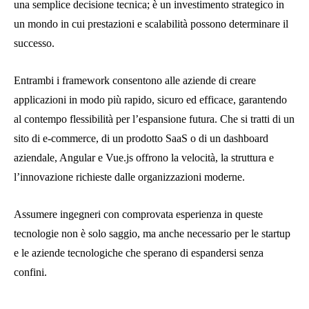
una semplice decisione tecnica; è un investimento strategico in
un mondo in cui prestazioni e scalabilità possono determinare il
successo.
Entrambi i framework consentono alle aziende di creare
applicazioni in modo più rapido, sicuro ed efficace, garantendo
al contempo flessibilità per l’espansione futura. Che si tratti di un
sito di e-commerce, di un prodotto SaaS o di un dashboard
aziendale, Angular e Vue.js offrono la velocità, la struttura e
l’innovazione richieste dalle organizzazioni moderne.
Assumere ingegneri con comprovata esperienza in queste
tecnologie non è solo saggio, ma anche necessario per le startup
e le aziende tecnologiche che sperano di espandersi senza
confini.