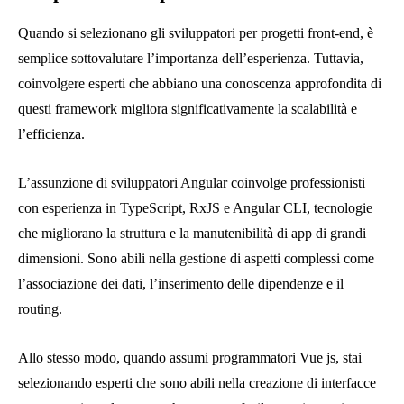
Quando si selezionano gli sviluppatori per progetti front-end, è
semplice sottovalutare l’importanza dell’esperienza. Tuttavia,
coinvolgere esperti che abbiano una conoscenza approfondita di
questi framework migliora significativamente la scalabilità e
l’efficienza.
L’assunzione di sviluppatori Angular coinvolge professionisti
con esperienza in TypeScript, RxJS e Angular CLI, tecnologie
che migliorano la struttura e la manutenibilità di app di grandi
dimensioni. Sono abili nella gestione di aspetti complessi come
l’associazione dei dati, l’inserimento delle dipendenze e il
routing.
Allo stesso modo, quando assumi programmatori Vue js, stai
selezionando esperti che sono abili nella creazione di interfacce