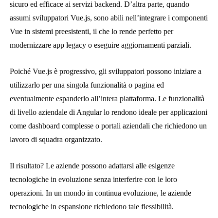
sicuro ed efficace ai servizi backend. D’altra parte, quando
assumi sviluppatori Vue.js, sono abili nell’integrare i componenti
Vue in sistemi preesistenti, il che lo rende perfetto per
modernizzare app legacy o eseguire aggiornamenti parziali.
Poiché Vue.js è progressivo, gli sviluppatori possono iniziare a
utilizzarlo per una singola funzionalità o pagina ed
eventualmente espanderlo all’intera piattaforma. Le funzionalità
di livello aziendale di Angular lo rendono ideale per applicazioni
come dashboard complesse o portali aziendali che richiedono un
lavoro di squadra organizzato.
Il risultato? Le aziende possono adattarsi alle esigenze
tecnologiche in evoluzione senza interferire con le loro
operazioni. In un mondo in continua evoluzione, le aziende
tecnologiche in espansione richiedono tale flessibilità.