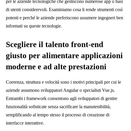
per le aziende tecnologiche che gestiscono numerose app o basi
di utenti considerevoli. Esaminiamo cosa li rende strumenti così
potenti e perché le aziende preferiscono assumere ingegneri ben
informati su queste tecnologie.
Scegliere il talento front-end
giusto per alimentare applicazioni
moderne e ad alte prestazioni
Coerenza, struttura e velocità sono i motivi principali per cui le
aziende assumono sviluppatori Angular o specialisti Vue.js.
Entrambi i framework consentono agli sviluppatori di gestire
funzionalità sofisticate senza sacrificare la manutenibilità,
semplificando al tempo stesso il processo di creazione di
interfacce interattive.