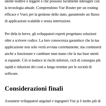
utente reattive e leggere e che possono facilmente interagire con
la tecnologia attuale. Comprendono Vue Router per un routing
efficace e Vuex per la gestione dello stato, garantendo un flusso
di applicazioni scalabile e senza interruzioni.
Per dirla in breve, gli sviluppatori esperti progettano soluzioni
oltre a scrivere codice. La loro conoscenza garantisce che la tua
applicazione non solo verrà avviata correttamente, ma continuerà
anche a funzionare e cambiare man mano che la tua base utenti
si espande. Ciò si traduce in rischi inferiori, cicli di consegna più
rapidi e riduzioni dei costi a lungo termine per le società di
software.
Considerazioni finali
Assumere sviluppatori angolari e ingegneri Vue js è molto più di