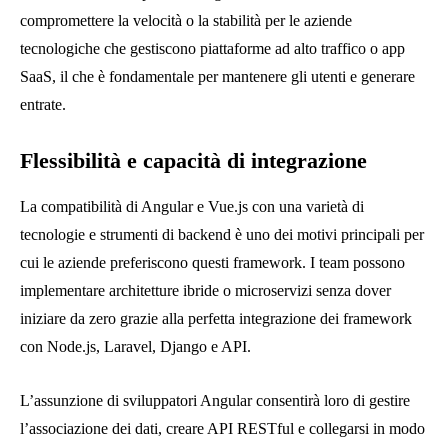
compromettere la velocità o la stabilità per le aziende
tecnologiche che gestiscono piattaforme ad alto traffico o app
SaaS, il che è fondamentale per mantenere gli utenti e generare
entrate.
Flessibilità e capacità di integrazione
La compatibilità di Angular e Vue.js con una varietà di
tecnologie e strumenti di backend è uno dei motivi principali per
cui le aziende preferiscono questi framework. I team possono
implementare architetture ibride o microservizi senza dover
iniziare da zero grazie alla perfetta integrazione dei framework
con Node.js, Laravel, Django e API.
L’assunzione di sviluppatori Angular consentirà loro di gestire
l’associazione dei dati, creare API RESTful e collegarsi in modo