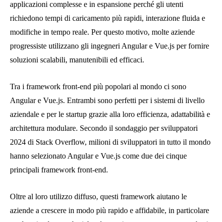
applicazioni complesse e in espansione perché gli utenti
richiedono tempi di caricamento più rapidi, interazione fluida e
modifiche in tempo reale. Per questo motivo, molte aziende
progressiste utilizzano gli ingegneri Angular e Vue.js per fornire
soluzioni scalabili, manutenibili ed efficaci.
Tra i framework front-end più popolari al mondo ci sono
Angular e Vue.js. Entrambi sono perfetti per i sistemi di livello
aziendale e per le startup grazie alla loro efficienza, adattabilità e
architettura modulare. Secondo il sondaggio per sviluppatori
2024 di Stack Overflow, milioni di sviluppatori in tutto il mondo
hanno selezionato Angular e Vue.js come due dei cinque
principali framework front-end.
Oltre al loro utilizzo diffuso, questi framework aiutano le
aziende a crescere in modo più rapido e affidabile, in particolare