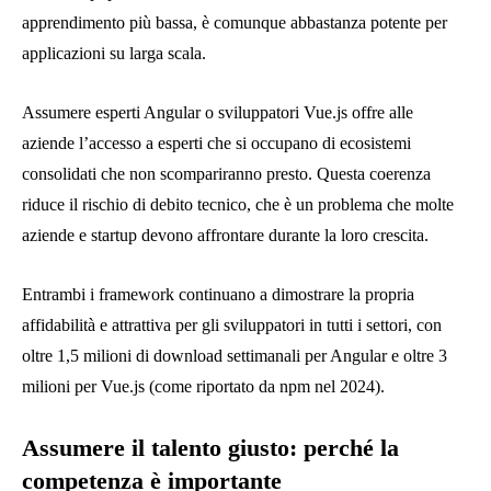
apprendimento più bassa, è comunque abbastanza potente per
applicazioni su larga scala.
Assumere esperti Angular o sviluppatori Vue.js offre alle
aziende l’accesso a esperti che si occupano di ecosistemi
consolidati che non scompariranno presto. Questa coerenza
riduce il rischio di debito tecnico, che è un problema che molte
aziende e startup devono affrontare durante la loro crescita.
Entrambi i framework continuano a dimostrare la propria
affidabilità e attrattiva per gli sviluppatori in tutti i settori, con
oltre 1,5 milioni di download settimanali per Angular e oltre 3
milioni per Vue.js (come riportato da npm nel 2024).
Assumere il talento giusto: perché la
competenza è importante