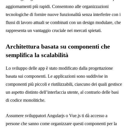
aggiornamenti più rapidi. Consentono alle organizzazioni
tecnologiche di fornire nuove funzionalità senza interferire con i
flussi di lavoro attuali se combinati con un design modulare, che
rappresenta un vantaggio cruciale nei mercati spietati.
Architettura basata su componenti che
semplifica la scalabilità
Lo sviluppo delle app è stato modificato dalla progettazione
basata sui componenti. Le applicazioni sono suddivise in
componenti più piccoli e riutilizzabili, ciascuno dei quali gestisce
un aspetto distinto dell’interfaccia utente, al contrario delle basi
di codice monolitiche.
Assumere sviluppatori Angularjs o Vue.js ti dà accesso a
persone che sanno come organizzare questi componenti per la