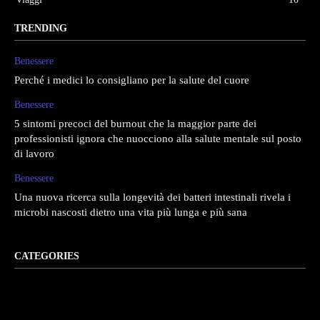
TRENDING
Benessere
Perché i medici lo consigliano per la salute del cuore
Benessere
5 sintomi precoci del burnout che la maggior parte dei
professionisti ignora che nuocciono alla salute mentale sul posto
di lavoro
Benessere
Una nuova ricerca sulla longevità dei batteri intestinali rivela i
microbi nascosti dietro una vita più lunga e più sana
CATEGORIES