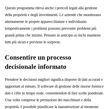
Questo programma rileva anche i pericoli legati alla gestione
della proprietà e degli investimenti. Le aziende che monitorano
attentamente le proprie apparecchiature e individuano
tempestivamente i problemi possono prevenire problemi più
grandi prima che inizino. Pensare in anticipo ai rischi mantiene
tutti più sicuri e previene le sorprese.
Consentire un processo
decisionale informato
Prendere le decisioni migliori significa disporre di dati accurati e
aggiornati al minuto. Il software di gestione delle risorse fornisce
dati e cifre in tempo reale, consentendoti di fare scelte ponderate.
Una volta comprese le prestazioni dei macchinari e della
proprietà, è possibile pianificare la manutenzione al momento