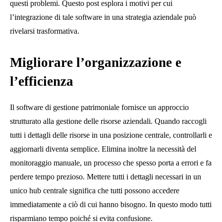
questi problemi. Questo post esplora i motivi per cui
l’integrazione di tale software in una strategia aziendale può
rivelarsi trasformativa.
Migliorare l’organizzazione e
l’efficienza
Il software di gestione patrimoniale fornisce un approccio
strutturato alla gestione delle risorse aziendali. Quando raccogli
tutti i dettagli delle risorse in una posizione centrale, controllarli e
aggiornarli diventa semplice. Elimina inoltre la necessità del
monitoraggio manuale, un processo che spesso porta a errori e fa
perdere tempo prezioso. Mettere tutti i dettagli necessari in un
unico hub centrale significa che tutti possono accedere
immediatamente a ciò di cui hanno bisogno. In questo modo tutti
risparmiano tempo poiché si evita confusione.