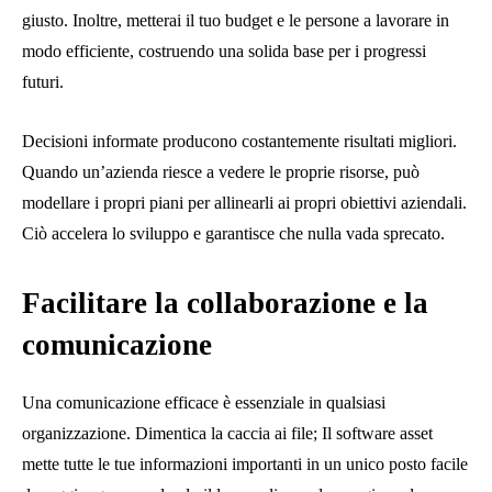
giusto. Inoltre, metterai il tuo budget e le persone a lavorare in
modo efficiente, costruendo una solida base per i progressi
futuri.
Decisioni informate producono costantemente risultati migliori.
Quando un’azienda riesce a vedere le proprie risorse, può
modellare i propri piani per allinearli ai propri obiettivi aziendali.
Ciò accelera lo sviluppo e garantisce che nulla vada sprecato.
Facilitare la collaborazione e la
comunicazione
Una comunicazione efficace è essenziale in qualsiasi
organizzazione. Dimentica la caccia ai file; Il software asset
mette tutte le tue informazioni importanti in un unico posto facile