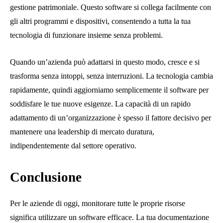
gestione patrimoniale. Questo software si collega facilmente con
gli altri programmi e dispositivi, consentendo a tutta la tua
tecnologia di funzionare insieme senza problemi.
Quando un’azienda può adattarsi in questo modo, cresce e si
trasforma senza intoppi, senza interruzioni. La tecnologia cambia
rapidamente, quindi aggiorniamo semplicemente il software per
soddisfare le tue nuove esigenze. La capacità di un rapido
adattamento di un’organizzazione è spesso il fattore decisivo per
mantenere una leadership di mercato duratura,
indipendentemente dal settore operativo.
Conclusione
Per le aziende di oggi, monitorare tutte le proprie risorse
significa utilizzare un software efficace. La tua documentazione