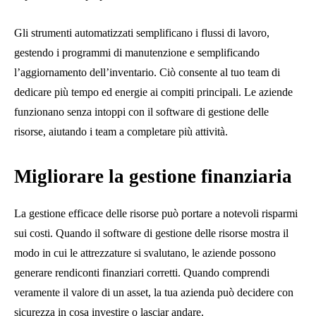
Gli strumenti automatizzati semplificano i flussi di lavoro,
gestendo i programmi di manutenzione e semplificando
l’aggiornamento dell’inventario. Ciò consente al tuo team di
dedicare più tempo ed energie ai compiti principali. Le aziende
funzionano senza intoppi con il software di gestione delle
risorse, aiutando i team a completare più attività.
Migliorare la gestione finanziaria
La gestione efficace delle risorse può portare a notevoli risparmi
sui costi. Quando il software di gestione delle risorse mostra il
modo in cui le attrezzature si svalutano, le aziende possono
generare rendiconti finanziari corretti. Quando comprendi
veramente il valore di un asset, la tua azienda può decidere con
sicurezza in cosa investire o lasciar andare.