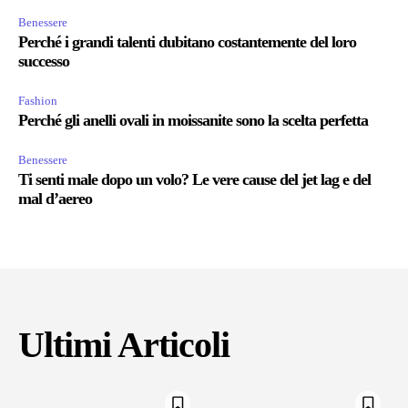
Benessere
Perché i grandi talenti dubitano costantemente del loro
successo
Fashion
Perché gli anelli ovali in moissanite sono la scelta perfetta
Benessere
Ti senti male dopo un volo? Le vere cause del jet lag e del
mal d’aereo
Ultimi Articoli