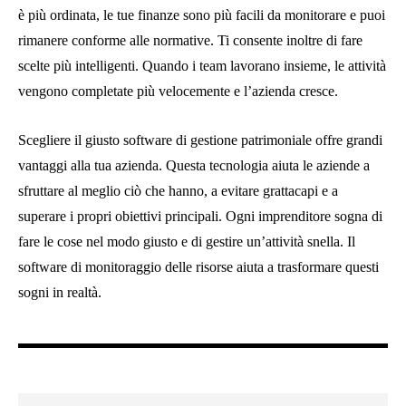
è più ordinata, le tue finanze sono più facili da monitorare e puoi
rimanere conforme alle normative. Ti consente inoltre di fare
scelte più intelligenti. Quando i team lavorano insieme, le attività
vengono completate più velocemente e l’azienda cresce.
Scegliere il giusto software di gestione patrimoniale offre grandi
vantaggi alla tua azienda. Questa tecnologia aiuta le aziende a
sfruttare al meglio ciò che hanno, a evitare grattacapi e a
superare i propri obiettivi principali. Ogni imprenditore sogna di
fare le cose nel modo giusto e di gestire un’attività snella. Il
software di monitoraggio delle risorse aiuta a trasformare questi
sogni in realtà.