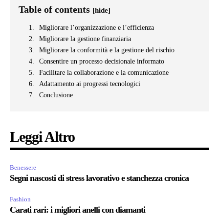
Table of contents
[hide]
Migliorare l’organizzazione e l’efficienza
Migliorare la gestione finanziaria
Migliorare la conformità e la gestione del rischio
Consentire un processo decisionale informato
Facilitare la collaborazione e la comunicazione
Adattamento ai progressi tecnologici
Conclusione
Leggi Altro
Benessere
Segni nascosti di stress lavorativo e stanchezza cronica
Fashion
Carati rari: i migliori anelli con diamanti