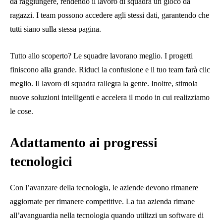
da raggiungere, rendendo il lavoro di squadra un gioco da
ragazzi. I team possono accedere agli stessi dati, garantendo che
tutti siano sulla stessa pagina.
Tutto allo scoperto? Le squadre lavorano meglio. I progetti
finiscono alla grande. Riduci la confusione e il tuo team farà clic
meglio. Il lavoro di squadra rallegra la gente. Inoltre, stimola
nuove soluzioni intelligenti e accelera il modo in cui realizziamo
le cose.
Adattamento ai progressi
tecnologici
Con l’avanzare della tecnologia, le aziende devono rimanere
aggiornate per rimanere competitive. La tua azienda rimane
all’avanguardia nella tecnologia quando utilizzi un software di