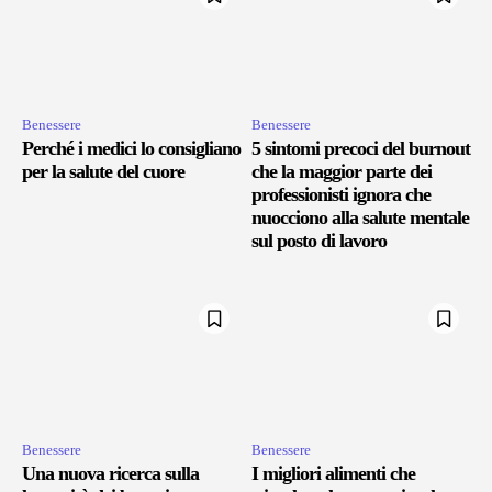
Benessere
Benessere
Perché i medici lo consigliano
5 sintomi precoci del burnout
per la salute del cuore
che la maggior parte dei
professionisti ignora che
nuocciono alla salute mentale
sul posto di lavoro
Benessere
Benessere
Una nuova ricerca sulla
I migliori alimenti che