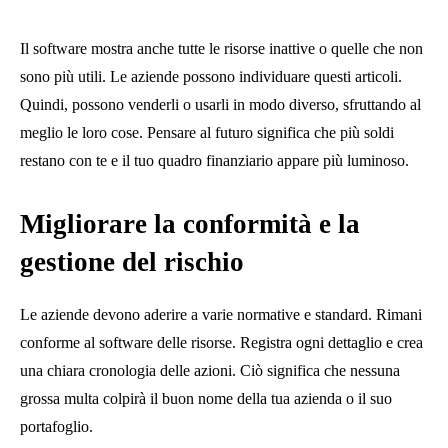
Il software mostra anche tutte le risorse inattive o quelle che non
sono più utili. Le aziende possono individuare questi articoli.
Quindi, possono venderli o usarli in modo diverso, sfruttando al
meglio le loro cose. Pensare al futuro significa che più soldi
restano con te e il tuo quadro finanziario appare più luminoso.
Migliorare la conformità e la
gestione del rischio
Le aziende devono aderire a varie normative e standard. Rimani
conforme al software delle risorse. Registra ogni dettaglio e crea
una chiara cronologia delle azioni. Ciò significa che nessuna
grossa multa colpirà il buon nome della tua azienda o il suo
portafoglio.