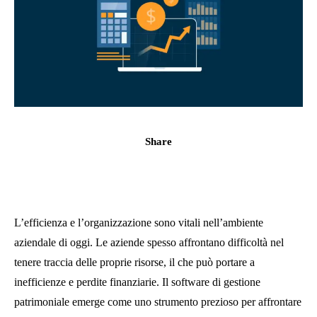
Share
L’efficienza e l’organizzazione sono vitali nell’ambiente
aziendale di oggi. Le aziende spesso affrontano difficoltà nel
tenere traccia delle proprie risorse, il che può portare a
inefficienze e perdite finanziarie. Il software di gestione
patrimoniale emerge come uno strumento prezioso per affrontare