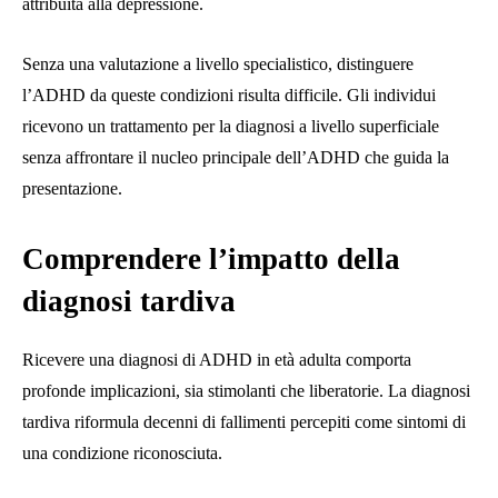
attribuita alla depressione.
Senza una valutazione a livello specialistico, distinguere
l’ADHD da queste condizioni risulta difficile. Gli individui
ricevono un trattamento per la diagnosi a livello superficiale
senza affrontare il nucleo principale dell’ADHD che guida la
presentazione.
Comprendere l’impatto della
diagnosi tardiva
Ricevere una diagnosi di ADHD in età adulta comporta
profonde implicazioni, sia stimolanti che liberatorie. La diagnosi
tardiva riformula decenni di fallimenti percepiti come sintomi di
una condizione riconosciuta.