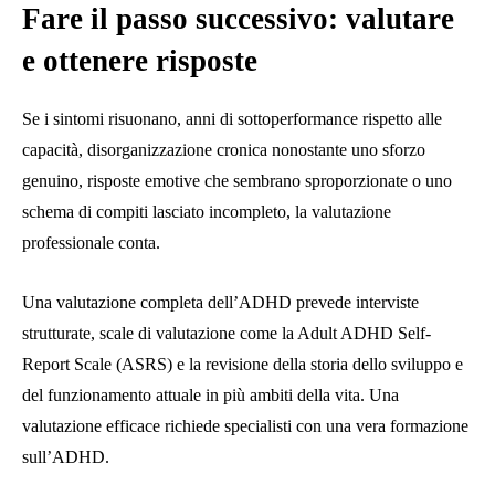
Fare il passo successivo: valutare
e ottenere risposte
Se i sintomi risuonano, anni di sottoperformance rispetto alle
capacità, disorganizzazione cronica nonostante uno sforzo
genuino, risposte emotive che sembrano sproporzionate o uno
schema di compiti lasciato incompleto, la valutazione
professionale conta.
Una valutazione completa dell’ADHD prevede interviste
strutturate, scale di valutazione come la Adult ADHD Self-
Report Scale (ASRS) e la revisione della storia dello sviluppo e
del funzionamento attuale in più ambiti della vita. Una
valutazione efficace richiede specialisti con una vera formazione
sull’ADHD.