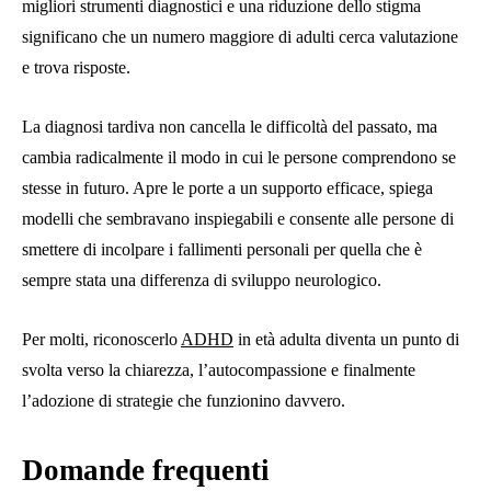
migliori strumenti diagnostici e una riduzione dello stigma
significano che un numero maggiore di adulti cerca valutazione
e trova risposte.
La diagnosi tardiva non cancella le difficoltà del passato, ma
cambia radicalmente il modo in cui le persone comprendono se
stesse in futuro. Apre le porte a un supporto efficace, spiega
modelli che sembravano inspiegabili e consente alle persone di
smettere di incolpare i fallimenti personali per quella che è
sempre stata una differenza di sviluppo neurologico.
Per molti, riconoscerlo
ADHD
in età adulta diventa un punto di
svolta verso la chiarezza, l’autocompassione e finalmente
l’adozione di strategie che funzionino davvero.
Domande frequenti