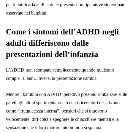
per identificarla al di là delle presentazioni iperattive stereotipate
osservate nei bambini.
Come i sintomi dell’ADHD negli
adulti differiscono dalle
presentazioni dell’infanzia
L’ADHD non scompare semplicemente quando qualcuno
compie 18 anni. Invece, la presentazione cambia.
Mentre i bambini con ADHD iperattivo possono rimbalzare sulle
pareti, gli adulti sperimentano ciò che i ricercatori descrivono
come “irrequietezza interna”, pensieri che si muovono
velocemente, difficoltà a spegnere le chiacchiere mentali e la
sensazione che il loro motore interno non si spenga.