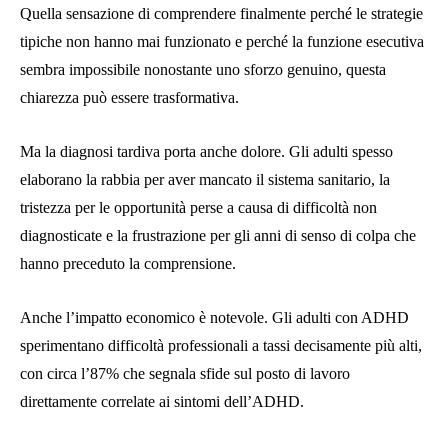
Quella sensazione di comprendere finalmente perché le strategie
tipiche non hanno mai funzionato e perché la funzione esecutiva
sembra impossibile nonostante uno sforzo genuino, questa
chiarezza può essere trasformativa.
Ma la diagnosi tardiva porta anche dolore. Gli adulti spesso
elaborano la rabbia per aver mancato il sistema sanitario, la
tristezza per le opportunità perse a causa di difficoltà non
diagnosticate e la frustrazione per gli anni di senso di colpa che
hanno preceduto la comprensione.
Anche l’impatto economico è notevole. Gli adulti con ADHD
sperimentano difficoltà professionali a tassi decisamente più alti,
con circa l’87% che segnala sfide sul posto di lavoro
direttamente correlate ai sintomi dell’ADHD.