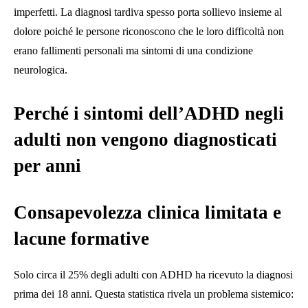
imperfetti. La diagnosi tardiva spesso porta sollievo insieme al
dolore poiché le persone riconoscono che le loro difficoltà non
erano fallimenti personali ma sintomi di una condizione
neurologica.
Perché i sintomi dell’ADHD negli
adulti non vengono diagnosticati
per anni
Consapevolezza clinica limitata e
lacune formative
Solo circa il 25% degli adulti con ADHD ha ricevuto la diagnosi
prima dei 18 anni. Questa statistica rivela un problema sistemico: