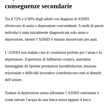
conseguenze secondarie
Tra il 72% e il 90% degli adulti con diagnosi di ADHD
riferiscono di ansia o depressione concomitanti. A molti di questi
individui è stata inizialmente diagnosticata solo ansia o
depressione, mentre l’ADHD è rimasto inosservato per anni.
L’ADHD non trattato crea le condizioni perfette per l’ansia e la
depressione. Esperienze di fallimento cronico, autostima
danneggiata da ripetute prestazioni insoddisfacenti, tensione
relazionale e difficoltà lavorative contribuiscono tutti ai disturbi
dell’umore.
Trattare la depressione senza affrontare l’ADHD sottostante è
come salvare l’acqua da una barca senza tappare il buco.