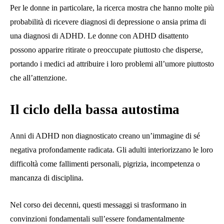
Per le donne in particolare, la ricerca mostra che hanno molte più
probabilità di ricevere diagnosi di depressione o ansia prima di
una diagnosi di ADHD. Le donne con ADHD disattento
possono apparire ritirate o preoccupate piuttosto che disperse,
portando i medici ad attribuire i loro problemi all’umore piuttosto
che all’attenzione.
Il ciclo della bassa autostima
Anni di ADHD non diagnosticato creano un’immagine di sé
negativa profondamente radicata. Gli adulti interiorizzano le loro
difficoltà come fallimenti personali, pigrizia, incompetenza o
mancanza di disciplina.
Nel corso dei decenni, questi messaggi si trasformano in
convinzioni fondamentali sull’essere fondamentalmente