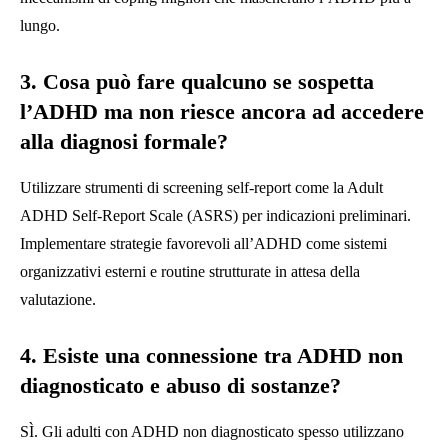
lungo.
3. Cosa può fare qualcuno se sospetta
l’ADHD ma non riesce ancora ad accedere
alla diagnosi formale?
Utilizzare strumenti di screening self-report come la Adult
ADHD Self-Report Scale (ASRS) per indicazioni preliminari.
Implementare strategie favorevoli all’ADHD come sistemi
organizzativi esterni e routine strutturate in attesa della
valutazione.
4. Esiste una connessione tra ADHD non
diagnosticato e abuso di sostanze?
SÌ. Gli adulti con ADHD non diagnosticato spesso utilizzano