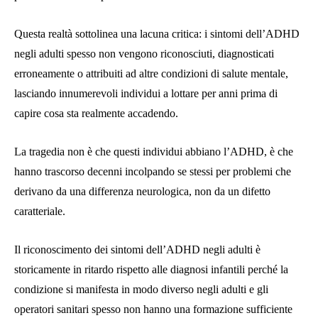
Questa realtà sottolinea una lacuna critica: i sintomi dell’ADHD
negli adulti spesso non vengono riconosciuti, diagnosticati
erroneamente o attribuiti ad altre condizioni di salute mentale,
lasciando innumerevoli individui a lottare per anni prima di
capire cosa sta realmente accadendo.
La tragedia non è che questi individui abbiano l’ADHD, è che
hanno trascorso decenni incolpando se stessi per problemi che
derivano da una differenza neurologica, non da un difetto
caratteriale.
Il riconoscimento dei sintomi dell’ADHD negli adulti è
storicamente in ritardo rispetto alle diagnosi infantili perché la
condizione si manifesta in modo diverso negli adulti e gli
operatori sanitari spesso non hanno una formazione sufficiente