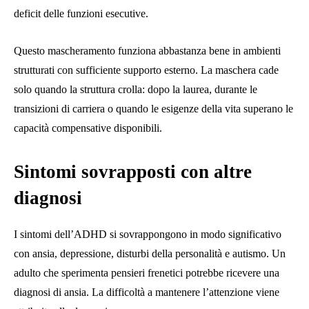
deficit delle funzioni esecutive.
Questo mascheramento funziona abbastanza bene in ambienti
strutturati con sufficiente supporto esterno. La maschera cade
solo quando la struttura crolla: dopo la laurea, durante le
transizioni di carriera o quando le esigenze della vita superano le
capacità compensative disponibili.
Sintomi sovrapposti con altre
diagnosi
I sintomi dell’ADHD si sovrappongono in modo significativo
con ansia, depressione, disturbi della personalità e autismo. Un
adulto che sperimenta pensieri frenetici potrebbe ricevere una
diagnosi di ansia. La difficoltà a mantenere l’attenzione viene