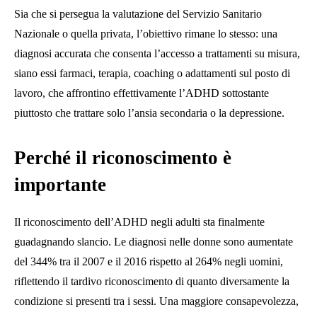
Sia che si persegua la valutazione del Servizio Sanitario
Nazionale o quella privata, l’obiettivo rimane lo stesso: una
diagnosi accurata che consenta l’accesso a trattamenti su misura,
siano essi farmaci, terapia, coaching o adattamenti sul posto di
lavoro, che affrontino effettivamente l’ADHD sottostante
piuttosto che trattare solo l’ansia secondaria o la depressione.
Perché il riconoscimento è
importante
Il riconoscimento dell’ADHD negli adulti sta finalmente
guadagnando slancio. Le diagnosi nelle donne sono aumentate
del 344% tra il 2007 e il 2016 rispetto al 264% negli uomini,
riflettendo il tardivo riconoscimento di quanto diversamente la
condizione si presenti tra i sessi. Una maggiore consapevolezza,