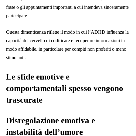
frase o gli appuntamenti importanti a cui intendeva sinceramente
partecipare.
Questa dimenticanza riflette il modo in cui l’ADHD influenza la
capacità del cervello di codificare e recuperare informazioni in
modo affidabile, in particolare per compiti non preferiti o meno
stimolanti.
Le sfide emotive e
comportamentali spesso vengono
trascurate
Disregolazione emotiva e
instabilità dell’umore