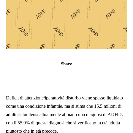
Share
Deficit di attenzione/iperattività
disturbo
viene spesso liquidato
come una condizione infantile, ma si stima che 15,5 milioni di
adulti statunitensi attualmente abbiano una diagnosi di ADHD,
con il 55,9% di queste diagnosi che si verificano in età adulta
piuttosto che in età precoce.