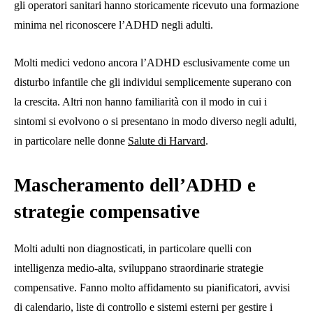
gli operatori sanitari hanno storicamente ricevuto una formazione
minima nel riconoscere l’ADHD negli adulti.
Molti medici vedono ancora l’ADHD esclusivamente come un
disturbo infantile che gli individui semplicemente superano con
la crescita. Altri non hanno familiarità con il modo in cui i
sintomi si evolvono o si presentano in modo diverso negli adulti,
in particolare nelle donne
Salute di Harvard
.
Mascheramento dell’ADHD e
strategie compensative
Molti adulti non diagnosticati, in particolare quelli con
intelligenza medio-alta, sviluppano straordinarie strategie
compensative. Fanno molto affidamento su pianificatori, avvisi
di calendario, liste di controllo e sistemi esterni per gestire i