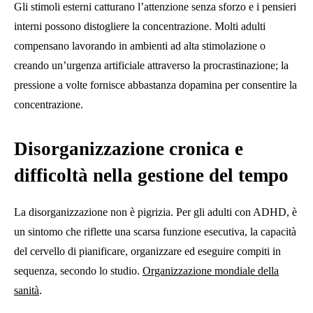
Gli stimoli esterni catturano l’attenzione senza sforzo e i pensieri
interni possono distogliere la concentrazione. Molti adulti
compensano lavorando in ambienti ad alta stimolazione o
creando un’urgenza artificiale attraverso la procrastinazione; la
pressione a volte fornisce abbastanza dopamina per consentire la
concentrazione.
Disorganizzazione cronica e
difficoltà nella gestione del tempo
La disorganizzazione non è pigrizia. Per gli adulti con ADHD, è
un sintomo che riflette una scarsa funzione esecutiva, la capacità
del cervello di pianificare, organizzare ed eseguire compiti in
sequenza, secondo lo studio.
Organizzazione mondiale della
sanità
.