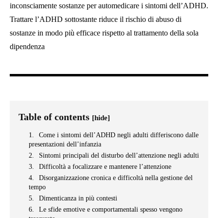
inconsciamente sostanze per automedicare i sintomi dell’ADHD.
Trattare l’ADHD sottostante riduce il rischio di abuso di
sostanze in modo più efficace rispetto al trattamento della sola
dipendenza
Table of contents
[hide]
Come i sintomi dell’ADHD negli adulti differiscono dalle
presentazioni dell’infanzia
Sintomi principali del disturbo dell’attenzione negli adulti
Difficoltà a focalizzare e mantenere l’attenzione
Disorganizzazione cronica e difficoltà nella gestione del
tempo
Dimenticanza in più contesti
Le sfide emotive e comportamentali spesso vengono