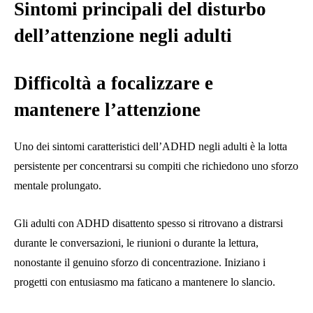
Sintomi principali del disturbo
dell’attenzione negli adulti
Difficoltà a focalizzare e
mantenere l’attenzione
Uno dei sintomi caratteristici dell’ADHD negli adulti è la lotta
persistente per concentrarsi su compiti che richiedono uno sforzo
mentale prolungato.
Gli adulti con ADHD disattento spesso si ritrovano a distrarsi
durante le conversazioni, le riunioni o durante la lettura,
nonostante il genuino sforzo di concentrazione. Iniziano i
progetti con entusiasmo ma faticano a mantenere lo slancio.