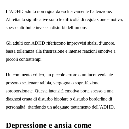
L’ADHD adulto non riguarda esclusivamente l’attenzione.
Altrettanto significative sono le difficoltà di regolazione emotiva,
spesso attribuite invece a disturbi dell’umore.
Gli adulti con ADHD riferiscono improvvisi sbalzi d’umore,
bassa tolleranza alla frustrazione e intense reazioni emotive a
piccoli contrattempi.
Un commento critico, un piccolo errore o un inconveniente
possono scatenare rabbia, vergogna o sopraffazione
sproporzionate. Questa intensità emotiva porta spesso a una
diagnosi errata di disturbo bipolare o disturbo borderline di
personalità, ritardando un adeguato trattamento dell’ADHD.
Depressione e ansia come