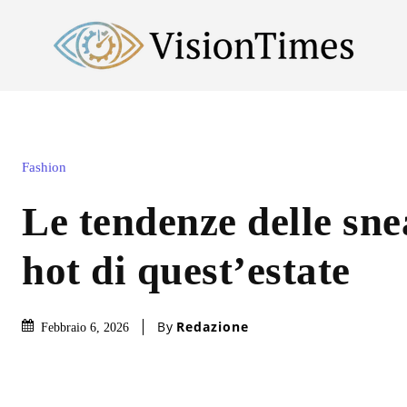
Fashion
Le tendenze delle sne
hot di quest’estate
By
Redazione
Febbraio 6, 2026