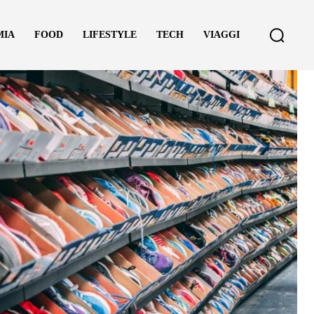
MIA
FOOD
LIFESTYLE
TECH
VIAGGI