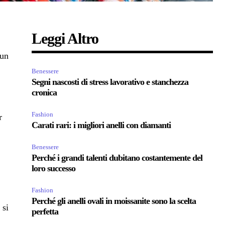
Leggi Altro
 un
Benessere
Segni nascosti di stress lavorativo e stanchezza
cronica
Fashion
r
Carati rari: i migliori anelli con diamanti
Benessere
Perché i grandi talenti dubitano costantemente del
loro successo
Fashion
Perché gli anelli ovali in moissanite sono la scelta
 si
perfetta