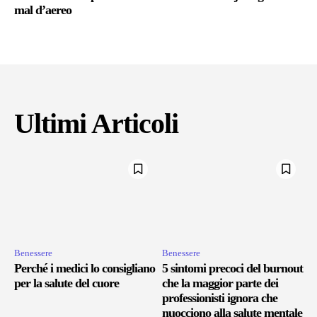
mal d’aereo
Ultimi Articoli
Benessere
Benessere
Perché i medici lo consigliano
5 sintomi precoci del burnout
per la salute del cuore
che la maggior parte dei
professionisti ignora che
nuocciono alla salute mentale