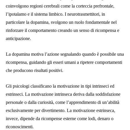
coinvolgono regioni cerebrali come la corteccia prefrontale,
l’ipotalamo e il sistema limbico. I neurotrasmettitori, in
particolare la dopamina, svolgono un ruolo fondamentale nel
rinforzare il comportamento creando un senso di ricompensa e
anticipazione.
La dopamina motiva l’azione segnalando quando è possibile una
ricompensa, guidando gli esseri umani a ripetere comportamenti
che producono risultati positivi.
Gli psicologi classificano la motivazione in tipi intrinseci ed
estrinseci. La motivazione intrinseca deriva dalla soddisfazione
personale o dalla curiosità, come l’apprendimento di un’abilità
esclusivamente per divertimento. La motivazione estrinseca,
invece, dipende da ricompense esterne come lodi, denaro o
riconoscimenti.