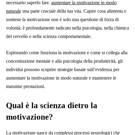
necessario saperlo fare.
aumentare la motivazione in modo
naturale
una parte cruciale della tua vita. Capire cosa alimenta e
sostiene la motivazione non è solo una questione di forza di
volontà; è profondamente radicato nella psicologia, nella chimica
del cervello e nella scienza comportamentale.
Esplorando come funziona la motivazione e come si collega alla
concentrazione mentale e alla psicologia della produttività, gli
individui possono scoprire strategie basate sull’evidenza per
aumentare la motivazione in modo naturale e mantenere le
massime prestazioni.
Qual è la scienza dietro la
motivazione?
La motivazione nasce da complessi processi neurologici che