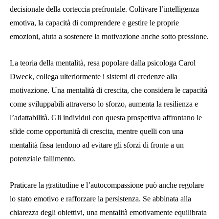
decisionale della corteccia prefrontale. Coltivare l’intelligenza
emotiva, la capacità di comprendere e gestire le proprie
emozioni, aiuta a sostenere la motivazione anche sotto pressione.
La teoria della mentalità, resa popolare dalla psicologa Carol
Dweck, collega ulteriormente i sistemi di credenze alla
motivazione. Una mentalità di crescita, che considera le capacità
come sviluppabili attraverso lo sforzo, aumenta la resilienza e
l’adattabilità. Gli individui con questa prospettiva affrontano le
sfide come opportunità di crescita, mentre quelli con una
mentalità fissa tendono ad evitare gli sforzi di fronte a un
potenziale fallimento.
Praticare la gratitudine e l’autocompassione può anche regolare
lo stato emotivo e rafforzare la persistenza. Se abbinata alla
chiarezza degli obiettivi, una mentalità emotivamente equilibrata