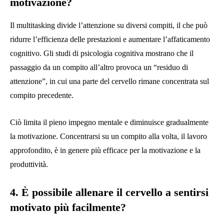
motivazione?
Il multitasking divide l’attenzione su diversi compiti, il che può
ridurre l’efficienza delle prestazioni e aumentare l’affaticamento
cognitivo. Gli studi di psicologia cognitiva mostrano che il
passaggio da un compito all’altro provoca un “residuo di
attenzione”, in cui una parte del cervello rimane concentrata sul
compito precedente.
Ciò limita il pieno impegno mentale e diminuisce gradualmente
la motivazione. Concentrarsi su un compito alla volta, il lavoro
approfondito, è in genere più efficace per la motivazione e la
produttività.
4. È possibile allenare il cervello a sentirsi
motivato più facilmente?