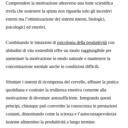
Comprendere la motivazione attraverso una lente scientifica
rivela che sostenere la spinta non riguarda solo gli incentivi
esterni ma l’ottimizzazione dei sistemi interni, biologici,
psicologici ed emotivi.
Combinando le intuizioni di
psicologia della produttività
con
abitudini di vita sostenibili offre un modo raggiungibile per
aumentare la motivazione in modo naturale e mantenere la
concentrazione mentale anche in condizioni difficili.
Sfruttare i sistemi di ricompensa del cervello, affinare la pratica
quotidiana e costruire la resilienza emotiva consente alla
motivazione di diventare autosufficiente. Integrando questi
principi, chiunque può convertire la conoscenza in prestazioni
costanti, dimostrando come la scienza e l’autoconsapevolezza
insieme alimentino la produttività a lungo termine.