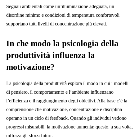
Segnali ambientali come un’illuminazione adeguata, un
disordine minimo e condizioni di temperatura confortevoli
supportano tutti livelli di concentrazione più elevati.
In che modo la psicologia della
produttività influenza la
motivazione?
La psicologia della produttività esplora il modo in cui i modelli
di pensiero, il comportamento e l’ambiente influenzano
l’efficienza e il raggiungimento degli obiettivi. Alla base c’è la
comprensione che motivazione, concentrazione e disciplina
operano in un ciclo di feedback. Quando gli individui vedono
progressi misurabili, la motivazione aumenta; questo, a sua volta,
rafforza gli sforzi futuri.