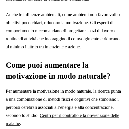
Anche le influenze ambientali, come ambienti non favorevoli o
obiettivi poco chiari, riducono la motivazione. Gli esperti di
comportamento raccomandano di progettare spazi di lavoro e
routine di attività che incoraggino il coinvolgimento e riducano
al minimo l’attrito tra intenzione e azione.
Come puoi aumentare la
motivazione in modo naturale?
Per aumentare la motivazione in modo naturale, la ricerca punta
a una combinazione di metodi fisici e cognitivi che stimolano i
percorsi cerebrali associati all’energia e alla concentrazione,
secondo lo studio.
Centri per il controllo e la prevenzione delle
malattie
.