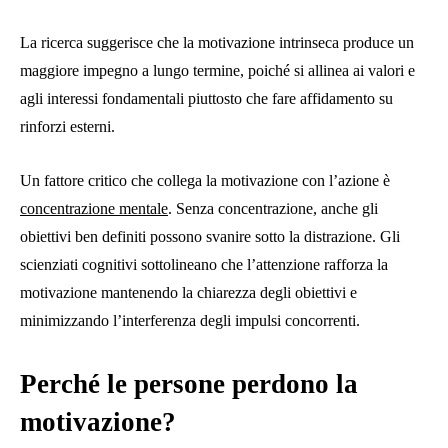
La ricerca suggerisce che la motivazione intrinseca produce un
maggiore impegno a lungo termine, poiché si allinea ai valori e
agli interessi fondamentali piuttosto che fare affidamento su
rinforzi esterni.
Un fattore critico che collega la motivazione con l’azione è
concentrazione mentale
. Senza concentrazione, anche gli
obiettivi ben definiti possono svanire sotto la distrazione. Gli
scienziati cognitivi sottolineano che l’attenzione rafforza la
motivazione mantenendo la chiarezza degli obiettivi e
minimizzando l’interferenza degli impulsi concorrenti.
Perché le persone perdono la
motivazione?