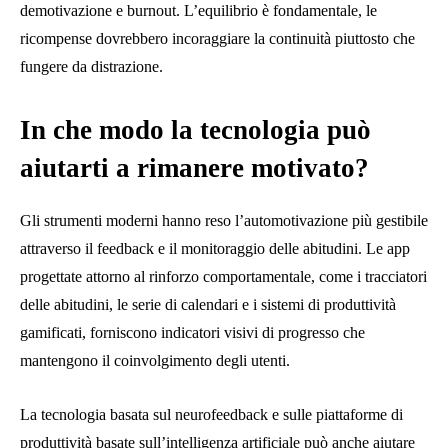
demotivazione e burnout. L’equilibrio è fondamentale, le
ricompense dovrebbero incoraggiare la continuità piuttosto che
fungere da distrazione.
In che modo la tecnologia può
aiutarti a rimanere motivato?
Gli strumenti moderni hanno reso l’automotivazione più gestibile
attraverso il feedback e il monitoraggio delle abitudini. Le app
progettate attorno al rinforzo comportamentale, come i tracciatori
delle abitudini, le serie di calendari e i sistemi di produttività
gamificati, forniscono indicatori visivi di progresso che
mantengono il coinvolgimento degli utenti.
La tecnologia basata sul neurofeedback e sulle piattaforme di
produttività basate sull’intelligenza artificiale può anche aiutare