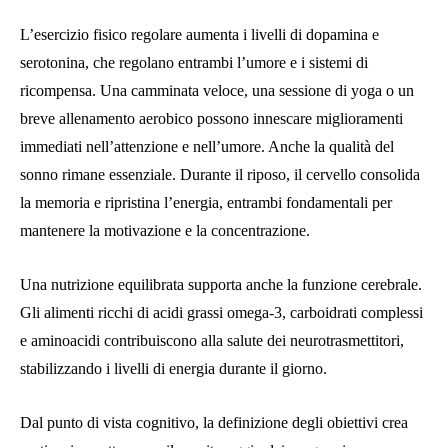
L’esercizio fisico regolare aumenta i livelli di dopamina e
serotonina, che regolano entrambi l’umore e i sistemi di
ricompensa. Una camminata veloce, una sessione di yoga o un
breve allenamento aerobico possono innescare miglioramenti
immediati nell’attenzione e nell’umore. Anche la qualità del
sonno rimane essenziale. Durante il riposo, il cervello consolida
la memoria e ripristina l’energia, entrambi fondamentali per
mantenere la motivazione e la concentrazione.
Una nutrizione equilibrata supporta anche la funzione cerebrale.
Gli alimenti ricchi di acidi grassi omega-3, carboidrati complessi
e aminoacidi contribuiscono alla salute dei neurotrasmettitori,
stabilizzando i livelli di energia durante il giorno.
Dal punto di vista cognitivo, la definizione degli obiettivi crea