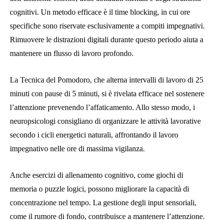
cognitivi. Un metodo efficace è il time blocking, in cui ore
specifiche sono riservate esclusivamente a compiti impegnativi.
Rimuovere le distrazioni digitali durante questo periodo aiuta a
mantenere un flusso di lavoro profondo.
La Tecnica del Pomodoro, che alterna intervalli di lavoro di 25
minuti con pause di 5 minuti, si è rivelata efficace nel sostenere
l’attenzione prevenendo l’affaticamento. Allo stesso modo, i
neuropsicologi consigliano di organizzare le attività lavorative
secondo i cicli energetici naturali, affrontando il lavoro
impegnativo nelle ore di massima vigilanza.
Anche esercizi di allenamento cognitivo, come giochi di
memoria o puzzle logici, possono migliorare la capacità di
concentrazione nel tempo. La gestione degli input sensoriali,
come il rumore di fondo, contribuisce a mantenere l’attenzione.