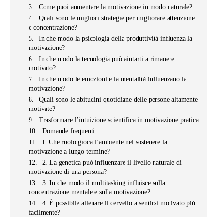
Come puoi aumentare la motivazione in modo naturale?
Quali sono le migliori strategie per migliorare attenzione
e concentrazione?
In che modo la psicologia della produttività influenza la
motivazione?
In che modo la tecnologia può aiutarti a rimanere
motivato?
In che modo le emozioni e la mentalità influenzano la
motivazione?
Quali sono le abitudini quotidiane delle persone altamente
motivate?
Trasformare l’intuizione scientifica in motivazione pratica
Domande frequenti
1. Che ruolo gioca l’ambiente nel sostenere la
motivazione a lungo termine?
2. La genetica può influenzare il livello naturale di
motivazione di una persona?
3. In che modo il multitasking influisce sulla
concentrazione mentale e sulla motivazione?
4. È possibile allenare il cervello a sentirsi motivato più
facilmente?