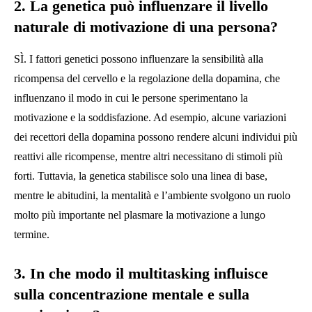
2. La genetica può influenzare il livello
naturale di motivazione di una persona?
SÌ. I fattori genetici possono influenzare la sensibilità alla
ricompensa del cervello e la regolazione della dopamina, che
influenzano il modo in cui le persone sperimentano la
motivazione e la soddisfazione. Ad esempio, alcune variazioni
dei recettori della dopamina possono rendere alcuni individui più
reattivi alle ricompense, mentre altri necessitano di stimoli più
forti. Tuttavia, la genetica stabilisce solo una linea di base,
mentre le abitudini, la mentalità e l’ambiente svolgono un ruolo
molto più importante nel plasmare la motivazione a lungo
termine.
3. In che modo il multitasking influisce
sulla concentrazione mentale e sulla