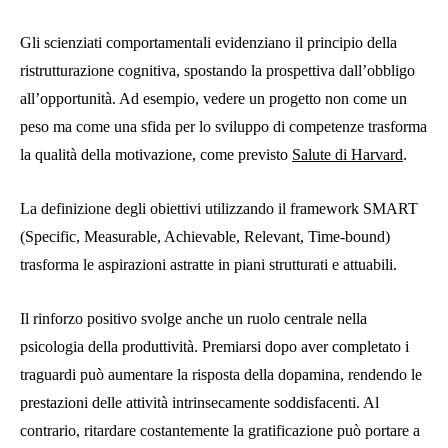
Gli scienziati comportamentali evidenziano il principio della
ristrutturazione cognitiva, spostando la prospettiva dall’obbligo
all’opportunità. Ad esempio, vedere un progetto non come un
peso ma come una sfida per lo sviluppo di competenze trasforma
la qualità della motivazione, come previsto
Salute di Harvard
.
La definizione degli obiettivi utilizzando il framework SMART
(Specific, Measurable, Achievable, Relevant, Time-bound)
trasforma le aspirazioni astratte in piani strutturati e attuabili.
Il rinforzo positivo svolge anche un ruolo centrale nella
psicologia della produttività. Premiarsi dopo aver completato i
traguardi può aumentare la risposta della dopamina, rendendo le
prestazioni delle attività intrinsecamente soddisfacenti. Al
contrario, ritardare costantemente la gratificazione può portare a