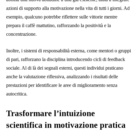
azioni di supporto alla motivazione nella vita di tutti i giorni. Ad
esempio, qualcuno potrebbe riflettere sulle vittorie mentre
prepara il caffè mattutino, rafforzando la positività e la
concentrazione.
Inoltre, i sistemi di responsabilità esterna, come mentori o gruppi
di pari, rafforzano la disciplina introducendo cicli di feedback
sociale. Al di là dei segnali esterni, questi individui praticano
anche la valutazione riflessiva, analizzando i risultati delle
prestazioni per identificare le aree di miglioramento senza
autocritica.
Trasformare l’intuizione
scientifica in motivazione pratica