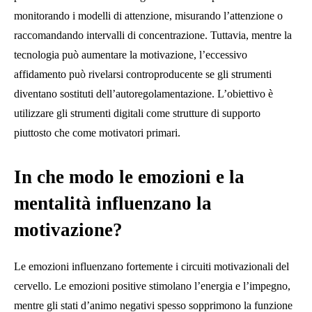
monitorando i modelli di attenzione, misurando l’attenzione o
raccomandando intervalli di concentrazione. Tuttavia, mentre la
tecnologia può aumentare la motivazione, l’eccessivo
affidamento può rivelarsi controproducente se gli strumenti
diventano sostituti dell’autoregolamentazione. L’obiettivo è
utilizzare gli strumenti digitali come strutture di supporto
piuttosto che come motivatori primari.
In che modo le emozioni e la
mentalità influenzano la
motivazione?
Le emozioni influenzano fortemente i circuiti motivazionali del
cervello. Le emozioni positive stimolano l’energia e l’impegno,
mentre gli stati d’animo negativi spesso sopprimono la funzione