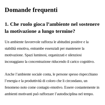
Domande frequenti
1. Che ruolo gioca l’ambiente nel sostenere
la motivazione a lungo termine?
Un ambiente favorevole rafforza le abitudini positive e la
stabilità emotiva, entrambe essenziali per mantenere la
motivazione. Spazi luminosi, organizzati e silenziosi
incoraggiano la concentrazione riducendo il carico cognitivo.
Anche l’ambiente sociale conta, le persone spesso rispecchiano
l’energia e la produttività di coloro che li circondano, un
fenomeno noto come contagio emotivo. Essere costantemente in
ambienti motivanti può rafforzare l’autodisciplina nel tempo.