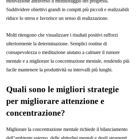
motivazione attraverso il monitoraggio dei progressi.
Suddividere obiettivi grandi in compiti più piccoli e realizzabili
riduce lo stress e favorisce un senso di realizzazione.
Molti ritengono che visualizzare i risultati positivi rafforzi
ulteriormente la determinazione. Semplici routine di
consapevolezza o meditazione aiutano a calmare il rumore
mentale e a migliorare la concentrazione mentale, rendendo più
facile mantenere la produttività su intervalli più lunghi.
Quali sono le migliori strategie
per migliorare attenzione e
concentrazione?
Migliorare la concentrazione mentale richiede il bilanciamento
dell’ambiente esterno, delle abitudini mentali e degli strumenti