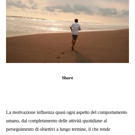
Share
La motivazione influenza quasi ogni aspetto del comportamento
umano, dal completamento delle attività quotidiane al
perseguimento di obiettivi a lungo termine, il che rende