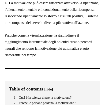
È. La motivazione può essere rafforzata attraverso la ripetizione,
l’allenamento mentale e il condizionamento della ricompensa.
Associando ripetutamente lo sforzo a risultati positivi, il sistema
di ricompensa del cervello diventa più reattivo all’azione.
Pratiche come la visualizzazione, la gratitudine e il
raggiungimento incrementale degli obiettivi creano percorsi
neurali che rendono la motivazione più automatica e auto-
rinforzante nel tempo.
Table of contents
[hide]
Qual è la scienza dietro la motivazione?
Perché le persone perdono la motivazione?