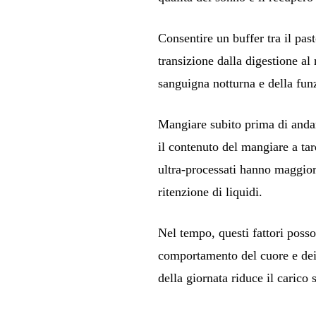
Consentire un buffer tra il past
transizione dalla digestione al
sanguigna notturna e della fun
Mangiare subito prima di andar
il contenuto del mangiare a tar
ultra-processati hanno maggiori
ritenzione di liquidi.
Nel tempo, questi fattori posso
comportamento del cuore e dei
della giornata riduce il carico 