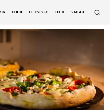
MIA
FOOD
LIFESTYLE
TECH
VIAGGI