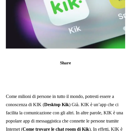
Share
Come milioni di persone in tutto il mondo, potresti essere a
conoscenza di KIK (
Desktop Kik
) Già. KIK è un’app che ci
facilita la comunicazione con gli altri. In altre parole, KIK è una
popolare app di messaggistica che connette le persone tramite
Internet (
Come trovare le chat room di Kik
). In effetti, KIK è