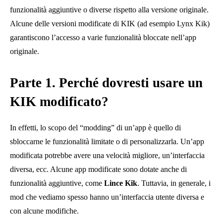
funzionalità aggiuntive o diverse rispetto alla versione originale.
Alcune delle versioni modificate di KIK (ad esempio Lynx Kik)
garantiscono l’accesso a varie funzionalità bloccate nell’app
originale.
Parte 1. Perché dovresti usare un
KIK modificato?
In effetti, lo scopo del “modding” di un’app è quello di
sbloccarne le funzionalità limitate o di personalizzarla. Un’app
modificata potrebbe avere una velocità migliore, un’interfaccia
diversa, ecc. Alcune app modificate sono dotate anche di
funzionalità aggiuntive, come
Lince Kik
. Tuttavia, in generale, i
mod che vediamo spesso hanno un’interfaccia utente diversa e
con alcune modifiche.