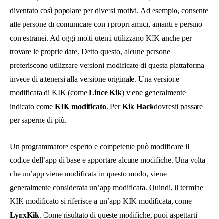
diventato così popolare per diversi motivi. Ad esempio, consente
alle persone di comunicare con i propri amici, amanti e persino
con estranei. Ad oggi molti utenti utilizzano KIK anche per
trovare le proprie date. Detto questo, alcune persone
preferiscono utilizzare versioni modificate di questa piattaforma
invece di attenersi alla versione originale. Una versione
modificata di KIK (come
Lince Kik
) viene generalmente
indicato come
KIK modificato
. Per
Kik Hack
dovresti passare
per saperne di più.
Un programmatore esperto e competente può modificare il
codice dell’app di base e apportare alcune modifiche. Una volta
che un’app viene modificata in questo modo, viene
generalmente considerata un’app modificata. Quindi, il termine
KIK modificato si riferisce a un’app KIK modificata, come
LynxKik
. Come risultato di queste modifiche, puoi aspettarti