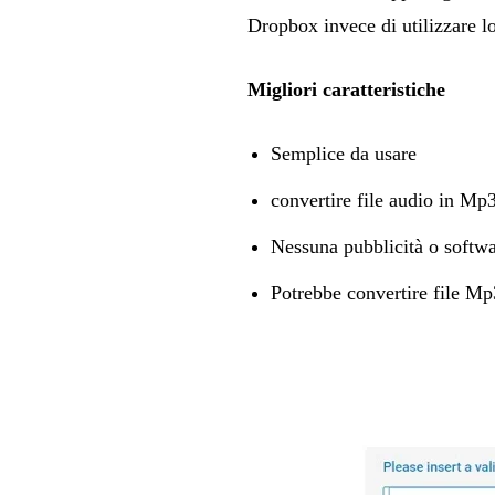
Dropbox invece di utilizzare l
Migliori caratteristiche
Semplice da usare
convertire file audio in M
Nessuna pubblicità o softwa
Potrebbe convertire file Mp3