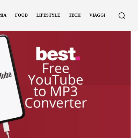
MIA
FOOD
LIFESTYLE
TECH
VIAGGI