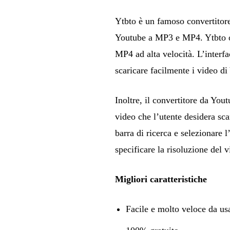
Ytbto è un famoso convertitore
Youtube a MP3 e MP4. Ytbto off
MP4 ad alta velocità. L’interfa
scaricare facilmente i video 
Inoltre, il convertitore da Yout
video che l’utente desidera sca
barra di ricerca e selezionare
specificare la risoluzione del 
Migliori caratteristiche
Facile e molto veloce da us