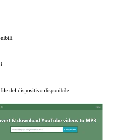
nibili
di
ile del dispositivo disponibile