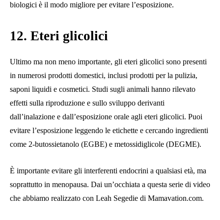
biologici è il modo migliore per evitare l’esposizione.
12. Eteri glicolici
Ultimo ma non meno importante, gli eteri glicolici sono presenti
in numerosi prodotti domestici, inclusi prodotti per la pulizia,
saponi liquidi e cosmetici. Studi sugli animali hanno rilevato
effetti sulla riproduzione e sullo sviluppo derivanti
dall’inalazione e dall’esposizione orale agli eteri glicolici. Puoi
evitare l’esposizione leggendo le etichette e cercando ingredienti
come 2-butossietanolo (EGBE) e metossidiglicole (DEGME).
È importante evitare gli interferenti endocrini a qualsiasi età, ma
soprattutto in menopausa. Dai un’occhiata a questa serie di video
che abbiamo realizzato con Leah Segedie di Mamavation.com.