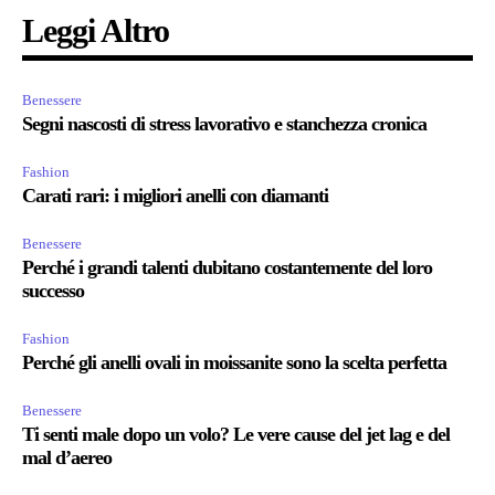
Leggi Altro
Benessere
Segni nascosti di stress lavorativo e stanchezza cronica
Fashion
Carati rari: i migliori anelli con diamanti
Benessere
Perché i grandi talenti dubitano costantemente del loro
successo
Fashion
Perché gli anelli ovali in moissanite sono la scelta perfetta
Benessere
Ti senti male dopo un volo? Le vere cause del jet lag e del
mal d’aereo