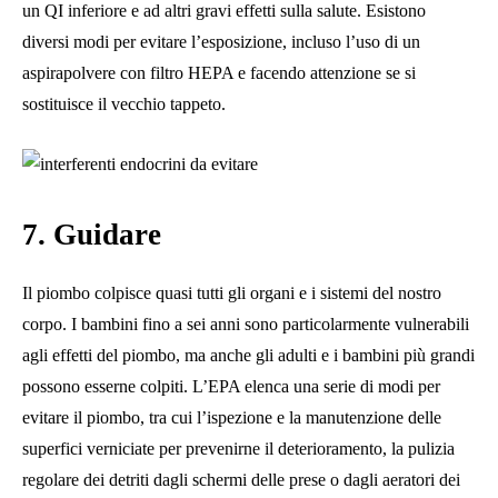
un QI inferiore e ad altri gravi effetti sulla salute. Esistono
diversi modi per evitare l’esposizione, incluso l’uso di un
aspirapolvere con filtro HEPA e facendo attenzione se si
sostituisce il vecchio tappeto.
7. Guidare
Il piombo colpisce quasi tutti gli organi e i sistemi del nostro
corpo. I bambini fino a sei anni sono particolarmente vulnerabili
agli effetti del piombo, ma anche gli adulti e i bambini più grandi
possono esserne colpiti. L’EPA elenca una serie di modi per
evitare il piombo, tra cui l’ispezione e la manutenzione delle
superfici verniciate per prevenirne il deterioramento, la pulizia
regolare dei detriti dagli schermi delle prese o dagli aeratori dei