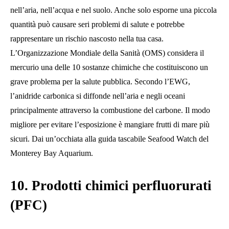
nell’aria, nell’acqua e nel suolo. Anche solo esporne una piccola
quantità può causare seri problemi di salute e potrebbe
rappresentare un rischio nascosto nella tua casa.
L’Organizzazione Mondiale della Sanità (OMS) considera il
mercurio una delle 10 sostanze chimiche che costituiscono un
grave problema per la salute pubblica. Secondo l’EWG,
l’anidride carbonica si diffonde nell’aria e negli oceani
principalmente attraverso la combustione del carbone. Il modo
migliore per evitare l’esposizione è mangiare frutti di mare più
sicuri. Dai un’occhiata alla guida tascabile Seafood Watch del
Monterey Bay Aquarium.
10. Prodotti chimici perfluorurati
(PFC)