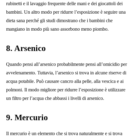
rubinetti e il lavaggio frequente delle mani e dei giocattoli dei
bambini. Un altro modo per ridurre l’esposizione è seguire una
dieta sana perché gli studi dimostrano che i bambini che
mangiano in modo più sano assorbono meno piombo.
8. Arsenico
Quando pensi all’arsenico probabilmente pensi all’omicidio per
avvelenamento. Tuttavia, l’arsenico si trova in alcune riserve di
acqua potabile. Può causare cancro alla pelle, alla vescica e ai
polmoni. Il modo migliore per ridurre l’esposizione è utilizzare
un filtro per l’acqua che abbassi i livelli di arsenico.
9. Mercurio
Il mercurio è un elemento che si trova naturalmente e si trova