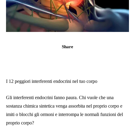
Share
I 12 peggiori interferenti endocrini nel tuo corpo
Gli interferenti endocrini fanno paura. Chi vuole che una
sostanza chimica sintetica venga assorbita nel proprio corpo e
imiti o blocchi gli ormoni e interrompa le normali funzioni del
proprio corpo?