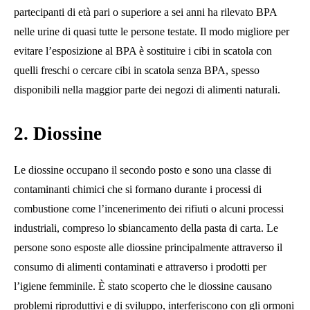
partecipanti di età pari o superiore a sei anni ha rilevato BPA
nelle urine di quasi tutte le persone testate. Il modo migliore per
evitare l’esposizione al BPA è sostituire i cibi in scatola con
quelli freschi o cercare cibi in scatola senza BPA, spesso
disponibili nella maggior parte dei negozi di alimenti naturali.
2. Diossine
Le diossine occupano il secondo posto e sono una classe di
contaminanti chimici che si formano durante i processi di
combustione come l’incenerimento dei rifiuti o alcuni processi
industriali, compreso lo sbiancamento della pasta di carta. Le
persone sono esposte alle diossine principalmente attraverso il
consumo di alimenti contaminati e attraverso i prodotti per
l’igiene femminile. È stato scoperto che le diossine causano
problemi riproduttivi e di sviluppo, interferiscono con gli ormoni