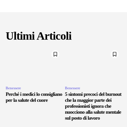
Ultimi Articoli
Benessere
Benessere
Perché i medici lo consigliano
5 sintomi precoci del burnout
per la salute del cuore
che la maggior parte dei
professionisti ignora che
nuocciono alla salute mentale
sul posto di lavoro