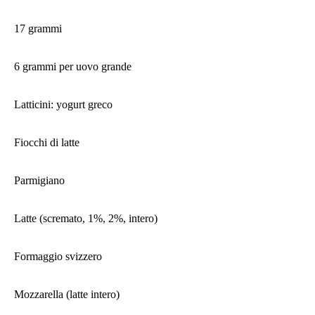
17 grammi
6 grammi per uovo grande
Latticini: yogurt greco
Fiocchi di latte
Parmigiano
Latte (scremato, 1%, 2%, intero)
Formaggio svizzero
Mozzarella (latte intero)