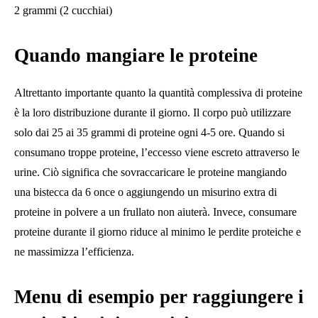
2 grammi (2 cucchiai)
Quando mangiare le proteine
Altrettanto importante quanto la quantità complessiva di proteine
​​è la loro distribuzione durante il giorno. Il corpo può utilizzare
solo dai 25 ai 35 grammi di proteine ​​ogni 4-5 ore. Quando si
consumano troppe proteine, l’eccesso viene escreto attraverso le
urine. Ciò significa che sovraccaricare le proteine ​​mangiando
una bistecca da 6 once o aggiungendo un misurino extra di
proteine ​​in polvere a un frullato non aiuterà. Invece, consumare
proteine ​​durante il giorno riduce al minimo le perdite proteiche e
ne massimizza l’efficienza.
Menu di esempio per raggiungere i