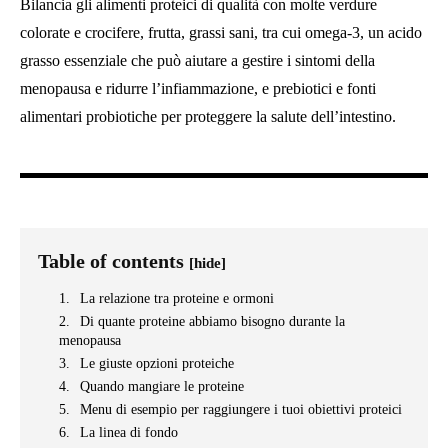
Bilancia gli alimenti proteici di qualità con molte verdure
colorate e crocifere, frutta, grassi sani, tra cui omega-3, un acido
grasso essenziale che può aiutare a gestire i sintomi della
menopausa e ridurre l’infiammazione, e prebiotici e fonti
alimentari probiotiche per proteggere la salute dell’intestino.
Table of contents
[hide]
La relazione tra proteine ​​e ormoni
Di quante proteine ​​abbiamo bisogno durante la
menopausa
Le giuste opzioni proteiche
Quando mangiare le proteine
Menu di esempio per raggiungere i tuoi obiettivi proteici
La linea di fondo