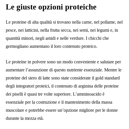
Le giuste opzioni proteiche
Le proteine ​​di alta qualità si trovano nella carne, nel pollame, nel
pesce, nei latticini, nella frutta secca, nei semi, nei legumi e, in
quantità minori, negli amidi e nelle verdure. I chicchi che
germogliano aumentano il loro contenuto proteico.
Le proteine ​​in polvere sono un modo conveniente e salutare per
aumentare l’assunzione di questo nutriente essenziale. Mentre le
proteine ​​del siero di latte sono state considerate il gold standard
degli integratori proteici, il contenuto di arginina delle proteine ​​
dei piselli è quasi tre volte superiore. L’amminoacido è
essenziale per la costruzione e il mantenimento della massa
muscolare e potrebbe essere un’opzione migliore per le donne
durante la mezza età.