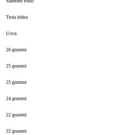
Salmone rosso
Trota iridea
Uova
26 grammi
25 grammi
25 grammi
24 grammi
22 grammi
22 grammi