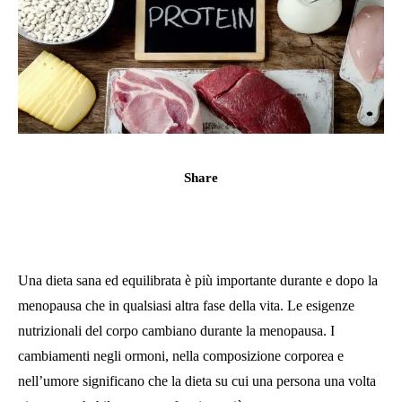
Share
Una dieta sana ed equilibrata è più importante durante e dopo la
menopausa che in qualsiasi altra fase della vita. Le esigenze
nutrizionali del corpo cambiano durante la menopausa. I
cambiamenti negli ormoni, nella composizione corporea e
nell’umore significano che la dieta su cui una persona una volta