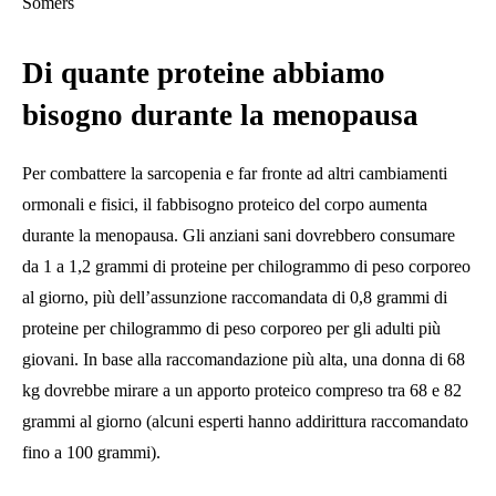
Somers
Di quante proteine ​​abbiamo
bisogno durante la menopausa
Per combattere la sarcopenia e far fronte ad altri cambiamenti
ormonali e fisici, il fabbisogno proteico del corpo aumenta
durante la menopausa. Gli anziani sani dovrebbero consumare
da 1 a 1,2 grammi di proteine ​​per chilogrammo di peso corporeo
al giorno, più dell’assunzione raccomandata di 0,8 grammi di
proteine ​​per chilogrammo di peso corporeo per gli adulti più
giovani. In base alla raccomandazione più alta, una donna di 68
kg dovrebbe mirare a un apporto proteico compreso tra 68 e 82
grammi al giorno (alcuni esperti hanno addirittura raccomandato
fino a 100 grammi).