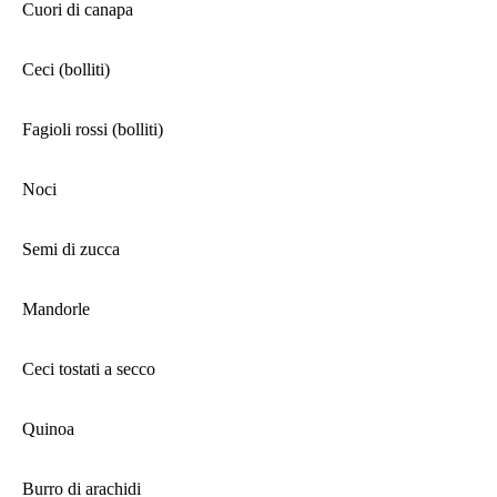
Cuori di canapa
Ceci (bolliti)
Fagioli rossi (bolliti)
Noci
Semi di zucca
Mandorle
Ceci tostati a secco
Quinoa
Burro di arachidi