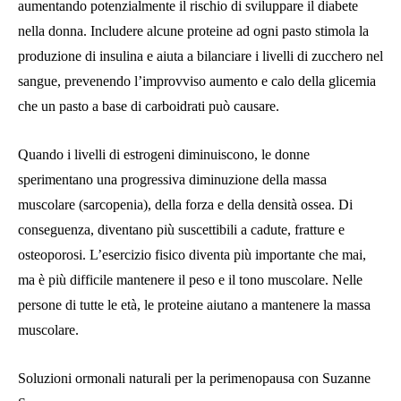
aumentando potenzialmente il rischio di sviluppare il diabete
nella donna. Includere alcune proteine ​​ad ogni pasto stimola la
produzione di insulina e aiuta a bilanciare i livelli di zucchero nel
sangue, prevenendo l’improvviso aumento e calo della glicemia
che un pasto a base di carboidrati può causare.
Quando i livelli di estrogeni diminuiscono, le donne
sperimentano una progressiva diminuzione della massa
muscolare (sarcopenia), della forza e della densità ossea. Di
conseguenza, diventano più suscettibili a cadute, fratture e
osteoporosi. L’esercizio fisico diventa più importante che mai,
ma è più difficile mantenere il peso e il tono muscolare. Nelle
persone di tutte le età, le proteine ​​aiutano a mantenere la massa
muscolare.
Soluzioni ormonali naturali per la perimenopausa con Suzanne