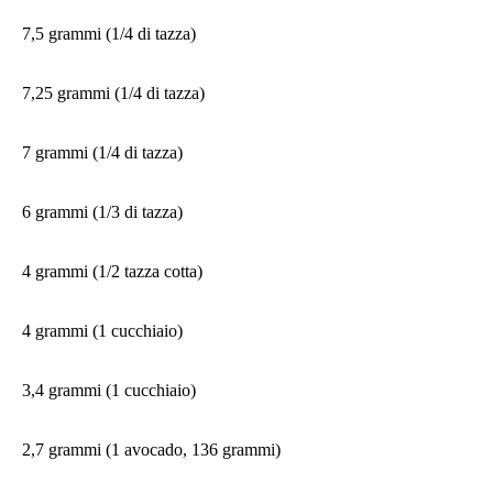
7,5 grammi (1/4 di tazza)
7,25 grammi (1/4 di tazza)
7 grammi (1/4 di tazza)
6 grammi (1/3 di tazza)
4 grammi (1/2 tazza cotta)
4 grammi (1 cucchiaio)
3,4 grammi (1 cucchiaio)
2,7 grammi (1 avocado, 136 grammi)