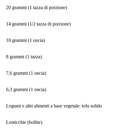
20 grammi (1 tazza di porzione)
14 grammi (1/2 tazza di porzione)
10 grammi (1 oncia)
8 grammi (1 tazza)
7,6 grammi (1 oncia)
6,3 grammi (1 oncia)
Legumi e altri alimenti a base vegetale: tofu solido
Lenticchie (bollite)