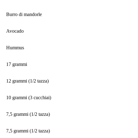
Burro di mandorle
Avocado
Hummus
17 grammi
12 grammi (1/2 tazza)
10 grammi (3 cucchiai)
7,5 grammi (1/2 tazza)
7,5 grammi (1/2 tazza)