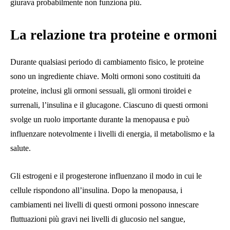
giurava probabilmente non funziona più.
La relazione tra proteine ​​e ormoni
Durante qualsiasi periodo di cambiamento fisico, le proteine ​​
sono un ingrediente chiave. Molti ormoni sono costituiti da
proteine, inclusi gli ormoni sessuali, gli ormoni tiroidei e
surrenali, l’insulina e il glucagone. Ciascuno di questi ormoni
svolge un ruolo importante durante la menopausa e può
influenzare notevolmente i livelli di energia, il metabolismo e la
salute.
Gli estrogeni e il progesterone influenzano il modo in cui le
cellule rispondono all’insulina. Dopo la menopausa, i
cambiamenti nei livelli di questi ormoni possono innescare
fluttuazioni più gravi nei livelli di glucosio nel sangue,