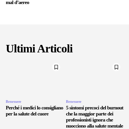
mal d’aereo
Ultimi Articoli
Benessere
Benessere
Perché i medici lo consigliano
5 sintomi precoci del burnout
per la salute del cuore
che la maggior parte dei
professionisti ignora che
nuocciono alla salute mentale