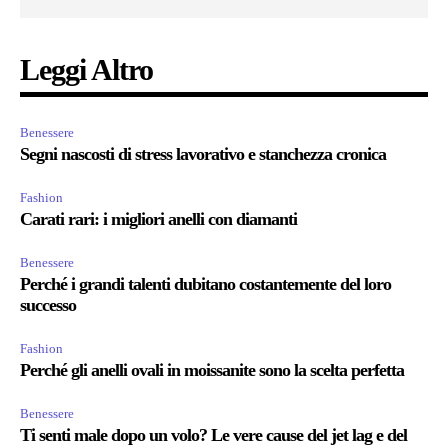
Leggi Altro
Benessere
Segni nascosti di stress lavorativo e stanchezza cronica
Fashion
Carati rari: i migliori anelli con diamanti
Benessere
Perché i grandi talenti dubitano costantemente del loro
successo
Fashion
Perché gli anelli ovali in moissanite sono la scelta perfetta
Benessere
Ti senti male dopo un volo? Le vere cause del jet lag e del