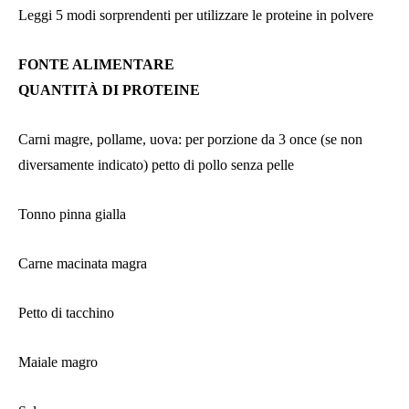
Leggi 5 modi sorprendenti per utilizzare le proteine ​​in polvere
FONTE ALIMENTARE
QUANTITÀ DI PROTEINE
Carni magre, pollame, uova: per porzione da 3 once (se non
diversamente indicato) petto di pollo senza pelle
Tonno pinna gialla
Carne macinata magra
Petto di tacchino
Maiale magro