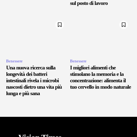
sul posto di lavoro
Benessere
Benessere
Una nuova ricerca sulla
I migliori alimenti che
longevità dei batteri
stimolano la memoria e la
intestinali rivela i microbi
concentrazione: alimenta il
nascosti dietro una vita più
tuo cervello in modo naturale
lunga e più sana