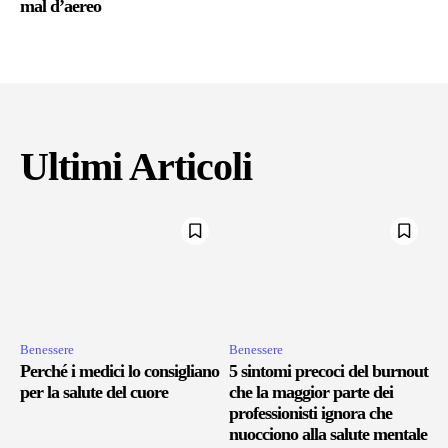
mal d’aereo
Ultimi Articoli
Benessere
Benessere
Perché i medici lo consigliano
5 sintomi precoci del burnout
per la salute del cuore
che la maggior parte dei
professionisti ignora che
nuocciono alla salute mentale