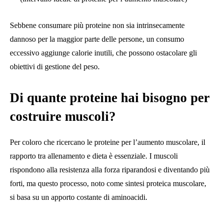
Sebbene consumare più proteine ​​non sia intrinsecamente
dannoso per la maggior parte delle persone, un consumo
eccessivo aggiunge calorie inutili, che possono ostacolare gli
obiettivi di gestione del peso.
Di quante proteine ​​hai bisogno per
costruire muscoli?
Per coloro che ricercano le proteine ​​per l’aumento muscolare, il
rapporto tra allenamento e dieta è essenziale. I muscoli
rispondono alla resistenza alla forza riparandosi e diventando più
forti, ma questo processo, noto come sintesi proteica muscolare,
si basa su un apporto costante di aminoacidi.