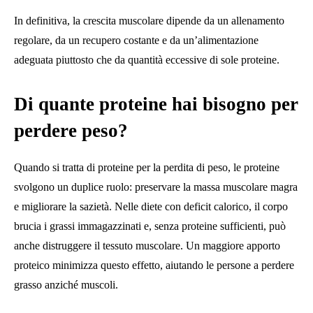
In definitiva, la crescita muscolare dipende da un allenamento
regolare, da un recupero costante e da un’alimentazione
adeguata piuttosto che da quantità eccessive di sole proteine.
Di quante proteine ​​hai bisogno per
perdere peso?
Quando si tratta di proteine ​​per la perdita di peso, le proteine ​​
svolgono un duplice ruolo: preservare la massa muscolare magra
e migliorare la sazietà. Nelle diete con deficit calorico, il corpo
brucia i grassi immagazzinati e, senza proteine ​​sufficienti, può
anche distruggere il tessuto muscolare. Un maggiore apporto
proteico minimizza questo effetto, aiutando le persone a perdere
grasso anziché muscoli.