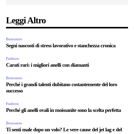
Leggi Altro
Benessere
Segni nascosti di stress lavorativo e stanchezza cronica
Fashion
Carati rari: i migliori anelli con diamanti
Benessere
Perché i grandi talenti dubitano costantemente del loro
successo
Fashion
Perché gli anelli ovali in moissanite sono la scelta perfetta
Benessere
Ti senti male dopo un volo? Le vere cause del jet lag e del