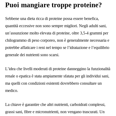
Puoi mangiare troppe proteine?
Sebbene una dieta ricca di proteine ​​possa essere benefica,
quantità eccessive non sono sempre migliori. Negli adulti sani,
un’assunzione molto elevata di proteine, oltre 3,5-4 grammi per
chilogrammo di peso corporeo, non è generalmente necessaria e
potrebbe affaticare i reni nel tempo se l’idratazione e l’equilibrio
generale dei nutrienti sono scarsi.
L’idea che livelli moderati di proteine ​​danneggino la funzionalità
renale o epatica è stata ampiamente sfatata per gli individui sani,
ma quelli con condizioni esistenti dovrebbero consultare un
medico.
La chiave è garantire che altri nutrienti, carboidrati complessi,
grassi sani, fibre e micronutrienti, non vengano trascurati. Un