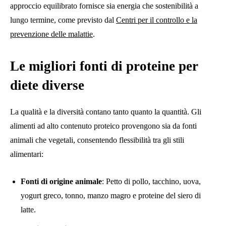
approccio equilibrato fornisce sia energia che sostenibilità a
lungo termine, come previsto dal
Centri per il controllo e la
prevenzione delle malattie
.
Le migliori fonti di proteine ​​per
diete diverse
La qualità e la diversità contano tanto quanto la quantità. Gli
alimenti ad alto contenuto proteico provengono sia da fonti
animali che vegetali, consentendo flessibilità tra gli stili
alimentari:
Fonti di origine animale
: Petto di pollo, tacchino, uova,
yogurt greco, tonno, manzo magro e proteine ​​del siero di
latte.