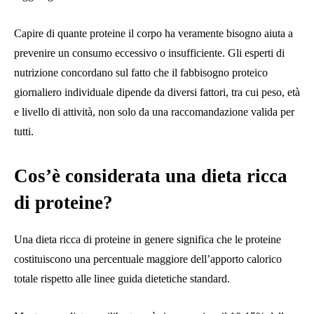
Capire di quante proteine ​​il corpo ha veramente bisogno aiuta a
prevenire un consumo eccessivo o insufficiente. Gli esperti di
nutrizione concordano sul fatto che il fabbisogno proteico
giornaliero individuale dipende da diversi fattori, tra cui peso, età
e livello di attività, non solo da una raccomandazione valida per
tutti.
Cos’è considerata una dieta ricca
di proteine?
Una dieta ricca di proteine ​​in genere significa che le proteine ​​
costituiscono una percentuale maggiore dell’apporto calorico
totale rispetto alle linee guida dietetiche standard.