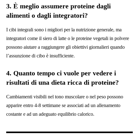
3. È meglio assumere proteine ​​dagli
alimenti o dagli integratori?
I cibi integrali sono i migliori per la nutrizione generale, ma
integratori come il siero di latte o le proteine ​​vegetali in polvere
possono aiutare a raggiungere gli obiettivi giornalieri quando
l’assunzione di cibo è insufficiente.
4. Quanto tempo ci vuole per vedere i
risultati di una dieta ricca di proteine?
Cambiamenti visibili nel tono muscolare o nel peso possono
apparire entro 4-8 settimane se associati ad un allenamento
costante e ad un adeguato equilibrio calorico.