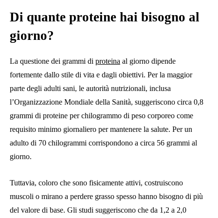
Di quante proteine ​​hai bisogno al
giorno?
La questione dei grammi di
proteina
al giorno dipende
fortemente dallo stile di vita e dagli obiettivi. Per la maggior
parte degli adulti sani, le autorità nutrizionali, inclusa
l’Organizzazione Mondiale della Sanità, suggeriscono circa 0,8
grammi di proteine ​​per chilogrammo di peso corporeo come
requisito minimo giornaliero per mantenere la salute. Per un
adulto di 70 chilogrammi corrispondono a circa 56 grammi al
giorno.
Tuttavia, coloro che sono fisicamente attivi, costruiscono
muscoli o mirano a perdere grasso spesso hanno bisogno di più
del valore di base. Gli studi suggeriscono che da 1,2 a 2,0