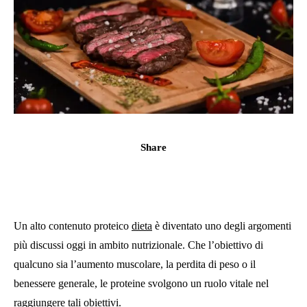
Share
Un alto contenuto proteico
dieta
è diventato uno degli argomenti
più discussi oggi in ambito nutrizionale. Che l’obiettivo di
qualcuno sia l’aumento muscolare, la perdita di peso o il
benessere generale, le proteine ​​svolgono un ruolo vitale nel
raggiungere tali obiettivi.