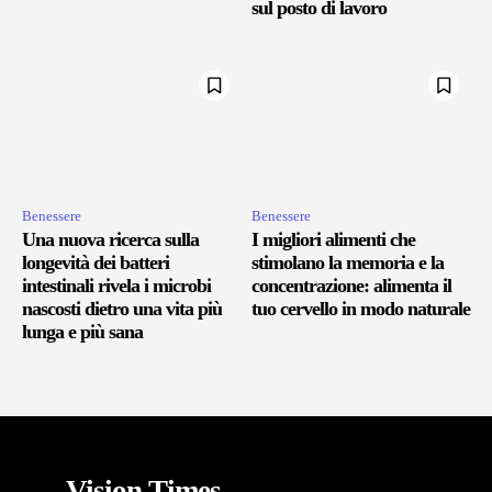
sul posto di lavoro
Benessere
Benessere
Una nuova ricerca sulla
I migliori alimenti che
longevità dei batteri
stimolano la memoria e la
intestinali rivela i microbi
concentrazione: alimenta il
nascosti dietro una vita più
tuo cervello in modo naturale
lunga e più sana
Vision Times