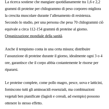
La ricerca sostiene che mangiare quotidianamente tra 1,6 e 2,2
grammi di proteine ​​per chilogrammo di peso corporeo migliora
la crescita muscolare durante l’allenamento di resistenza.
Secondo lo studio, per una persona che pesa 70 chilogrammi ciò
equivale a circa 112-154 grammi di proteine ​​al giorno.
Organizzazione mondiale della sanità
.
Anche il tempismo conta in una certa misura; distribuire
l’assunzione di proteine ​​durante il giorno, idealmente ogni 3 o 4
ore, garantisce che il corpo abbia costantemente le risorse per
ripararsi.
Le proteine ​​complete, come pollo magro, pesce, uova e latticini,
forniscono tutti gli aminoacidi essenziali, ma combinazioni
vegetali ben pianificate (fagioli e cereali, ad esempio) possono
ottenere lo stesso effetto.