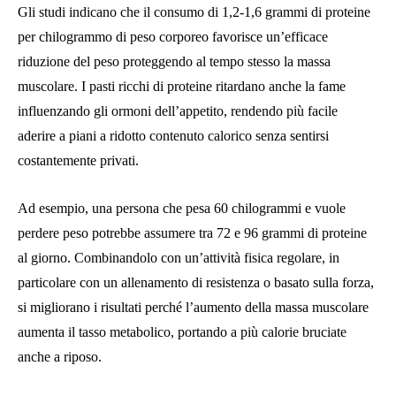
Gli studi indicano che il consumo di 1,2-1,6 grammi di proteine ​​
per chilogrammo di peso corporeo favorisce un’efficace
riduzione del peso proteggendo al tempo stesso la massa
muscolare. I pasti ricchi di proteine ​​ritardano anche la fame
influenzando gli ormoni dell’appetito, rendendo più facile
aderire a piani a ridotto contenuto calorico senza sentirsi
costantemente privati.
Ad esempio, una persona che pesa 60 chilogrammi e vuole
perdere peso potrebbe assumere tra 72 e 96 grammi di proteine ​​
al giorno. Combinandolo con un’attività fisica regolare, in
particolare con un allenamento di resistenza o basato sulla forza,
si migliorano i risultati perché l’aumento della massa muscolare
aumenta il tasso metabolico, portando a più calorie bruciate
anche a riposo.