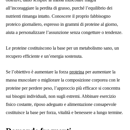
all’incoraggiare la perdita di grasso, purché l’equilibrio dei
nutrienti rimanga intatto. Conoscere il proprio fabbisogno
proteico giornaliero, espresso in grammi di proteine ​​al giorno,
aiuta a personalizzare l’assunzione senza congetture o tendenze.
Le proteine ​​costituiscono la base per un metabolismo sano, un
recupero efficiente e un’energia sostenuta.
Se l’obiettivo è aumentare la forza
proteina
per aumentare la
massa muscolare o migliorare la composizione corporea con le
proteine ​​per perdere peso, l’approccio più efficace si concentra
sui bisogni individuali, non sugli estremi. Abbinare esercizio
fisico costante, riposo adeguato e alimentazione consapevole
costituisce la base per forza, vitalità e benessere a lungo termine.