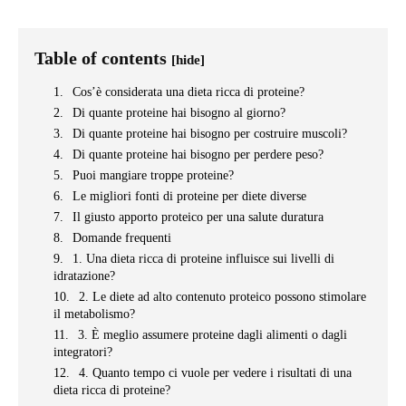
Table of contents
[hide]
Cos’è considerata una dieta ricca di proteine?
Di quante proteine ​​hai bisogno al giorno?
Di quante proteine ​​hai bisogno per costruire muscoli?
Di quante proteine ​​hai bisogno per perdere peso?
Puoi mangiare troppe proteine?
Le migliori fonti di proteine ​​per diete diverse
Il giusto apporto proteico per una salute duratura
Domande frequenti
1. Una dieta ricca di proteine ​​influisce sui livelli di
idratazione?
2. Le diete ad alto contenuto proteico possono stimolare
il metabolismo?
3. È meglio assumere proteine ​​dagli alimenti o dagli
integratori?
4. Quanto tempo ci vuole per vedere i risultati di una
dieta ricca di proteine?