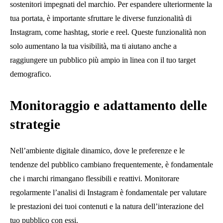
sostenitori impegnati del marchio. Per espandere ulteriormente la
tua portata, è importante sfruttare le diverse funzionalità di
Instagram, come hashtag, storie e reel. Queste funzionalità non
solo aumentano la tua visibilità, ma ti aiutano anche a
raggiungere un pubblico più ampio in linea con il tuo target
demografico.
Monitoraggio e adattamento delle
strategie
Nell’ambiente digitale dinamico, dove le preferenze e le
tendenze del pubblico cambiano frequentemente, è fondamentale
che i marchi rimangano flessibili e reattivi. Monitorare
regolarmente l’analisi di Instagram è fondamentale per valutare
le prestazioni dei tuoi contenuti e la natura dell’interazione del
tuo pubblico con essi.