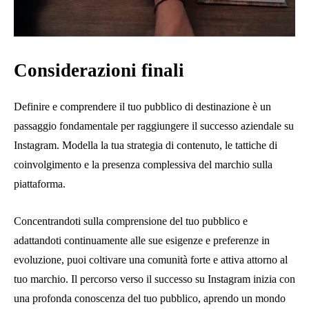
Considerazioni finali
Definire e comprendere il tuo pubblico di destinazione è un
passaggio fondamentale per raggiungere il successo aziendale su
Instagram. Modella la tua strategia di contenuto, le tattiche di
coinvolgimento e la presenza complessiva del marchio sulla
piattaforma.
Concentrandoti sulla comprensione del tuo pubblico e
adattandoti continuamente alle sue esigenze e preferenze in
evoluzione, puoi coltivare una comunità forte e attiva attorno al
tuo marchio. Il percorso verso il successo su Instagram inizia con
una profonda conoscenza del tuo pubblico, aprendo un mondo