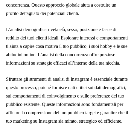
concorrenza. Questo approccio globale aiuta a costruire un
profilo dettagliato dei potenziali clienti.
L’analisi demografica rivela età, sesso, posizione e fasce di
reddito dei tuoi clienti ideali. Esplorare interessi e comportamenti
ti aiuta a capire cosa motiva il tuo pubblico, i suoi hobby e le sue
abitudini online. L’analisi della concorrenza offre preziose
informazioni su strategie efficaci all’interno della tua nicchia.
Sfruttare gli strumenti di analisi di Instagram è essenziale durante
questo processo, poiché fornisce dati critici sui dati demografici,
sui comportamenti di coinvolgimento e sulle preferenze del tuo
pubblico esistente. Queste informazioni sono fondamentali per
affinare la comprensione del tuo pubblico target e garantire che il
tuo marketing su Instagram sia mirato, strategico ed efficiente.