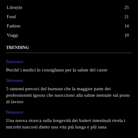
Lifestyle
25
Food
21
Fashion
14
Viaggi
10
TRENDING
Benessere
Perché i medici lo consigliano per la salute del cuore
Benessere
5 sintomi precoci del burnout che la maggior parte dei
professionisti ignora che nuocciono alla salute mentale sul posto
di lavoro
Benessere
Una nuova ricerca sulla longevità dei batteri intestinali rivela i
microbi nascosti dietro una vita più lunga e più sana