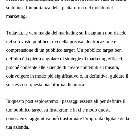
sottolinea l’importanza della piattaforma nel mondo del
marketing.
Tuttavia, la vera magia del marketing su Instagram non risiede
nel suo vasto pubblico, ma nella precisa identificazione e
comprensione di un pubblico target. Un pubblico target ben
definito è la pietra angolare di strategie di marketing efficaci,
poiché consente alle aziende di creare contenuti su misura,
coinvolgere in modo più significativo e, in definitiva, guidare il
successo su questa piattaforma dinamica.
In questo post esploreremo i passaggi essenziali per definire il
tuo pubblico target su Instagram e in che modo questa
conoscenza aggiuntiva può trasformare l’impronta digitale della
tua azienda.