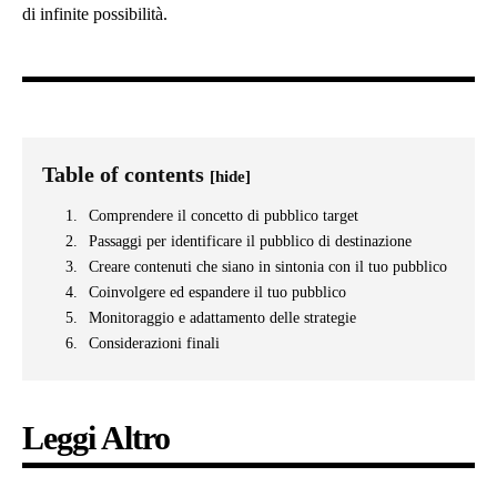
di infinite possibilità.
Table of contents
[hide]
Comprendere il concetto di pubblico target
Passaggi per identificare il pubblico di destinazione
Creare contenuti che siano in sintonia con il tuo pubblico
Coinvolgere ed espandere il tuo pubblico
Monitoraggio e adattamento delle strategie
Considerazioni finali
Leggi Altro