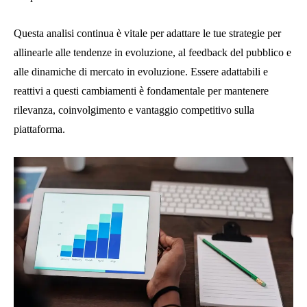
Questa analisi continua è vitale per adattare le tue strategie per
allinearle alle tendenze in evoluzione, al feedback del pubblico e
alle dinamiche di mercato in evoluzione. Essere adattabili e
reattivi a questi cambiamenti è fondamentale per mantenere
rilevanza, coinvolgimento e vantaggio competitivo sulla
piattaforma.