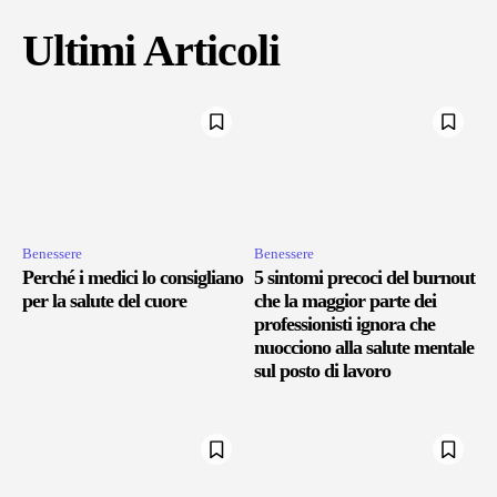
Ultimi Articoli
Benessere
Benessere
Perché i medici lo consigliano
5 sintomi precoci del burnout
per la salute del cuore
che la maggior parte dei
professionisti ignora che
nuocciono alla salute mentale
sul posto di lavoro