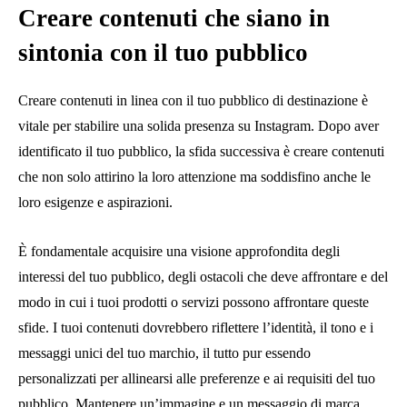
Creare contenuti che siano in
sintonia con il tuo pubblico
Creare contenuti in linea con il tuo pubblico di destinazione è
vitale per stabilire una solida presenza su Instagram. Dopo aver
identificato il tuo pubblico, la sfida successiva è creare contenuti
che non solo attirino la loro attenzione ma soddisfino anche le
loro esigenze e aspirazioni.
È fondamentale acquisire una visione approfondita degli
interessi del tuo pubblico, degli ostacoli che deve affrontare e del
modo in cui i tuoi prodotti o servizi possono affrontare queste
sfide. I tuoi contenuti dovrebbero riflettere l’identità, il tono e i
messaggi unici del tuo marchio, il tutto pur essendo
personalizzati per allinearsi alle preferenze e ai requisiti del tuo
pubblico. Mantenere un’immagine e un messaggio di marca