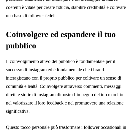
coerenti è vitale per creare fiducia, stabilire credibilità e coltivare
una base di follower fedeli.
Coinvolgere ed espandere il tuo
pubblico
Il coinvolgimento attivo del pubblico è fondamentale per il
successo di Instagram ed è fondamentale che i brand
interagiscano con il proprio pubblico per coltivare un senso di
comunità e lealtà. Coinvolgere attraverso commenti, messaggi
diretti e storie di Instagram dimostra l’impegno del tuo marchio
nel valorizzare il loro feedback e nel promuovere una relazione
significativa.
Questo tocco personale può trasformare i follower occasionali in