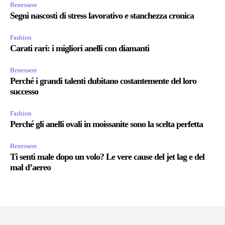
Benessere
Segni nascosti di stress lavorativo e stanchezza cronica
Fashion
Carati rari: i migliori anelli con diamanti
Benessere
Perché i grandi talenti dubitano costantemente del loro
successo
Fashion
Perché gli anelli ovali in moissanite sono la scelta perfetta
Benessere
Ti senti male dopo un volo? Le vere cause del jet lag e del
mal d’aereo