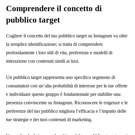
Comprendere il concetto di
pubblico target
Cogliere il concetto del tuo pubblico target su Instagram va oltre
la semplice identificazione; si tratta di comprendere
profondamente i loro stili di vita, preferenze e modelli di
interazione con contenuti simili ai tuoi.
Un pubblico target rappresenta uno specifico segmento di
consumatori con un’alta probabilità di interesse per le tue offerte
e individuare questo gruppo è fondamentale per stabilire una
presenza convincente su Instagram. Riconoscere le esigenze e le
preferenze del tuo pubblico migliora l’efficacia e l’impatto delle
tue strategie e dei tuoi contenuti di marketing.