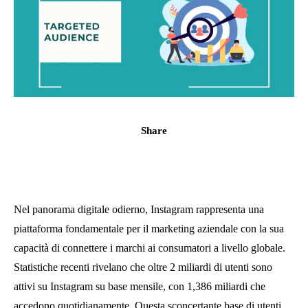
Share
Nel panorama digitale odierno, Instagram rappresenta una
piattaforma fondamentale per il marketing aziendale con la sua
capacità di connettere i marchi ai consumatori a livello globale.
Statistiche recenti rivelano che oltre 2 miliardi di utenti sono
attivi su Instagram su base mensile, con 1,386 miliardi che
accedono quotidianamente. Questa sconcertante base di utenti