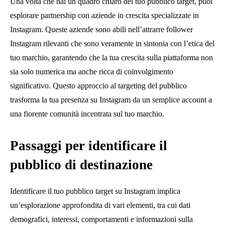
Una volta che hai un quadro chiaro del tuo pubblico target, puoi
esplorare partnership con aziende in crescita specializzate in
Instagram. Queste aziende sono abili nell’attrarre follower
Instagram rilevanti che sono veramente in sintonia con l’etica del
tuo marchio, garantendo che la tua crescita sulla piattaforma non
sia solo numerica ma anche ricca di coinvolgimento
significativo. Questo approccio al targeting del pubblico
trasforma la tua presenza su Instagram da un semplice account a
una fiorente comunità incentrata sul tuo marchio.
Passaggi per identificare il
pubblico di destinazione
Identificare il tuo pubblico target su Instagram implica
un’esplorazione approfondita di vari elementi, tra cui dati
demografici, interessi, comportamenti e informazioni sulla