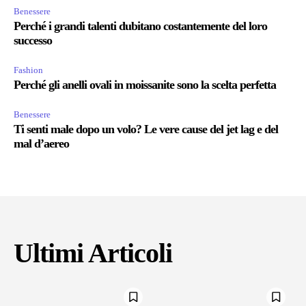
Benessere
Perché i grandi talenti dubitano costantemente del loro
successo
Fashion
Perché gli anelli ovali in moissanite sono la scelta perfetta
Benessere
Ti senti male dopo un volo? Le vere cause del jet lag e del
mal d’aereo
Ultimi Articoli