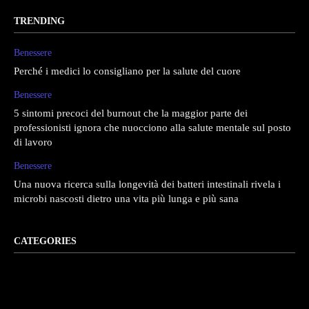
TRENDING
Benessere
Perché i medici lo consigliano per la salute del cuore
Benessere
5 sintomi precoci del burnout che la maggior parte dei
professionisti ignora che nuocciono alla salute mentale sul posto
di lavoro
Benessere
Una nuova ricerca sulla longevità dei batteri intestinali rivela i
microbi nascosti dietro una vita più lunga e più sana
CATEGORIES