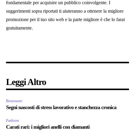
fondamentale per acquisire un pubblico coinvolgente. I
suggerimenti sopra riportati ti aiuteranno a ottenere la migliore
promozione per il tuo sito web e la parte migliore è che lo farai
gratuitamente.
Leggi Altro
Benessere
Segni nascosti di stress lavorativo e stanchezza cronica
Fashion
Carati rari: i migliori anelli con diamanti