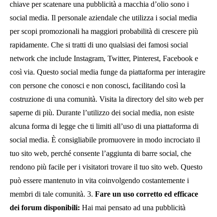
chiave per scatenare una pubblicità a macchia d’olio sono i
social media. Il personale aziendale che utilizza i social media
per scopi promozionali ha maggiori probabilità di crescere più
rapidamente. Che si tratti di uno qualsiasi dei famosi social
network che include Instagram, Twitter, Pinterest, Facebook e
così via. Questo social media funge da piattaforma per interagire
con persone che conosci e non conosci, facilitando così la
costruzione di una comunità. Visita la directory del sito web per
saperne di più. Durante l’utilizzo dei social media, non esiste
alcuna forma di legge che ti limiti all’uso di una piattaforma di
social media. È consigliabile promuovere in modo incrociato il
tuo sito web, perché consente l’aggiunta di barre social, che
rendono più facile per i visitatori trovare il tuo sito web. Questo
può essere mantenuto in vita coinvolgendo costantemente i
membri di tale comunità. 3.
Fare un uso corretto ed efficace
dei forum disponibili:
Hai mai pensato ad una pubblicità