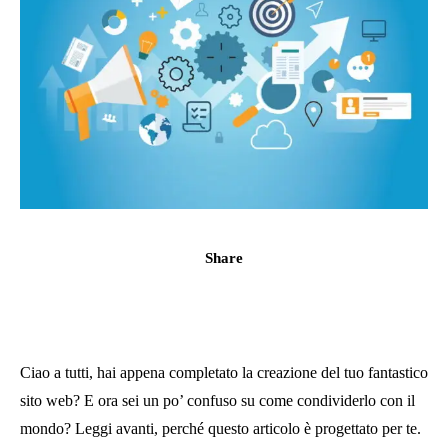
Share
Ciao a tutti, hai appena completato la creazione del tuo fantastico
sito web? E ora sei un po’ confuso su come condividerlo con il
mondo? Leggi avanti, perché questo articolo è progettato per te.