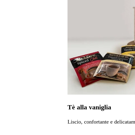
Tè alla vaniglia
Liscio, confortante e delicata