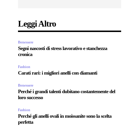
Leggi Altro
Benessere
Segni nascosti di stress lavorativo e stanchezza
cronica
Fashion
Carati rari: i migliori anelli con diamanti
Benessere
Perché i grandi talenti dubitano costantemente del
loro successo
Fashion
Perché gli anelli ovali in moissanite sono la scelta
perfetta