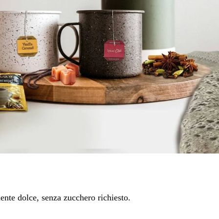
mente dolce, senza zucchero richiesto.