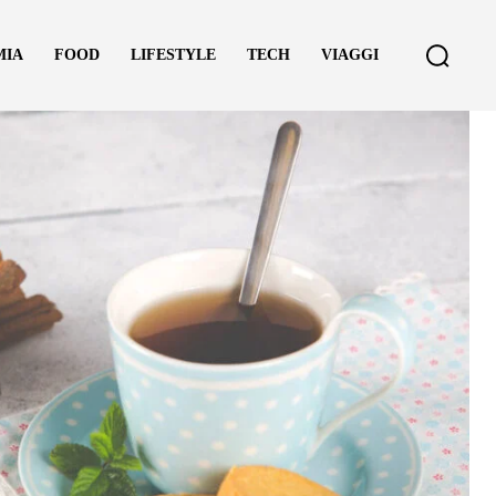
MIA
FOOD
LIFESTYLE
TECH
VIAGGI