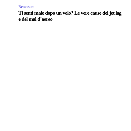
Benessere
Ti senti male dopo un volo? Le vere cause del jet lag
e del mal d’aereo