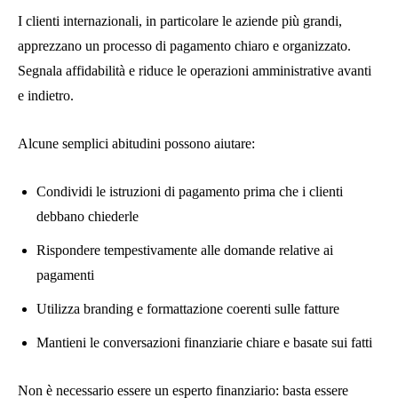
I clienti internazionali, in particolare le aziende più grandi,
apprezzano un processo di pagamento chiaro e organizzato.
Segnala affidabilità e riduce le operazioni amministrative avanti
e indietro.
Alcune semplici abitudini possono aiutare:
Condividi le istruzioni di pagamento prima che i clienti
debbano chiederle
Rispondere tempestivamente alle domande relative ai
pagamenti
Utilizza branding e formattazione coerenti sulle fatture
Mantieni le conversazioni finanziarie chiare e basate sui fatti
Non è necessario essere un esperto finanziario: basta essere