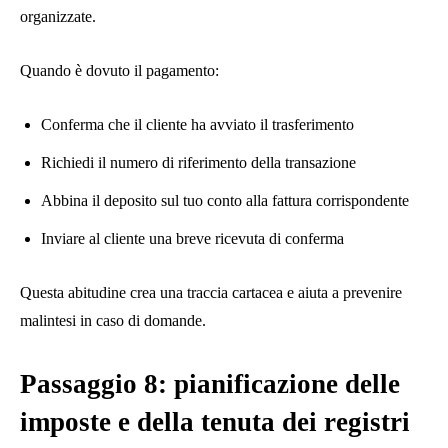
organizzate.
Quando è dovuto il pagamento:
Conferma che il cliente ha avviato il trasferimento
Richiedi il numero di riferimento della transazione
Abbina il deposito sul tuo conto alla fattura corrispondente
Inviare al cliente una breve ricevuta di conferma
Questa abitudine crea una traccia cartacea e aiuta a prevenire
malintesi in caso di domande.
Passaggio 8: pianificazione delle
imposte e della tenuta dei registri