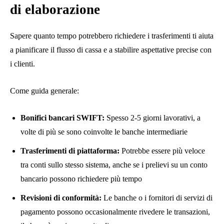
di elaborazione
Sapere quanto tempo potrebbero richiedere i trasferimenti ti aiuta
a pianificare il flusso di cassa e a stabilire aspettative precise con
i clienti.
Come guida generale:
Bonifici bancari SWIFT:
Spesso 2-5 giorni lavorativi, a
volte di più se sono coinvolte le banche intermediarie
Trasferimenti di piattaforma:
Potrebbe essere più veloce
tra conti sullo stesso sistema, anche se i prelievi su un conto
bancario possono richiedere più tempo
Revisioni di conformità:
Le banche o i fornitori di servizi di
pagamento possono occasionalmente rivedere le transazioni,