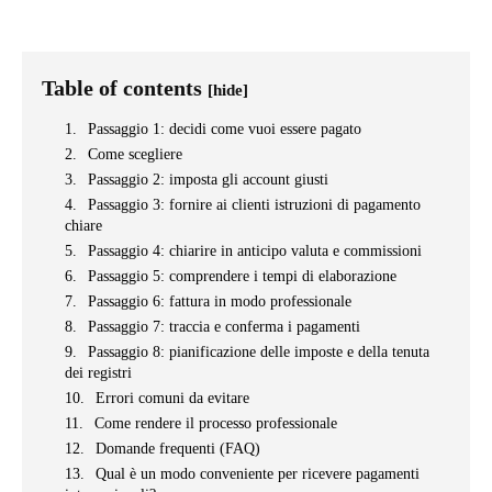
Table of contents
[hide]
Passaggio 1: decidi come vuoi essere pagato
Come scegliere
Passaggio 2: imposta gli account giusti
Passaggio 3: fornire ai clienti istruzioni di pagamento
chiare
Passaggio 4: chiarire in anticipo valuta e commissioni
Passaggio 5: comprendere i tempi di elaborazione
Passaggio 6: fattura in modo professionale
Passaggio 7: traccia e conferma i pagamenti
Passaggio 8: pianificazione delle imposte e della tenuta
dei registri
Errori comuni da evitare
Come rendere il processo professionale
Domande frequenti (FAQ)
Qual è un modo conveniente per ricevere pagamenti