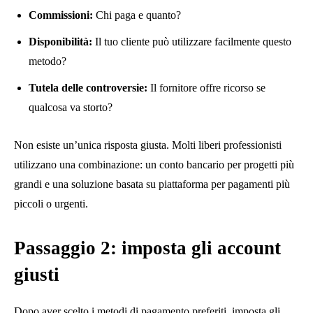
Commissioni:
Chi paga e quanto?
Disponibilità:
Il tuo cliente può utilizzare facilmente questo
metodo?
Tutela delle controversie:
Il fornitore offre ricorso se
qualcosa va storto?
Non esiste un’unica risposta giusta. Molti liberi professionisti
utilizzano una combinazione: un conto bancario per progetti più
grandi e una soluzione basata su piattaforma per pagamenti più
piccoli o urgenti.
Passaggio 2: imposta gli account
giusti
Dopo aver scelto i metodi di pagamento preferiti, imposta gli