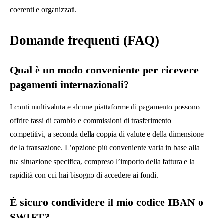
coerenti e organizzati.
Domande frequenti (FAQ)
Qual è un modo conveniente per ricevere
pagamenti internazionali?
I conti multivaluta e alcune piattaforme di pagamento possono
offrire tassi di cambio e commissioni di trasferimento
competitivi, a seconda della coppia di valute e della dimensione
della transazione. L’opzione più conveniente varia in base alla
tua situazione specifica, compreso l’importo della fattura e la
rapidità con cui hai bisogno di accedere ai fondi.
È sicuro condividere il mio codice IBAN o
SWIFT?