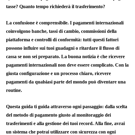
tasse? Quanto tempo richiederà il trasferimento?
La confusione è comprensibile. I pagamenti internazionali
coinvolgono banche, tassi di cambio, commissioni della
piattaforma e controlli di conformità: tutti questi fattori
possono influire sui tuoi guadagni o ritardare il flusso di
cassa se non sei preparato. La buona notizia è che ricevere
pagamenti internazionali non deve essere complicato. Con la
giusta configurazione e un processo chiaro, ricevere
pagamenti da qualsiasi parte del mondo può diventare una
routine.
Questa guida ti guida attraverso ogni passaggio: dalla scelta
del metodo di pagamento giusto al monitoraggio dei
trasferimenti e alla gestione dei tuoi record. Alla fine, avrai
un sistema che potrai utilizzare con sicurezza con ogni