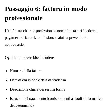
Passaggio 6: fattura in modo
professionale
Una fattura chiara e professionale non si limita a richiedere il
pagamento: riduce la confusione e aiuta a prevenire le
controversie.
Ogni fattura dovrebbe includere:
Numero della fattura
Data di emissione e data di scadenza
Descrizione chiara dei servizi forniti
Istruzioni di pagamento (corrispondenti al foglio informativo
del pagamento)