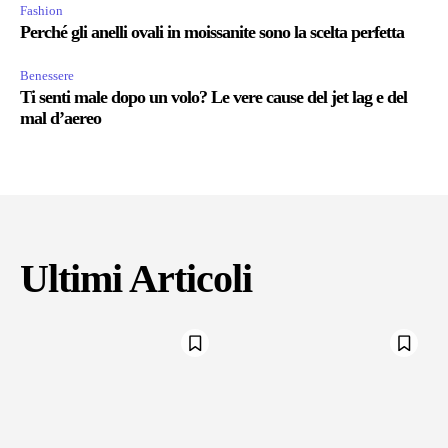
Fashion
Perché gli anelli ovali in moissanite sono la scelta perfetta
Benessere
Ti senti male dopo un volo? Le vere cause del jet lag e del
mal d’aereo
Ultimi Articoli