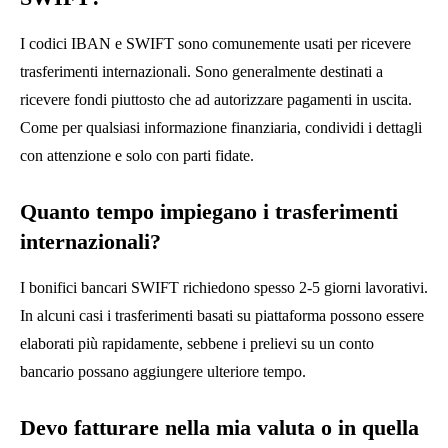
I codici IBAN e SWIFT sono comunemente usati per ricevere
trasferimenti internazionali. Sono generalmente destinati a
ricevere fondi piuttosto che ad autorizzare pagamenti in uscita.
Come per qualsiasi informazione finanziaria, condividi i dettagli
con attenzione e solo con parti fidate.
Quanto tempo impiegano i trasferimenti
internazionali?
I bonifici bancari SWIFT richiedono spesso 2-5 giorni lavorativi.
In alcuni casi i trasferimenti basati su piattaforma possono essere
elaborati più rapidamente, sebbene i prelievi su un conto
bancario possano aggiungere ulteriore tempo.
Devo fatturare nella mia valuta o in quella