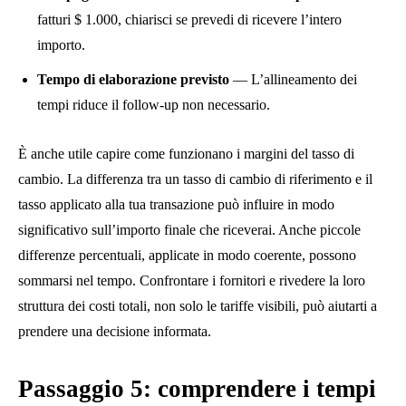
fatturi $ 1.000, chiarisci se prevedi di ricevere l’intero
importo.
Tempo di elaborazione previsto
— L’allineamento dei
tempi riduce il follow-up non necessario.
È anche utile capire come funzionano i margini del tasso di
cambio. La differenza tra un tasso di cambio di riferimento e il
tasso applicato alla tua transazione può influire in modo
significativo sull’importo finale che riceverai. Anche piccole
differenze percentuali, applicate in modo coerente, possono
sommarsi nel tempo. Confrontare i fornitori e rivedere la loro
struttura dei costi totali, non solo le tariffe visibili, può aiutarti a
prendere una decisione informata.
Passaggio 5: comprendere i tempi