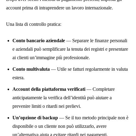
account prima di intraprendere un lavoro internazionale.
Una lista di controllo pratica:
Conto bancario aziendale
— Separare le finanze personali
e aziendali può semplificare la tenuta dei registri e presentare
ai clienti un’immagine più professionale.
Conto multivaluta
— Utile se fatturi regolarmente in valuta
estera.
Account della piattaforma verificati
— Completare
anticipatamente la verifica dell’identità può aiutare a
prevenire limiti o ritardi nei prelievi.
Un’opzione di backup
— Se il tuo metodo principale non è
disponibile o un cliente non può utilizzarlo, avere
un’alternativa aiuta a evitare ritardi nei pagamenti.