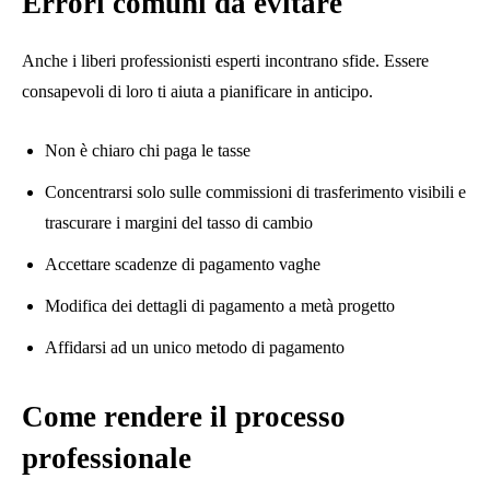
Errori comuni da evitare
Anche i liberi professionisti esperti incontrano sfide. Essere
consapevoli di loro ti aiuta a pianificare in anticipo.
Non è chiaro chi paga le tasse
Concentrarsi solo sulle commissioni di trasferimento visibili e
trascurare i margini del tasso di cambio
Accettare scadenze di pagamento vaghe
Modifica dei dettagli di pagamento a metà progetto
Affidarsi ad un unico metodo di pagamento
Come rendere il processo
professionale