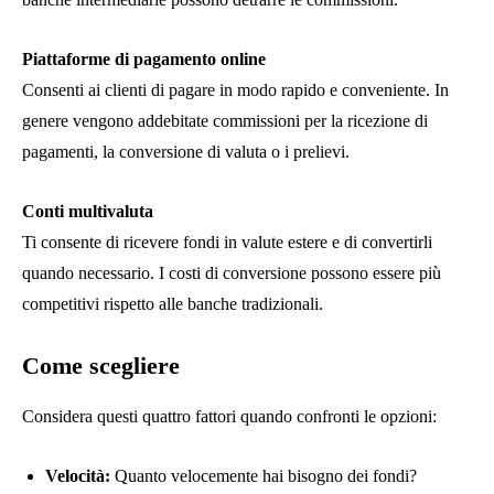
Piattaforme di pagamento online
Consenti ai clienti di pagare in modo rapido e conveniente. In
genere vengono addebitate commissioni per la ricezione di
pagamenti, la conversione di valuta o i prelievi.
Conti multivaluta
Ti consente di ricevere fondi in valute estere e di convertirli
quando necessario. I costi di conversione possono essere più
competitivi rispetto alle banche tradizionali.
Come scegliere
Considera questi quattro fattori quando confronti le opzioni:
Velocità:
Quanto velocemente hai bisogno dei fondi?