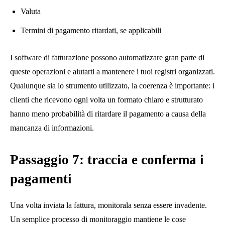
Valuta
Termini di pagamento ritardati, se applicabili
I software di fatturazione possono automatizzare gran parte di
queste operazioni e aiutarti a mantenere i tuoi registri organizzati.
Qualunque sia lo strumento utilizzato, la coerenza è importante: i
clienti che ricevono ogni volta un formato chiaro e strutturato
hanno meno probabilità di ritardare il pagamento a causa della
mancanza di informazioni.
Passaggio 7: traccia e conferma i
pagamenti
Una volta inviata la fattura, monitorala senza essere invadente.
Un semplice processo di monitoraggio mantiene le cose