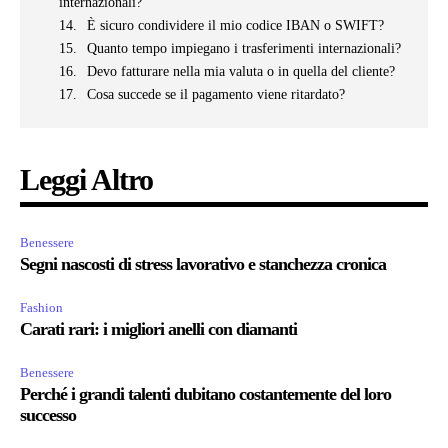
internazionali?
È sicuro condividere il mio codice IBAN o SWIFT?
Quanto tempo impiegano i trasferimenti internazionali?
Devo fatturare nella mia valuta o in quella del cliente?
Cosa succede se il pagamento viene ritardato?
Leggi Altro
Benessere
Segni nascosti di stress lavorativo e stanchezza cronica
Fashion
Carati rari: i migliori anelli con diamanti
Benessere
Perché i grandi talenti dubitano costantemente del loro
successo