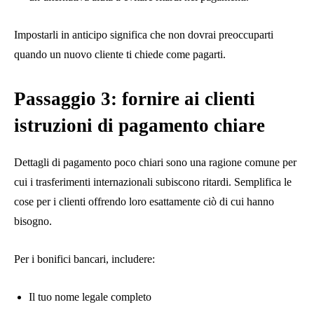
Impostarli in anticipo significa che non dovrai preoccuparti
quando un nuovo cliente ti chiede come pagarti.
Passaggio 3: fornire ai clienti
istruzioni di pagamento chiare
Dettagli di pagamento poco chiari sono una ragione comune per
cui i trasferimenti internazionali subiscono ritardi. Semplifica le
cose per i clienti offrendo loro esattamente ciò di cui hanno
bisogno.
Per i bonifici bancari, includere:
Il tuo nome legale completo