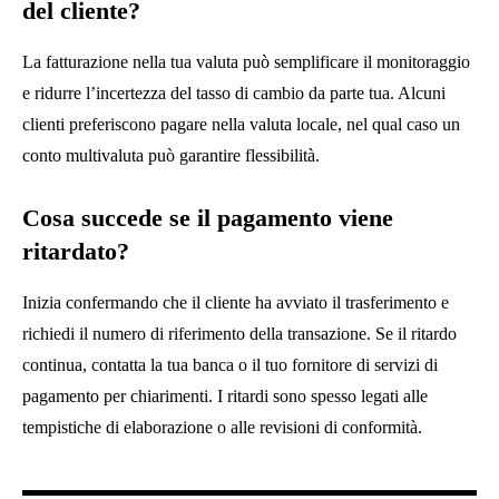
del cliente?
La fatturazione nella tua valuta può semplificare il monitoraggio
e ridurre l’incertezza del tasso di cambio da parte tua. Alcuni
clienti preferiscono pagare nella valuta locale, nel qual caso un
conto multivaluta può garantire flessibilità.
Cosa succede se il pagamento viene
ritardato?
Inizia confermando che il cliente ha avviato il trasferimento e
richiedi il numero di riferimento della transazione. Se il ritardo
continua, contatta la tua banca o il tuo fornitore di servizi di
pagamento per chiarimenti. I ritardi sono spesso legati alle
tempistiche di elaborazione o alle revisioni di conformità.