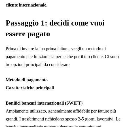
cliente internazionale.
Passaggio 1: decidi come vuoi
essere pagato
Prima di inviare la tua prima fattura, scegli un metodo di
pagamento che funzioni sia per te che per il tuo cliente. Ci sono
tre opzioni principali da considerare.
Metodo di pagamento
Caratteristiche principali
Bonifici bancari internazionali (SWIFT)
Ampiamente utilizzato, generalmente affidabile per fatture più
grandi. I trasferimenti richiedono spesso 2-5 giorni lavorativi. Le
banche intermediarie possono detrarre le commissioni.