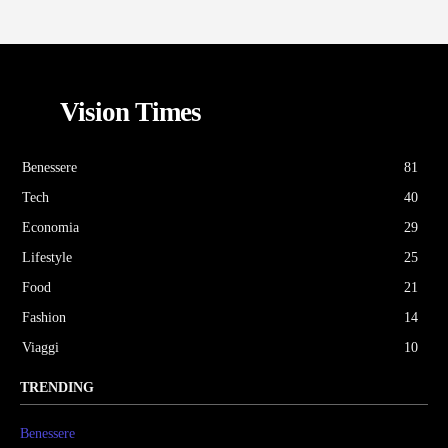
Vision Times
Benessere
81
Tech
40
Economia
29
Lifestyle
25
Food
21
Fashion
14
Viaggi
10
TRENDING
Benessere