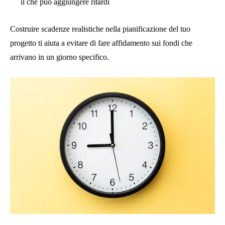
il che può aggiungere ritardi
Costruire scadenze realistiche nella pianificazione del tuo
progetto ti aiuta a evitare di fare affidamento sui fondi che
arrivano in un giorno specifico.