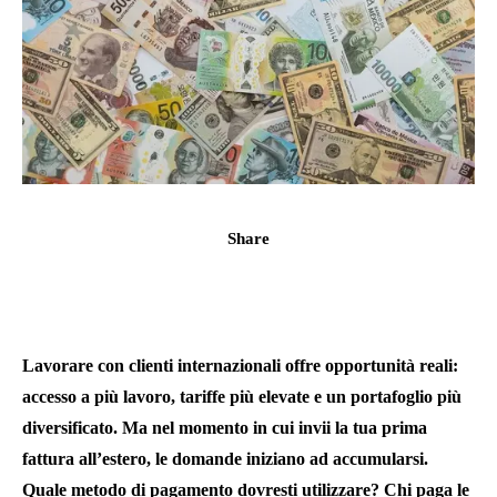
Share
Lavorare con clienti internazionali offre opportunità reali:
accesso a più lavoro, tariffe più elevate e un portafoglio più
diversificato. Ma nel momento in cui invii la tua prima
fattura all’estero, le domande iniziano ad accumularsi.
Quale metodo di pagamento dovresti utilizzare? Chi paga le