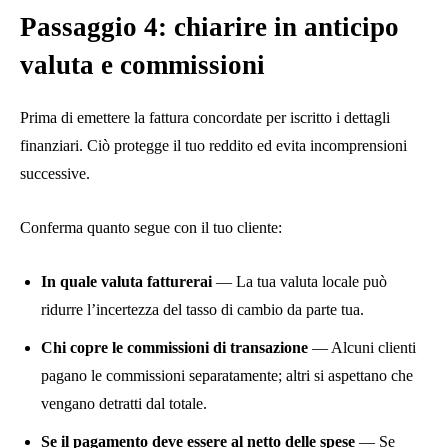
Passaggio 4: chiarire in anticipo
valuta e commissioni
Prima di emettere la fattura concordate per iscritto i dettagli
finanziari. Ciò protegge il tuo reddito ed evita incomprensioni
successive.
Conferma quanto segue con il tuo cliente:
In quale valuta fatturerai
— La tua valuta locale può
ridurre l’incertezza del tasso di cambio da parte tua.
Chi copre le commissioni di transazione
— Alcuni clienti
pagano le commissioni separatamente; altri si aspettano che
vengano detratti dal totale.
Se il pagamento deve essere al netto delle spese
— Se