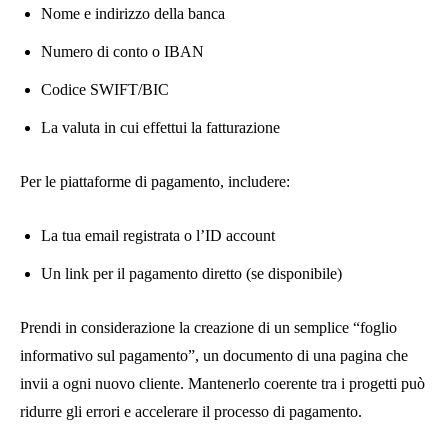
Nome e indirizzo della banca
Numero di conto o IBAN
Codice SWIFT/BIC
La valuta in cui effettui la fatturazione
Per le piattaforme di pagamento, includere:
La tua email registrata o l’ID account
Un link per il pagamento diretto (se disponibile)
Prendi in considerazione la creazione di un semplice “foglio
informativo sul pagamento”, un documento di una pagina che
invii a ogni nuovo cliente. Mantenerlo coerente tra i progetti può
ridurre gli errori e accelerare il processo di pagamento.