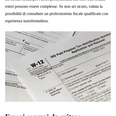
esteri possono essere complesse. Se non sei sicuro, valuta la
possibilità di consultare un professionista fiscale qualificato con
esperienza transfrontaliera.