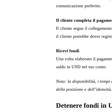
comunicazione preferito.
Il cliente completa il pagam
Il cliente segue il collegament
il cliente potrebbe dover regis
Ricevi fondi
Una volta elaborato il pagamen
saldo in USD nel tuo conto.
Nota: la disponibilità, i tempi
della posizione e dell’idoneità
Detenere fondi in