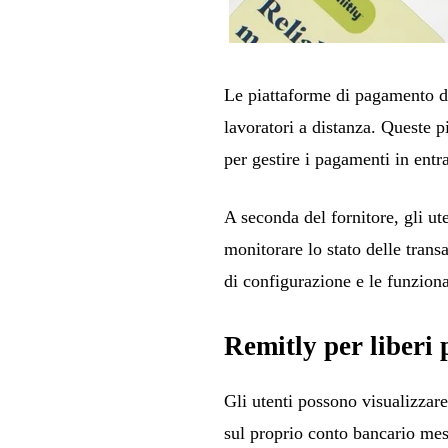
Le piattaforme di pagamento di
lavoratori a distanza. Queste 
per gestire i pagamenti in entra
A seconda del fornitore, gli ut
monitorare lo stato delle transa
di configurazione e le funziona
Remitly per liberi 
Gli utenti possono visualizzar
sul proprio conto bancario mess