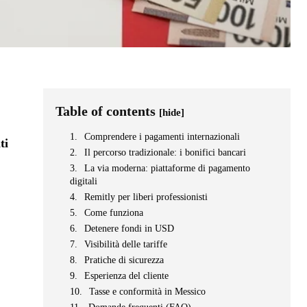
Table of contents
[hide]
Comprendere i pagamenti internazionali
ti
Il percorso tradizionale: i bonifici bancari
La via moderna: piattaforme di pagamento
digitali
Remitly per liberi professionisti
Come funziona
Detenere fondi in USD
Visibilità delle tariffe
Pratiche di sicurezza
Esperienza del cliente
Tasse e conformità in Messico