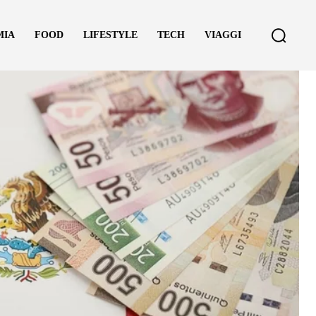
MIA
FOOD
LIFESTYLE
TECH
VIAGGI