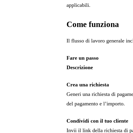
applicabili.
Come funziona
Il flusso di lavoro generale in
Fare un passo
Descrizione
Crea una richiesta
Generi una richiesta di pagamen
del pagamento e l’importo.
Condividi con il tuo cliente
Invii il link della richiesta di