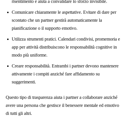
risentimento e aiuta a convalidare lo sforzo invisibile.
Comunicare chiaramente le aspettative. Evitare di dare per
scontato che un partner gestirà automaticamente la
pianificazione o il supporto emotivo.
Utilizza strumenti pratici. Calendari condivisi, promemoria e
app per attività distribuiscono le responsabilità cognitive in
modo più uniforme.
Creare responsabilità. Entrambi i partner devono mantenere
attivamente i compiti anziché fare affidamento su
suggerimenti.
Questo tipo di trasparenza aiuta i partner a collaborare anziché
avere una persona che gestisce il benessere mentale ed emotivo
di tutti gli altri.