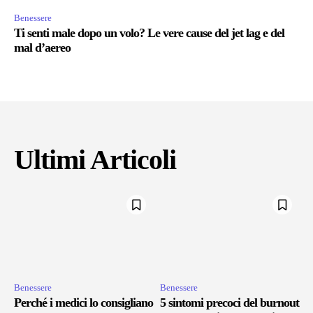
Benessere
Ti senti male dopo un volo? Le vere cause del jet lag e del
mal d’aereo
Ultimi Articoli
Benessere
Benessere
Perché i medici lo consigliano
5 sintomi precoci del burnout