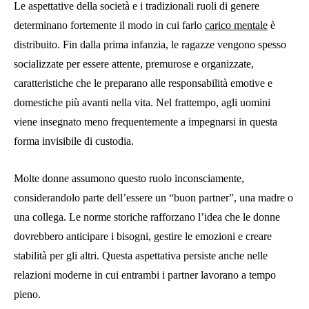
Le aspettative della società e i tradizionali ruoli di genere
determinano fortemente il modo in cui farlo
carico mentale
è
distribuito. Fin dalla prima infanzia, le ragazze vengono spesso
socializzate per essere attente, premurose e organizzate,
caratteristiche che le preparano alle responsabilità emotive e
domestiche più avanti nella vita. Nel frattempo, agli uomini
viene insegnato meno frequentemente a impegnarsi in questa
forma invisibile di custodia.
Molte donne assumono questo ruolo inconsciamente,
considerandolo parte dell’essere un “buon partner”, una madre o
una collega. Le norme storiche rafforzano l’idea che le donne
dovrebbero anticipare i bisogni, gestire le emozioni e creare
stabilità per gli altri. Questa aspettativa persiste anche nelle
relazioni moderne in cui entrambi i partner lavorano a tempo
pieno.