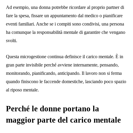
Ad esempio, una donna potrebbe ricordare al proprio partner di
fare la spesa, fissare un appuntamento dal medico o pianificare
eventi familiari. Anche se i compiti sono condivisi, una persona
ha comunque la responsabilità mentale di garantire che vengano
svolti.
Questa microgestione continua definisce il carico mentale. È in
gran parte invisibile perché avviene internamente, pensando,
monitorando, pianificando, anticipando. Il lavoro non si ferma
quando finiscono le faccende domestiche, lasciando poco spazio
al riposo mentale.
Perché le donne portano la
maggior parte del carico mentale