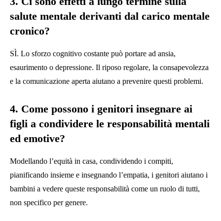
3. Ci sono effetti a lungo termine sulla
salute mentale derivanti dal carico mentale
cronico?
SÌ. Lo sforzo cognitivo costante può portare ad ansia,
esaurimento o depressione. Il riposo regolare, la consapevolezza
e la comunicazione aperta aiutano a prevenire questi problemi.
4. Come possono i genitori insegnare ai
figli a condividere le responsabilità mentali
ed emotive?
Modellando l’equità in casa, condividendo i compiti,
pianificando insieme e insegnando l’empatia, i genitori aiutano i
bambini a vedere queste responsabilità come un ruolo di tutti,
non specifico per genere.