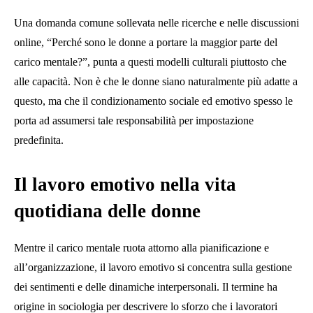
Una domanda comune sollevata nelle ricerche e nelle discussioni
online, “Perché sono le donne a portare la maggior parte del
carico mentale?”, punta a questi modelli culturali piuttosto che
alle capacità. Non è che le donne siano naturalmente più adatte a
questo, ma che il condizionamento sociale ed emotivo spesso le
porta ad assumersi tale responsabilità per impostazione
predefinita.
Il lavoro emotivo nella vita
quotidiana delle donne
Mentre il carico mentale ruota attorno alla pianificazione e
all’organizzazione, il lavoro emotivo si concentra sulla gestione
dei sentimenti e delle dinamiche interpersonali. Il termine ha
origine in sociologia per descrivere lo sforzo che i lavoratori