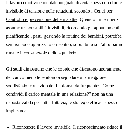
Il lavoro emotivo e mentale ineguale diventa spesso una fonte
invisibile di tensione nelle relazioni, secondo i Centri per
Controllo e prevenzione delle malattie
. Quando un partner si
assume responsabilità invisibili, ricordando gli appuntamenti,
pianificando i pasti, gestendo la routine dei bambini, potrebbe
sentirsi poco apprezzato o risentito, soprattutto se l’altro partner
rimane inconsapevole dello squilibrio.
Gli studi dimostrano che le coppie che discutono apertamente
del carico mentale tendono a segnalare una maggiore
soddisfazione relazionale. La domanda frequente: “Come
condividi il carico mentale in una relazione?” non ha una
risposta valida per tutti. Tuttavia, le strategie efficaci spesso
implicano:
Riconoscere il lavoro invisibile. Il riconoscimento riduce il