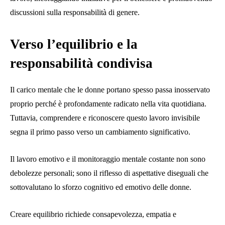
discussioni sulla responsabilità di genere.
Verso l’equilibrio e la
responsabilità condivisa
Il carico mentale che le donne portano spesso passa inosservato
proprio perché è profondamente radicato nella vita quotidiana.
Tuttavia, comprendere e riconoscere questo lavoro invisibile
segna il primo passo verso un cambiamento significativo.
Il lavoro emotivo e il monitoraggio mentale costante non sono
debolezze personali; sono il riflesso di aspettative diseguali che
sottovalutano lo sforzo cognitivo ed emotivo delle donne.
Creare equilibrio richiede consapevolezza, empatia e