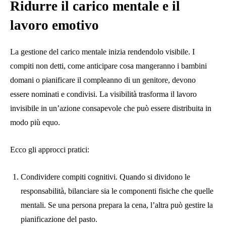
Ridurre il carico mentale e il
lavoro emotivo
La gestione del carico mentale inizia rendendolo visibile. I
compiti non detti, come anticipare cosa mangeranno i bambini
domani o pianificare il compleanno di un genitore, devono
essere nominati e condivisi. La visibilità trasforma il lavoro
invisibile in un’azione consapevole che può essere distribuita in
modo più equo.
Ecco gli approcci pratici:
Condividere compiti cognitivi. Quando si dividono le
responsabilità, bilanciare sia le componenti fisiche che quelle
mentali. Se una persona prepara la cena, l’altra può gestire la
pianificazione del pasto.