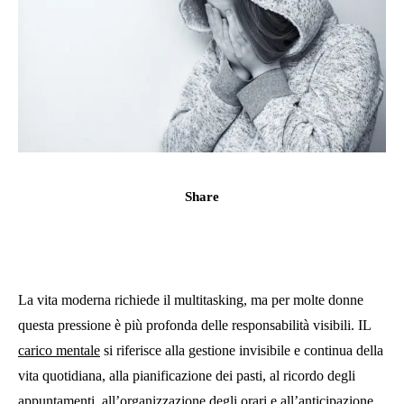
Share
La vita moderna richiede il multitasking, ma per molte donne
questa pressione è più profonda delle responsabilità visibili. IL
carico mentale
si riferisce alla gestione invisibile e continua della
vita quotidiana, alla pianificazione dei pasti, al ricordo degli
appuntamenti, all’organizzazione degli orari e all’anticipazione