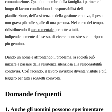
comunicazione. Quando i membri della famiglia, i partner e il
luogo di lavoro condividono la responsabilità della
pianificazione, dell’assistenza e della gestione emotiva, il peso
non grava più sulle spalle di una persona. Nel corso del tempo,
ridistribuendo il
carico mentale
permette a tutti,
indipendentemente dal sesso, di vivere meno stress e un riposo
più genuino.
Dando un nome e affrontando il problema, la società può
iniziare a passare dalla resistenza silenziosa alla responsabilità
condivisa. Così facendo, il lavoro invisibile diventa visibile e più
leggero per tutti i soggetti coinvolti.
Domande frequenti
1. Anche gli uomini possono sperimentare