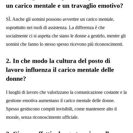
un carico mentale e un travaglio emotivo?
SÌ. Anche gli uomini possono avvertire un carico mentale,
soprattutto nei ruoli di assistenza. La differenza è che
socialmente ci si aspetta che siano le donne a gestirlo, mentre gli
uomini che fanno lo stesso spesso ricevono più riconoscimenti.
2. In che modo la cultura del posto di
lavoro influenza il carico mentale delle
donne?
I luoghi di lavoro che valorizzano la comunicazione costante e la
gestione emotiva aumentano il carico mentale delle donne.
Spesso gestiscono compiti invisibili, come mantenere alto il
morale, senza riconoscimento ufficiale.