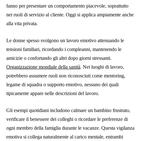
fanno per presentare un comportamento piacevole, soprattutto
nei ruoli di servizio al cliente. Oggi si applica ampiamente anche
alla vita privata.
Le donne spesso svolgono un lavoro emotivo attenuando le
tensioni familiari, ricordando i compleanni, mantenendo le
amicizie o confortando gli altri dopo giorni stressanti.
Organizzazione mondiale della sanità
. Nei luoghi di lavoro,
potrebbero assumere ruoli non riconosciuti come mentoring,
legame di squadra o supporto emotivo, nessuno dei quali
tipicamente appare nelle descrizioni del lavoro.
Gli esempi quotidiani includono calmare un bambino frustrato,
verificare il benessere dei colleghi o ricordare le preferenze di
ogni membro della famiglia durante le vacanze. Questa vigilanza
emotiva si collega naturalmente al carico mentale, entrambi