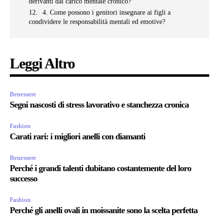
derivanti dal carico mentale cronico?
4. Come possono i genitori insegnare ai figli a
condividere le responsabilità mentali ed emotive?
Leggi Altro
Benessere
Segni nascosti di stress lavorativo e stanchezza cronica
Fashion
Carati rari: i migliori anelli con diamanti
Benessere
Perché i grandi talenti dubitano costantemente del loro
successo
Fashion
Perché gli anelli ovali in moissanite sono la scelta perfetta