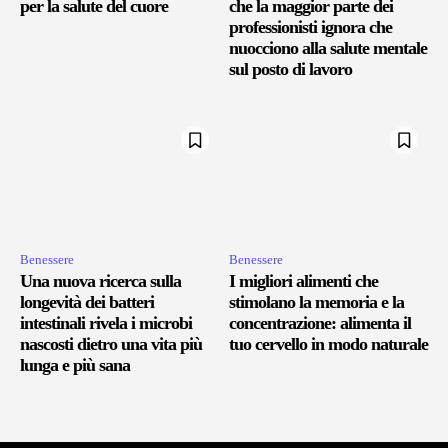
per la salute del cuore
che la maggior parte dei
professionisti ignora che
nuocciono alla salute mentale
sul posto di lavoro
Benessere
Benessere
Una nuova ricerca sulla
I migliori alimenti che
longevità dei batteri
stimolano la memoria e la
intestinali rivela i microbi
concentrazione: alimenta il
nascosti dietro una vita più
tuo cervello in modo naturale
lunga e più sana