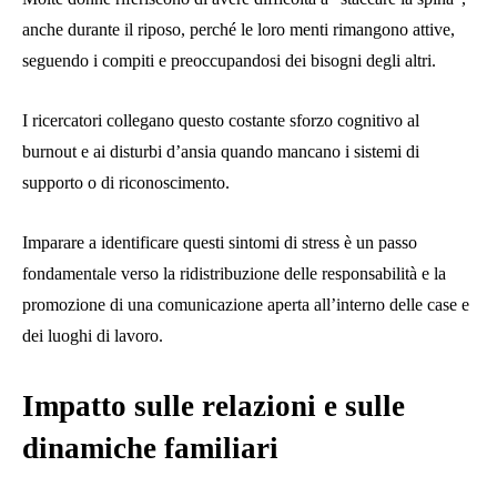
anche durante il riposo, perché le loro menti rimangono attive,
seguendo i compiti e preoccupandosi dei bisogni degli altri.
I ricercatori collegano questo costante sforzo cognitivo al
burnout e ai disturbi d’ansia quando mancano i sistemi di
supporto o di riconoscimento.
Imparare a identificare questi sintomi di stress è un passo
fondamentale verso la ridistribuzione delle responsabilità e la
promozione di una comunicazione aperta all’interno delle case e
dei luoghi di lavoro.
Impatto sulle relazioni e sulle
dinamiche familiari