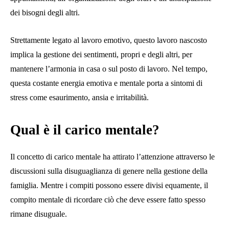
dei bisogni degli altri.
Strettamente legato al lavoro emotivo, questo lavoro nascosto
implica la gestione dei sentimenti, propri e degli altri, per
mantenere l’armonia in casa o sul posto di lavoro. Nel tempo,
questa costante energia emotiva e mentale porta a sintomi di
stress come esaurimento, ansia e irritabilità.
Qual è il carico mentale?
Il concetto di carico mentale ha attirato l’attenzione attraverso le
discussioni sulla disuguaglianza di genere nella gestione della
famiglia. Mentre i compiti possono essere divisi equamente, il
compito mentale di ricordare ciò che deve essere fatto spesso
rimane disuguale.