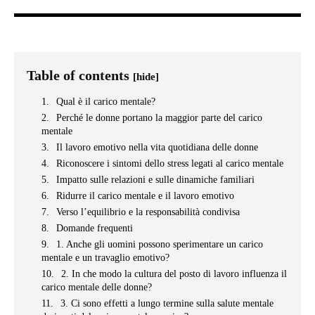
Table of contents
[hide]
Qual è il carico mentale?
Perché le donne portano la maggior parte del carico
mentale
Il lavoro emotivo nella vita quotidiana delle donne
Riconoscere i sintomi dello stress legati al carico mentale
Impatto sulle relazioni e sulle dinamiche familiari
Ridurre il carico mentale e il lavoro emotivo
Verso l’equilibrio e la responsabilità condivisa
Domande frequenti
1. Anche gli uomini possono sperimentare un carico
mentale e un travaglio emotivo?
2. In che modo la cultura del posto di lavoro influenza il
carico mentale delle donne?
3. Ci sono effetti a lungo termine sulla salute mentale