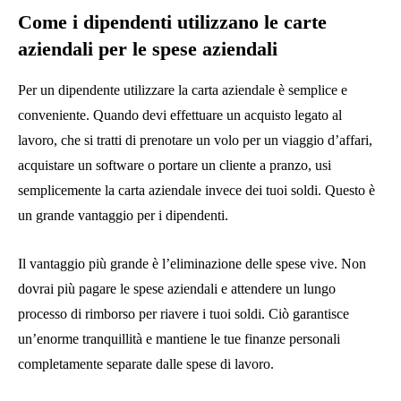
Come i dipendenti utilizzano le carte
aziendali per le spese aziendali
Per un dipendente utilizzare la carta aziendale è semplice e
conveniente. Quando devi effettuare un acquisto legato al
lavoro, che si tratti di prenotare un volo per un viaggio d’affari,
acquistare un software o portare un cliente a pranzo, usi
semplicemente la carta aziendale invece dei tuoi soldi. Questo è
un grande vantaggio per i dipendenti.
Il vantaggio più grande è l’eliminazione delle spese vive. Non
dovrai più pagare le spese aziendali e attendere un lungo
processo di rimborso per riavere i tuoi soldi. Ciò garantisce
un’enorme tranquillità e mantiene le tue finanze personali
completamente separate dalle spese di lavoro.