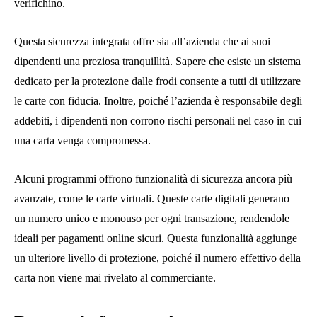
verifichino.
Questa sicurezza integrata offre sia all’azienda che ai suoi
dipendenti una preziosa tranquillità. Sapere che esiste un sistema
dedicato per la protezione dalle frodi consente a tutti di utilizzare
le carte con fiducia. Inoltre, poiché l’azienda è responsabile degli
addebiti, i dipendenti non corrono rischi personali nel caso in cui
una carta venga compromessa.
Alcuni programmi offrono funzionalità di sicurezza ancora più
avanzate, come le carte virtuali. Queste carte digitali generano
un numero unico e monouso per ogni transazione, rendendole
ideali per pagamenti online sicuri. Questa funzionalità aggiunge
un ulteriore livello di protezione, poiché il numero effettivo della
carta non viene mai rivelato al commerciante.