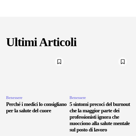
Ultimi Articoli
Benessere
Benessere
Perché i medici lo consigliano
5 sintomi precoci del burnout
per la salute del cuore
che la maggior parte dei
professionisti ignora che
nuocciono alla salute mentale
sul posto di lavoro