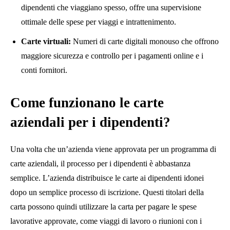
dipendenti che viaggiano spesso, offre una supervisione
ottimale delle spese per viaggi e intrattenimento.
Carte virtuali:
Numeri di carte digitali monouso che offrono
maggiore sicurezza e controllo per i pagamenti online e i
conti fornitori.
Come funzionano le carte
aziendali per i dipendenti?
Una volta che un’azienda viene approvata per un programma di
carte aziendali, il processo per i dipendenti è abbastanza
semplice. L’azienda distribuisce le carte ai dipendenti idonei
dopo un semplice processo di iscrizione. Questi titolari della
carta possono quindi utilizzare la carta per pagare le spese
lavorative approvate, come viaggi di lavoro o riunioni con i