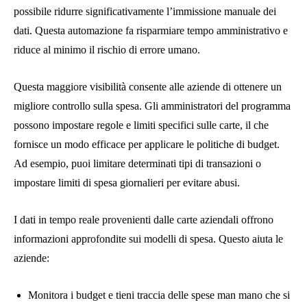
possibile ridurre significativamente l’immissione manuale dei
dati. Questa automazione fa risparmiare tempo amministrativo e
riduce al minimo il rischio di errore umano.
Questa maggiore visibilità consente alle aziende di ottenere un
migliore controllo sulla spesa. Gli amministratori del programma
possono impostare regole e limiti specifici sulle carte, il che
fornisce un modo efficace per applicare le politiche di budget.
Ad esempio, puoi limitare determinati tipi di transazioni o
impostare limiti di spesa giornalieri per evitare abusi.
I dati in tempo reale provenienti dalle carte aziendali offrono
informazioni approfondite sui modelli di spesa. Questo aiuta le
aziende:
Monitora i budget e tieni traccia delle spese man mano che si