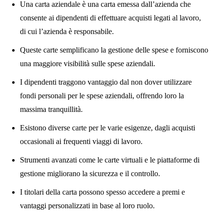
Una carta aziendale è una carta emessa dall’azienda che
consente ai dipendenti di effettuare acquisti legati al lavoro,
di cui l’azienda è responsabile.
Queste carte semplificano la gestione delle spese e forniscono
una maggiore visibilità sulle spese aziendali.
I dipendenti traggono vantaggio dal non dover utilizzare
fondi personali per le spese aziendali, offrendo loro la
massima tranquillità.
Esistono diverse carte per le varie esigenze, dagli acquisti
occasionali ai frequenti viaggi di lavoro.
Strumenti avanzati come le carte virtuali e le piattaforme di
gestione migliorano la sicurezza e il controllo.
I titolari della carta possono spesso accedere a premi e
vantaggi personalizzati in base al loro ruolo.