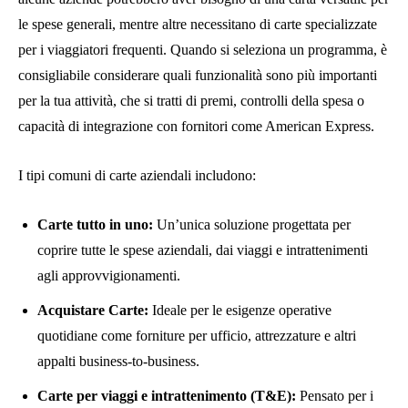
le spese generali, mentre altre necessitano di carte specializzate
per i viaggiatori frequenti. Quando si seleziona un programma, è
consigliabile considerare quali funzionalità sono più importanti
per la tua attività, che si tratti di premi, controlli della spesa o
capacità di integrazione con fornitori come American Express.
I tipi comuni di carte aziendali includono:
Carte tutto in uno:
Un’unica soluzione progettata per
coprire tutte le spese aziendali, dai viaggi e intrattenimenti
agli approvvigionamenti.
Acquistare Carte:
Ideale per le esigenze operative
quotidiane come forniture per ufficio, attrezzature e altri
appalti business-to-business.
Carte per viaggi e intrattenimento (T&E):
Pensato per i