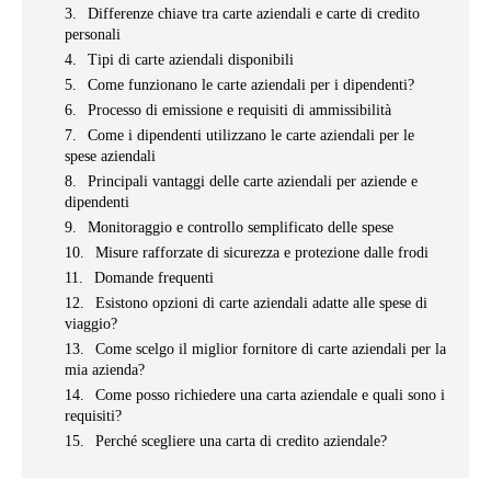
Differenze chiave tra carte aziendali e carte di credito
personali
Tipi di carte aziendali disponibili
Come funzionano le carte aziendali per i dipendenti?
Processo di emissione e requisiti di ammissibilità
Come i dipendenti utilizzano le carte aziendali per le
spese aziendali
Principali vantaggi delle carte aziendali per aziende e
dipendenti
Monitoraggio e controllo semplificato delle spese
Misure rafforzate di sicurezza e protezione dalle frodi
Domande frequenti
Esistono opzioni di carte aziendali adatte alle spese di
viaggio?
Come scelgo il miglior fornitore di carte aziendali per la
mia azienda?
Come posso richiedere una carta aziendale e quali sono i
requisiti?
Perché scegliere una carta di credito aziendale?