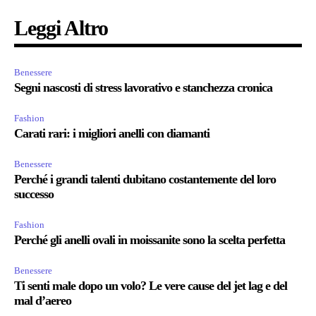
Leggi Altro
Benessere
Segni nascosti di stress lavorativo e stanchezza cronica
Fashion
Carati rari: i migliori anelli con diamanti
Benessere
Perché i grandi talenti dubitano costantemente del loro
successo
Fashion
Perché gli anelli ovali in moissanite sono la scelta perfetta
Benessere
Ti senti male dopo un volo? Le vere cause del jet lag e del
mal d’aereo