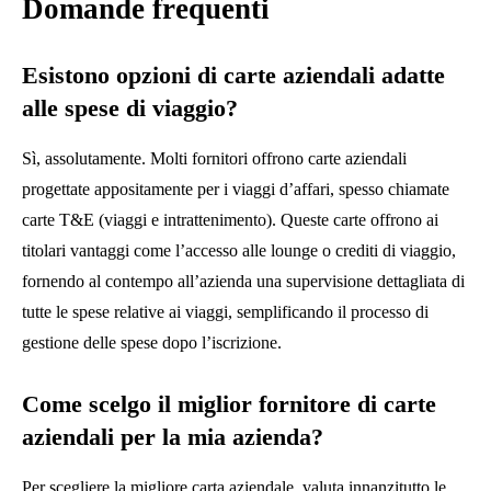
Domande frequenti
Esistono opzioni di carte aziendali adatte
alle spese di viaggio?
Sì, assolutamente. Molti fornitori offrono carte aziendali
progettate appositamente per i viaggi d’affari, spesso chiamate
carte T&E (viaggi e intrattenimento). Queste carte offrono ai
titolari vantaggi come l’accesso alle lounge o crediti di viaggio,
fornendo al contempo all’azienda una supervisione dettagliata di
tutte le spese relative ai viaggi, semplificando il processo di
gestione delle spese dopo l’iscrizione.
Come scelgo il miglior fornitore di carte
aziendali per la mia azienda?
Per scegliere la migliore carta aziendale, valuta innanzitutto le