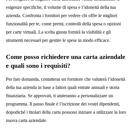
esigenze specifiche, il volume di spesa e l’idoneità della tua
azienda. Confronta i fornitori per vedere chi offre le migliori
funzionalità per te, come premi, controlli della spesa o opzioni
per carte virtuali. La scelta giusta fornirà la visibilità e gli
strumenti necessari per gestire le spese in modo efficace.
Come posso richiedere una carta aziendale
e quali sono i requisiti?
Per fare domanda, contatterai un fornitore che valuterà l’idoneità
della tua azienda in base a fattori quali entrate annuali e storia
finanziaria. Se approvati, ti aiuteranno a personalizzare un
programma. Il passo finale è l’iscrizione dei vostri dipendenti,
dopodiché i titolari della carta possono iniziare a utilizzare la loro
nuova carta aziendale.