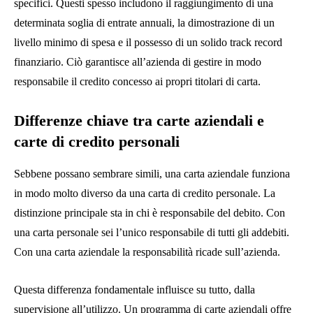
specifici. Questi spesso includono il raggiungimento di una
determinata soglia di entrate annuali, la dimostrazione di un
livello minimo di spesa e il possesso di un solido track record
finanziario. Ciò garantisce all’azienda di gestire in modo
responsabile il credito concesso ai propri titolari di carta.
Differenze chiave tra carte aziendali e
carte di credito personali
Sebbene possano sembrare simili, una carta aziendale funziona
in modo molto diverso da una carta di credito personale. La
distinzione principale sta in chi è responsabile del debito. Con
una carta personale sei l’unico responsabile di tutti gli addebiti.
Con una carta aziendale la responsabilità ricade sull’azienda.
Questa differenza fondamentale influisce su tutto, dalla
supervisione all’utilizzo. Un programma di carte aziendali offre