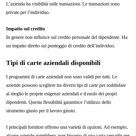
L’azienda ha visibilità sulle transazioni. Le transazioni sono
private per l’individuo.
Impatto sul credito
In genere non influisce sul credito personale del dipendente. Ha
un impatto diretto sul punteggio di credito dell’individuo.
Tipi di carte aziendali disponibili
I programmi di carte aziendali non sono validi per tutti. Le
aziende possono scegliere tra diversi tipi di carte per soddisfare
al meglio le proprie esigenze aziendali e il ruolo dei propri
dipendenti. Questa flessibilità garantisce l’utilizzo dello
strumento giusto per il lavoro giusto.
I principali fornitori offrono una varietà di opzioni. Ad esempio,
alcune aziende potrebbero aver bisogno di una carta versatile per