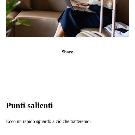
Share
Punti salienti
Ecco un rapido sguardo a ciò che tratteremo: