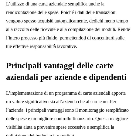
L’utilizzo di una carta aziendale semplifica anche la
rendicontazione delle spese. Poiché i dati delle transazioni
vengono spesso acquisiti automaticamente, dedichi meno tempo
alla raccolta delle ricevute e alla compilazione dei moduli. Rende
l’intero processo più fluido, permettendoti di concentrarti sulle
tue effettive responsabilità lavorative.
Principali vantaggi delle carte
aziendali per aziende e dipendenti
L’implementazione di un programma di carte aziendali apporta
un valore significativo sia all’azienda che al suo team. Per
l’azienda, i principali vantaggi sono il monitoraggio semplificato
delle spese e un migliore controllo finanziario. Questa maggiore
visibilità aiuta a prevenire spese eccessive e semplifica la
definizione del budget e il reporting.