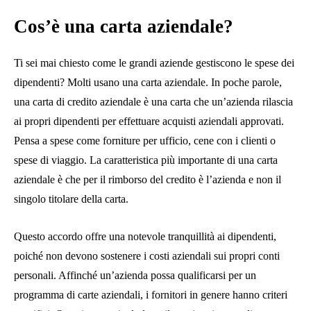
Cos’è una carta aziendale?
Ti sei mai chiesto come le grandi aziende gestiscono le spese dei
dipendenti? Molti usano una carta aziendale. In poche parole,
una carta di credito aziendale è una carta che un’azienda rilascia
ai propri dipendenti per effettuare acquisti aziendali approvati.
Pensa a spese come forniture per ufficio, cene con i clienti o
spese di viaggio. La caratteristica più importante di una carta
aziendale è che per il rimborso del credito è l’azienda e non il
singolo titolare della carta.
Questo accordo offre una notevole tranquillità ai dipendenti,
poiché non devono sostenere i costi aziendali sui propri conti
personali. Affinché un’azienda possa qualificarsi per un
programma di carte aziendali, i fornitori in genere hanno criteri