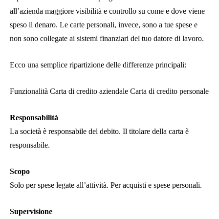
all’azienda maggiore visibilità e controllo su come e dove viene
speso il denaro. Le carte personali, invece, sono a tue spese e
non sono collegate ai sistemi finanziari del tuo datore di lavoro.
Ecco una semplice ripartizione delle differenze principali:
Funzionalità Carta di credito aziendale Carta di credito personale
Responsabilità
La società è responsabile del debito. Il titolare della carta è
responsabile.
Scopo
Solo per spese legate all’attività. Per acquisti e spese personali.
Supervisione