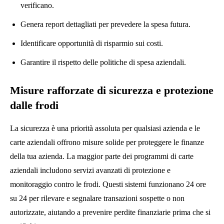
verificano.
Genera report dettagliati per prevedere la spesa futura.
Identificare opportunità di risparmio sui costi.
Garantire il rispetto delle politiche di spesa aziendali.
Misure rafforzate di sicurezza e protezione
dalle frodi
La sicurezza è una priorità assoluta per qualsiasi azienda e le
carte aziendali offrono misure solide per proteggere le finanze
della tua azienda. La maggior parte dei programmi di carte
aziendali includono servizi avanzati di protezione e
monitoraggio contro le frodi. Questi sistemi funzionano 24 ore
su 24 per rilevare e segnalare transazioni sospette o non
autorizzate, aiutando a prevenire perdite finanziarie prima che si