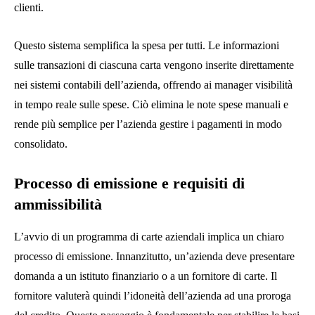
clienti.
Questo sistema semplifica la spesa per tutti. Le informazioni
sulle transazioni di ciascuna carta vengono inserite direttamente
nei sistemi contabili dell’azienda, offrendo ai manager visibilità
in tempo reale sulle spese. Ciò elimina le note spese manuali e
rende più semplice per l’azienda gestire i pagamenti in modo
consolidato.
Processo di emissione e requisiti di
ammissibilità
L’avvio di un programma di carte aziendali implica un chiaro
processo di emissione. Innanzitutto, un’azienda deve presentare
domanda a un istituto finanziario o a un fornitore di carte. Il
fornitore valuterà quindi l’idoneità dell’azienda ad una proroga