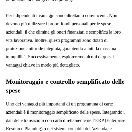
Per i dipendenti i vantaggi sono altrettanto convincenti. Non
devono più utilizzare i propri fondi personali per le spese
aziendali, il che elimina gli oneri finanziari e semplifica la loro
vita lavorativa. Inoltre, questi programmi sono dotati di
protezione antifrode integrata, garantendo a tutti la massima
tranquillità. Successivamente, esploreremo alcuni di questi
vantaggi chiave in modo più dettagliato.
Monitoraggio e controllo semplificato delle
spese
Uno dei vantaggi più importanti di un programma di carte
aziendali è il monitoraggio semplificato delle spese. Integrando i
dati delle transazioni con carta direttamente nell’ERP (Enterprise
Resource Planning) o nei sistemi contabili dell’azienda, è