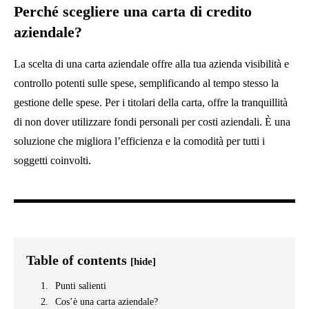
Perché scegliere una carta di credito
aziendale?
La scelta di una carta aziendale offre alla tua azienda visibilità e
controllo potenti sulle spese, semplificando al tempo stesso la
gestione delle spese. Per i titolari della carta, offre la tranquillità
di non dover utilizzare fondi personali per costi aziendali. È una
soluzione che migliora l’efficienza e la comodità per tutti i
soggetti coinvolti.
Table of contents
[hide]
Punti salienti
Cos’è una carta aziendale?