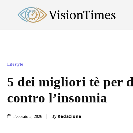
Lifestyle
5 dei migliori tè per
contro l’insonnia
By
Redazione
Febbraio 5, 2026