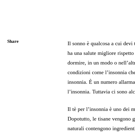
Share
Il sonno è qualcosa a cui devi
ha una salute migliore rispett
dormire, in un modo o nell’alt
condizioni come l’insonnia che
insonnia. È un numero allarma
l’insonnia. Tuttavia ci sono al
Il tè per l’insonnia è uno dei m
Dopotutto, le tisane vengono ge
naturali contengono ingredienti