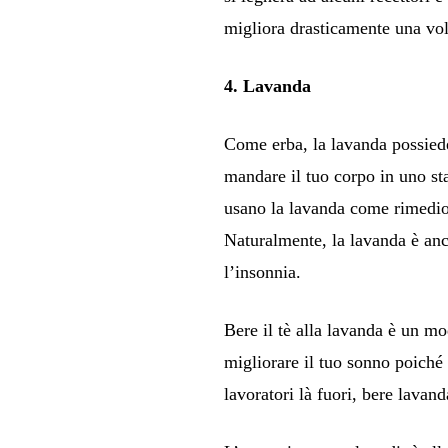
migliora drasticamente una vol
4. Lavanda
Come erba, la lavanda possied
mandare il tuo corpo in uno st
usano la lavanda come rimedio 
Naturalmente, la lavanda è anc
l’insonnia.
Bere il tè alla lavanda è un mo
migliorare il tuo sonno poiché 
lavoratori là fuori, bere lavand