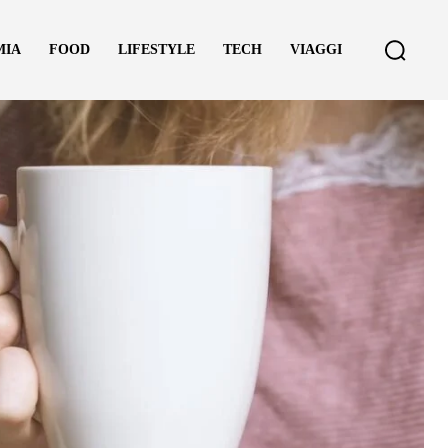
MIA
FOOD
LIFESTYLE
TECH
VIAGGI